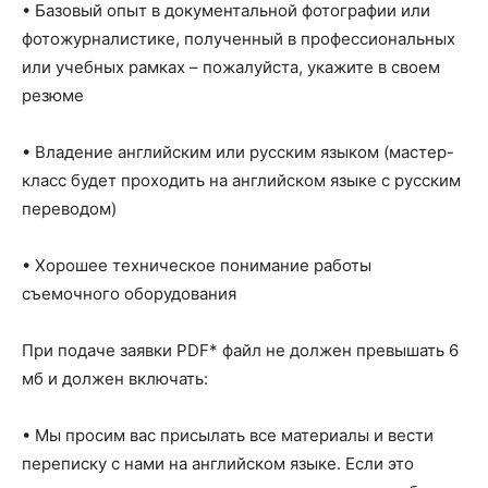
• Базовый опыт в документальной фотографии или
фотожурналистике, полученный в профессиональных
или учебных рамках – пожалуйста, укажите в своем
резюме
• Владение английским или русским языком (мастер-
класс будет проходить на английском языке с русским
переводом)
• Хорошее техническое понимание работы
съемочного оборудования
При подаче заявки PDF* файл не должен превышать 6
мб и должен включать:
• Мы просим вас присылать все материалы и вести
переписку с нами на английском языке. Если это