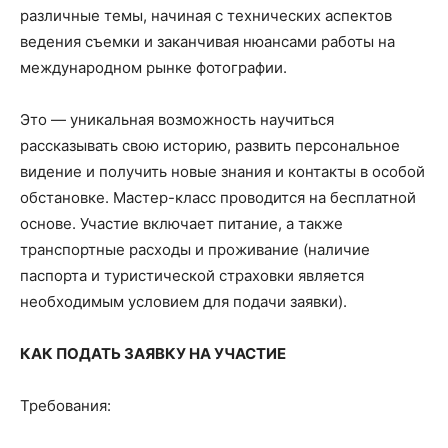
различные темы, начиная с технических аспектов
ведения съемки и заканчивая нюансами работы на
международном рынке фотографии.
Это — уникальная возможность научиться
рассказывать свою историю, развить персональное
видение и получить новые знания и контакты в особой
обстановке. Мастер-класс проводится на бесплатной
основе. Участие включает питание, а также
транспортные расходы и проживание (наличие
паспорта и туристической страховки является
необходимым условием для подачи заявки).
КАК ПОДАТЬ ЗАЯВКУ НА УЧАСТИЕ
Требования: