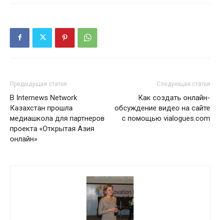
Предыдущая статья
Следующая статья
В Internews Network
Как создать онлайн-
Казахстан прошла
обсуждение видео на сайте
медиашкола для партнеров
с помощью vialogues.com
проекта «Открытая Азия
онлайн»