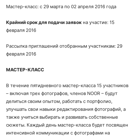
Мастер-класс: с 29 марта по 02 апреля 2016 года
Крайний срок для подачи заявок
на участие: 15
февраля 2016
Рассылка приглашений отобранным участникам: 29
февраля 2016
МАСТЕР-КЛАСС
В течение пятидневного мастер-класса 15 участников
– включая трех фотографов, членов NOOR – будут
делиться своим опытом, работать с портфолио,
улучшать свои навыки редактирования фотографий, а
также учиться выбирать и развивать собственные
сюжеты. Каждый день мастер-класса будет посвящен
интенсивной коммуникации с фотографами на