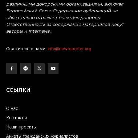
различными донорскими организациями, включая
Европейский Союз. Содержание публикаций не
обязательно отражает позицию доноров.
Ответственность за содержание материалов несут
авторы и Internews.
Свяжитесь с нами:
info@newreporter.org
ССЫЛКИ
О нас
Контакты
Наши проекты
Анкеты гражданских журналистов