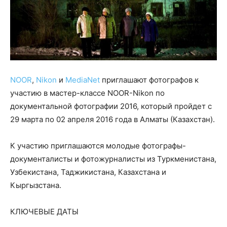
NOOR
,
Nikon
и
MediaNet
приглашают фотографов к
участию в мастер-классе NOOR-Nikon по
документальной фотографии 2016, который пройдет с
29 марта по 02 апреля 2016 года в Алматы (Казахстан).
К участию приглашаются молодые фотографы-
документалисты и фотожурналисты из Туркменистана,
Узбекистана, Таджикистана, Казахстана и
Кыргызстана.
КЛЮЧЕВЫЕ ДАТЫ