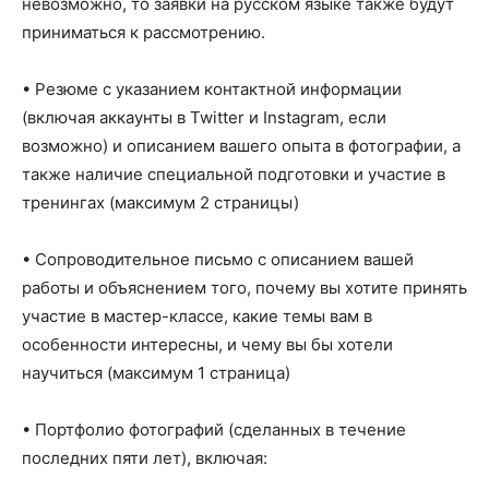
невозможно, то заявки на русском языке также будут
приниматься к рассмотрению.
• Резюме с указанием контактной информации
(включая аккаунты в Twitter и Instagram, если
возможно) и описанием вашего опыта в фотографии, а
также наличие специальной подготовки и участие в
тренингах (максимум 2 страницы)
• Сопроводительное письмо с описанием вашей
работы и объяснением того, почему вы хотите принять
участие в мастер-классе, какие темы вам в
особенности интересны, и чему вы бы хотели
научиться (максимум 1 страница)
• Портфолио фотографий (сделанных в течение
последних пяти лет), включая: