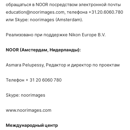
обращаться в NOOR посредством электронной почты
education@noorimages.com, телефона +31.20.6060.780
или Skype: noorimages (Amsterdam).
Реализовано при поддержке Nikon Europe B.V.
NOOR (Амстердам, Нидерланды):
Asmara Pelupessy, Редактор и директор по проектам
Телефон + 31 20 6060 780
Skype: noorimages
www.noorimages.com
Международный центр