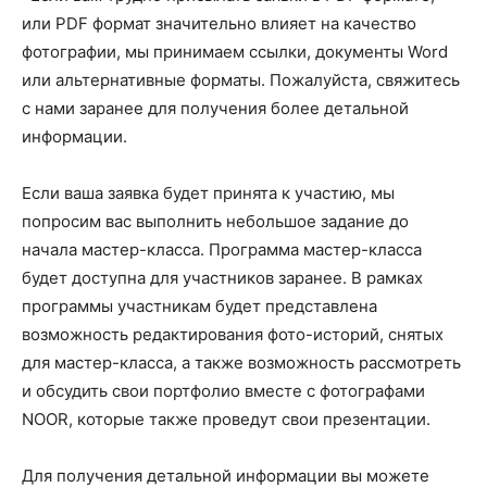
или PDF формат значительно влияет на качество
фотографии, мы принимаем ссылки, документы Word
или альтернативные форматы. Пожалуйста, свяжитесь
с нами заранее для получения более детальной
информации.
Если ваша заявка будет принята к участию, мы
попросим вас выполнить небольшое задание до
начала мастер-класса. Программа мастер-класса
будет доступна для участников заранее. В рамках
программы участникам будет представлена
возможность редактирования фото-историй, снятых
для мастер-класса, а также возможность рассмотреть
и обсудить свои портфолио вместе с фотографами
NOOR, которые также проведут свои презентации.
Для получения детальной информации вы можете