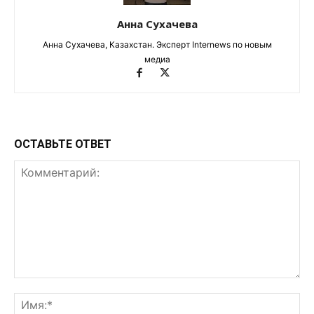
Анна Сухачева
Анна Сухачева, Казахстан. Эксперт Internews по новым
медиа
ОСТАВЬТЕ ОТВЕТ