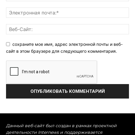
сохраните мое имя, адрес электронной почты и веб-
сайт в этом браузере для следующего комментария.
Данный веб-сайт был создан в рамках проектной
деятельности Internews и поддерживается