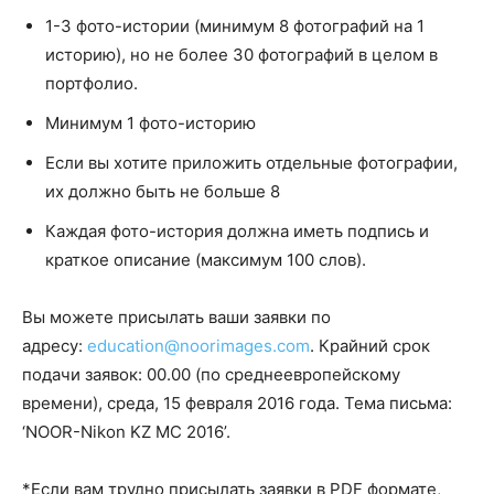
1-3 фото-истории (минимум 8 фотографий на 1
историю), но не более 30 фотографий в целом в
портфолио.
Минимум 1 фото-историю
Если вы хотите приложить отдельные фотографии,
их должно быть не больше 8
Каждая фото-история должна иметь подпись и
краткое описание (максимум 100 слов).
Вы можете присылать ваши заявки по
адресу:
education@noorimages.com
. Крайний срок
подачи заявок: 00.00 (по среднеевропейскому
времени), среда, 15 февраля 2016 года. Тема письма:
‘NOOR-Nikon KZ MC 2016’.
*Если вам трудно присылать заявки в PDF формате,