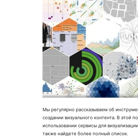
Мы регулярно рассказываем об инструме
создании визуального контента. В этой п
использовании сервисы для визуализации
также найдете более полный список.