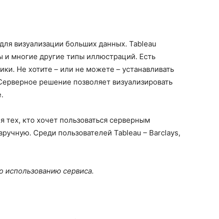
 для визуализации больших данных. Tableau
ты и многие другие типы иллюстраций. Есть
ики. Не хотите – или не можете – устанавливать
Серверное решение позволяет визуализировать
.
я тех, кто хочет пользоваться серверным
ручную. Среди пользователей Tableau – Barclays,
о использованию сервиса.