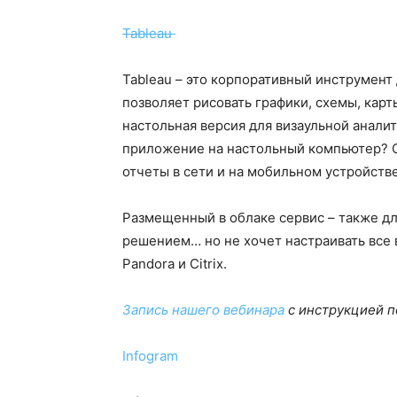
Tableau
Tableau – это корпоративный инструмент
позволяет рисовать графики, схемы, кар
настольная версия для визаульной аналит
приложение на настольный компьютер? 
отчеты в сети и на мобильном устройстве
Размещенный в облаке сервис – также дл
решением… но не хочет настраивать все в
Pandora и Citrix.
Запись нашего вебинара
с инструкцией п
Infogram