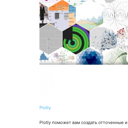
Plotly
Plotly поможет вам создать отточенные и