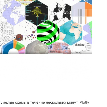
 умелые схемы в течение нескольких минут. Plotly