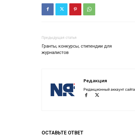
Предыдущая статья
Гранты, конкурсы, стипендии для
журналистов
Редакция
Редакционный аккаунт сайта
ОСТАВЬТЕ ОТВЕТ