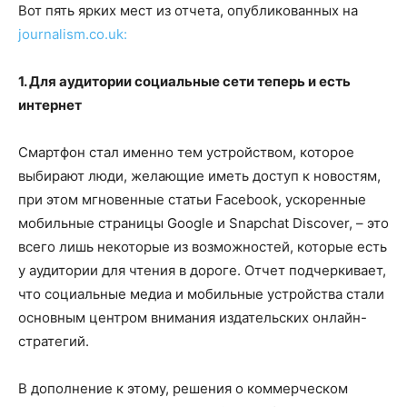
Вот пять ярких мест из отчета, опубликованных на
journalism.co.uk:
1. Для аудитории социальные сети теперь и есть
интернет
Смартфон стал именно тем устройством, которое
выбирают люди, желающие иметь доступ к новостям,
при этом мгновенные статьи Facebook, ускоренные
мобильные страницы Google и Snapchat Discover, – это
всего лишь некоторые из возможностей, которые есть
у аудитории для чтения в дороге. Отчет подчеркивает,
что социальные медиа и мобильные устройства стали
основным центром внимания издательских онлайн-
стратегий.
В дополнение к этому, решения о коммерческом