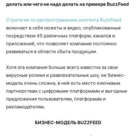
делать или чего не надо делать на примере BuzzFeed
Стратегия по распространению контента BuzzFeed
включает в себя сюжеты и видео, опубликованные
посредством 45 различных платформ, каналов и
приложений, что позволяет компании постоянно
развиваться в области сбыта продукции.
Хотя эта компания больше всего известна за свои
вирусные ролики и развлекательные шоу, ее бизнес-
модель очень сложна, в ней есть место ключевым
партнерствам с цифровыми платформами и выгодные
предложения пользователям, платформам и
рекламодателям.
БИЗНЕС-МОДЕЛЬ
BUZZFEED