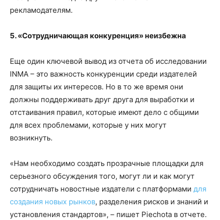
рекламодателям.
5. «Сотрудничающая конкуренция» неизбежна
Еще один ключевой вывод из отчета об исследовании
INMA – это важность конкуренции среди издателей
для защиты их интересов. Но в то же время они
должны поддерживать друг друга для выработки и
отстаивания правил, которые имеют дело с общими
для всех проблемами, которые у них могут
возникнуть.
«Нам необходимо создать прозрачные площадки для
серьезного обсуждения того, могут ли и как могут
сотрудничать новостные издатели с платформами
для
создания новых рынков
, разделения рисков и знаний и
установления стандартов», – пишет Piechota в отчете.