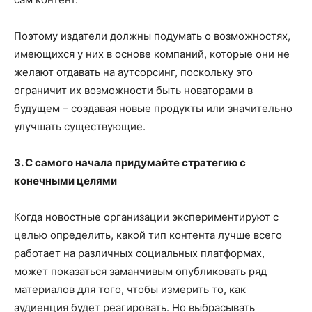
Поэтому издатели должны подумать о возможностях,
имеющихся у них в основе компаний, которые они не
желают отдавать на аутсорсинг, поскольку это
ограничит их возможности быть новаторами в
будущем – создавая новые продукты или значительно
улучшать существующие.
3. С самого начала придумайте стратегию с
конечными целями
Когда новостные организации экспериментируют с
целью определить, какой тип контента лучше всего
работает на различных социальных платформах,
может показаться заманчивым опубликовать ряд
материалов для того, чтобы измерить то, как
аудиенция будет реагировать. Но выбрасывать