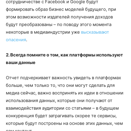
сотрудничестве с Facebook и Google будут
формировать образ бизнес моделей будущего, при
этом возможности издателей получения доходов
будут преобразованы – по поводу этого момента
некоторые в медиаиндустрии уже
высказывают
опасения
.
2. Всегда помните о том, как платформы используют
ваши данные
Отчет подчеркивает важность увидеть в платформах
больше, чем только то, что они могут сделать для
медиа сейчас, важно воспринять их идеи в отношении
использования данных, которые они получают от
взаимодействия аудитории со статьями – в будущем
конкуренция будет затрагивать скорее те сервисы,
которые будут построены на основе этих данных, чем
сам контент.