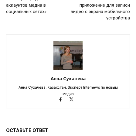
аккаунтов медиа в
приложение для записи
социальных сетях»
видео с экрана мобильного
устройства
Анна Сухачева
Анна Сухачева, Казахстан. Эксперт Internews по новым
медиа
ОСТАВЬТЕ ОТВЕТ