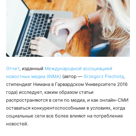
Отчет
, изданный
Международной ассоциацией
новостных медиа (INMA)
(автор —
Grzegorz Piechota
,
стипендиат Нимана в Гарвардском Университете 2016
года) исследует, каким образом статьи
распространяются в сети по медиа, и как онлайн-СМИ
оставаться конкурентоспособными в условиях, когда
социальные сети все более влияют на потребление
новостей.