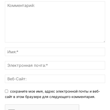
сохраните мое имя, адрес электронной почты и веб-
сайт в этом браузере для следующего комментария.