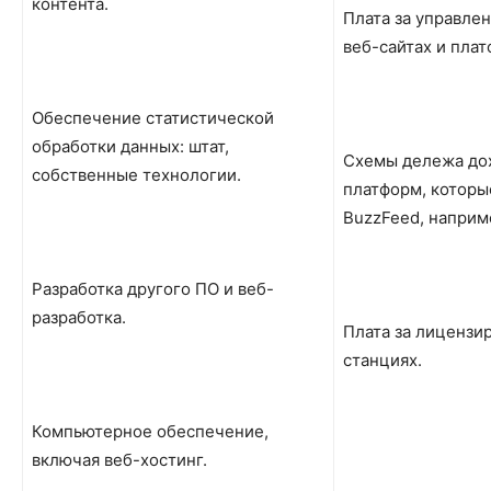
контента.
Плата за управле
веб-сайтах и пла
Обеспечение статистической
обработки данных: штат,
Схемы дележа дох
собственные технологии.
платформ, которы
BuzzFeed, наприм
Разработка другого ПО и веб-
разработка.
Плата за лицензи
станциях.
Компьютерное обеспечение,
включая веб-хостинг.