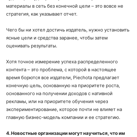
материалы в сеть без конечной цели – это вовсе не
стратегия, как указывает отчет.
Чего бы ни хотел достичь издатель, нужно установить
ясные цели и средства заранее, чтобы затем
оценивать результаты.
Хотя точное измерение успеха распределенного
контента – это проблема, с которой в настоящее
время борются все издатели, Piechota предлагает
конечную цель, основанную на приоритете роста,
основанного на получении доходов с нативной
рекламы, или на приоритете обучения через
экспериментирование, которое почти не влияет на
главную бизнес-модель компании и ее стратегию.
4. Новостные организации могут научиться, что им