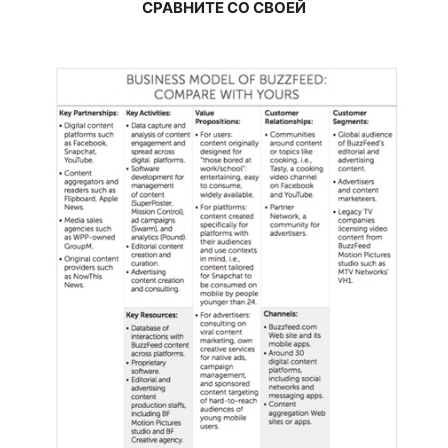
СРАВНИТЕ СО СВОЕЙ