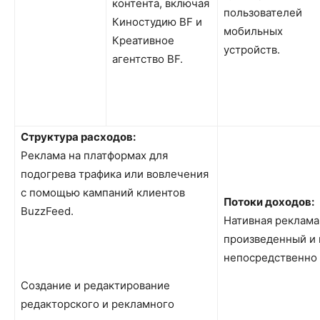
контента, включая
пользователей
Киностудию BF и
мобильных
Креативное
устройств.
агентство BF.
Структура расходов:
Реклама на платформах для
подогрева трафика или вовлечения
с помощью кампаний клиентов
Потоки доходов:
BuzzFeed.
Нативная реклама
произведенный и
непосредственно
Создание и редактирование
редакторского и рекламного