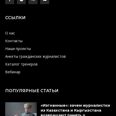
ССЫЛКИ
О нас
Контакты
Наши проекты
Анкеты гражданских журналистов
Каталог тренеров
Вебинар
ПОПУЛЯРНЫЕ СТАТЬИ
«Изгнанные»: зачем журналистки
из Казахстана и Кыргызстана
возвращают память о