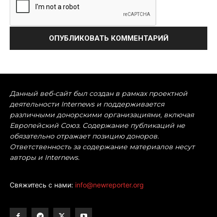
Данный веб-сайт был создан в рамках проектной
деятельности Internews и поддерживается
различными донорскими организациями, включая
Европейский Союз. Содержание публикаций не
обязательно отражает позицию доноров.
Ответственность за содержание материалов несут
авторы и Internews.
Свяжитесь с нами:
info@newreporter.org