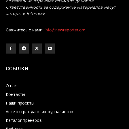
обязательно отражает позицию доноров.
Ответственность за содержание материалов несут
авторы и Internews.
Свяжитесь с нами:
info@newreporter.org
ССЫЛКИ
О нас
Контакты
Наши проекты
Анкеты гражданских журналистов
Каталог тренеров
Вебинар