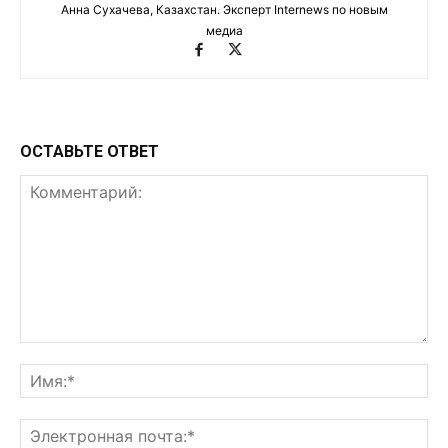
Анна Сухачева, Казахстан. Эксперт Internews по новым
медиа
ОСТАВЬТЕ ОТВЕТ