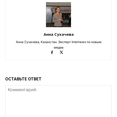
Анна Сухачева
Анна Сухачева, Казахстан. Эксперт Internews по новым
медиа
ОСТАВЬТЕ ОТВЕТ