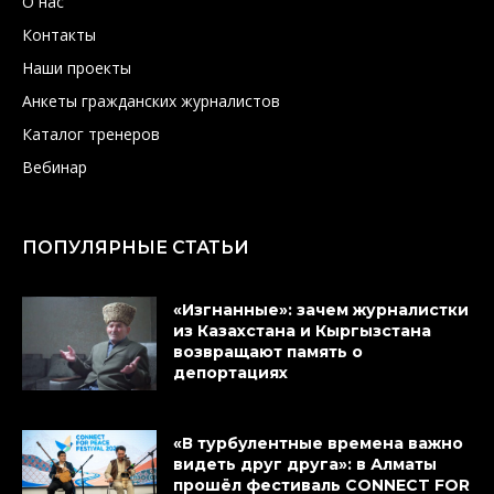
О нас
Контакты
Наши проекты
Анкеты гражданских журналистов
Каталог тренеров
Вебинар
ПОПУЛЯРНЫЕ СТАТЬИ
«Изгнанные»: зачем журналистки
из Казахстана и Кыргызстана
возвращают память о
депортациях
«В турбулентные времена важно
видеть друг друга»: в Алматы
прошёл фестиваль CONNECT FOR