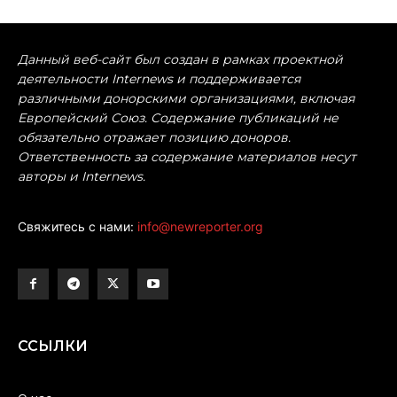
Данный веб-сайт был создан в рамках проектной
деятельности Internews и поддерживается
различными донорскими организациями, включая
Европейский Союз. Содержание публикаций не
обязательно отражает позицию доноров.
Ответственность за содержание материалов несут
авторы и Internews.
Свяжитесь с нами:
info@newreporter.org
ССЫЛКИ