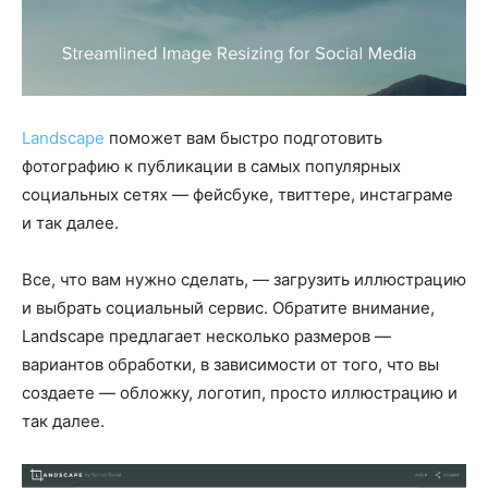
Landscape
поможет вам быстро подготовить
фотографию к публикации в самых популярных
социальных сетях — фейсбуке, твиттере, инстаграме
и так далее.
Все, что вам нужно сделать, — загрузить иллюстрацию
и выбрать социальный сервис. Обратите внимание,
Landscape предлагает несколько размеров —
вариантов обработки, в зависимости от того, что вы
создаете — обложку, логотип, просто иллюстрацию и
так далее.