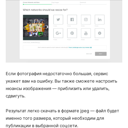
Если фотография недостаточно большая, сервис
укажет вам на ошибку. Вы также сможете настроить
нюансы изображения — приблизить или удалить,
сдвигуть.
Результат легко скачать в формате jpeg — файл будет
именно того размера, который необходим для
публикации в выбранной соцсети.