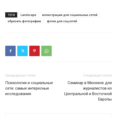
ТЕГИ
Landscape
иллюстрации для социальных сетей
обрезать фотографию
фотки для соцсетей
Предыдущая статья
Следующая статья
Психология и социальные
Семинар в Мюнхене для
сети: самые интересные
журналистов из
исследования
Центральной и Восточной
Европы