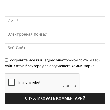
сохраните мое имя, адрес электронной почты и веб-
сайт в этом браузере для следующего комментария.