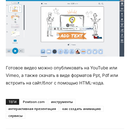
Готовое видео можно опубликовать на YouTube или
Vimeo, а также скачать в виде форматов Ppt, Pdf или
встроить на сайт/блог с помощью HTML-кода.
ТЕГИ
Powtoon.com
инструменты
интерактивная презентация
как создать анимацию
сервисы