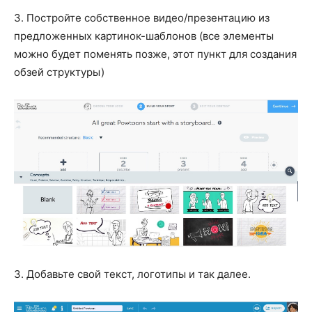
3. Постройте собственное видео/презентацию из
предложенных картинок-шаблонов (все элементы
можно будет поменять позже, этот пункт для создания
обзей структуры)
3. Добавьте свой текст, логотипы и так далее.