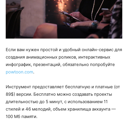
Если вам нужен простой и удобный онлайн-сервис для
создания анимационных роликов, интерактивных
инфографик, презентаций, обязательно попробуйте
powtoon.com
.
Инструмент предоставляет бесплатную и платные (от
89$) версии. Бесплатно можно создавать проекты
длительностью до 5 минут, с использованием 11
стилей и 46 мелодий, объем хранилища аккаунта —
100 Мб памяти.