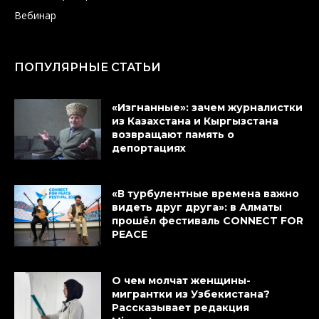
Вебинар
ПОПУЛЯРНЫЕ СТАТЬИ
«Изгнанные»: зачем журналистки
из Казахстана и Кыргызстана
возвращают память о
депортациях
«В турбулентные времена важно
видеть друг друга»: в Алматы
прошёл фестиваль CONNECT FOR
PEACE
О чем молчат женщины-
мигрантки из Узбекистана?
Рассказывает редакция