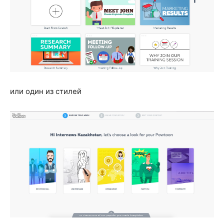
или один из стилей