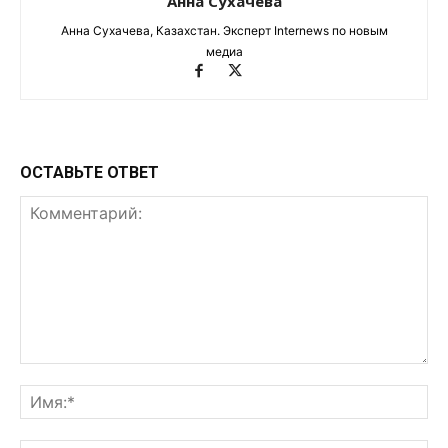
Анна Сухачева
Анна Сухачева, Казахстан. Эксперт Internews по новым
медиа
ОСТАВЬТЕ ОТВЕТ