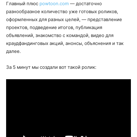
Главный плюс
powtoon.com
— достаточно
разнообразное количество уже готовых роликов,
оформленных для разных целей, — представление
проектов, подведение итогов, публикация
объявлений, знакомство с командой, видео для
краудфандинговых акций, анонсы, объяснения и так
далее.
За 5 минут мы создали вот такой ролик: