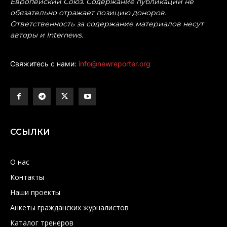
Европейский Союз. Содержание публикаций не
обязательно отражает позицию доноров.
Ответственность за содержание материалов несут
авторы и Internews.
Свяжитесь с нами:
info@newreporter.org
ССЫЛКИ
О нас
Контакты
Наши проекты
Анкеты гражданских журналистов
Каталог тренеров