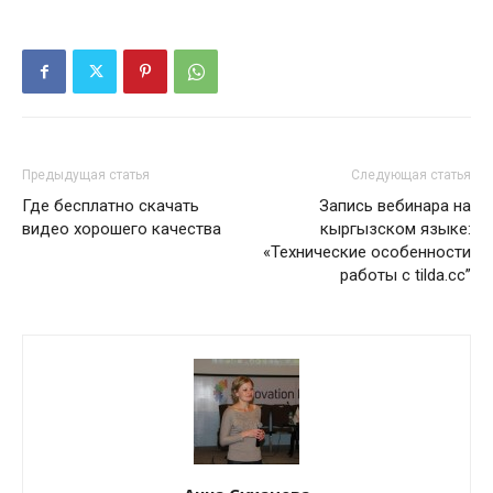
Предыдущая статья
Следующая статья
Где бесплатно скачать
Запись вебинара на
видео хорошего качества
кыргызском языке:
«Технические особенности
работы с tilda.cc”