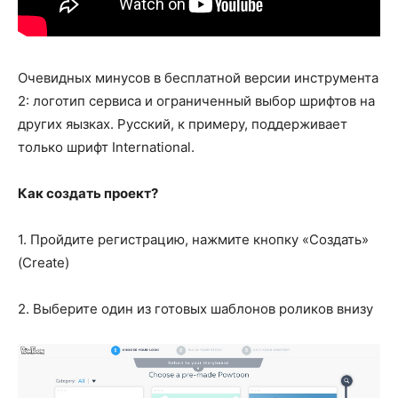
Очевидных минусов в бесплатной версии инструмента
2: логотип сервиса и ограниченный выбор шрифтов на
других яызках. Русский, к примеру, поддерживает
только шрифт International.
Как создать проект?
1. Пройдите регистрацию, нажмите кнопку «Создать»
(Create)
2. Выберите один из готовых шаблонов роликов внизу