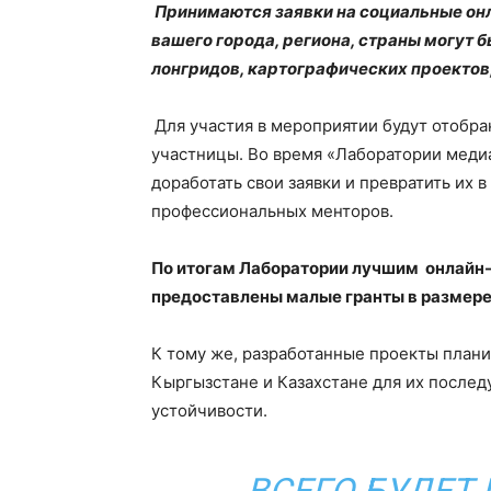
Принимаются заявки на социальные он
вашего города, региона, страны могут
лонгридов, картографических проектов, 
Для участия в мероприятии будут отобра
участницы. Во время «Лаборатории меди
доработать свои заявки и превратить их
профессиональных менторов.
По итогам Лаборатории лучшим онлайн-
предоставлены малые гранты в размере
К тому же, разработанные проекты плани
Кыргызстане и Казахстане для их после
устойчивости.