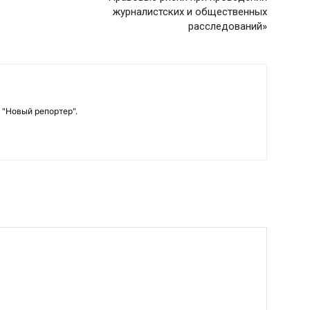
журналистских и общественных
расследований»
 "Новый репортер".