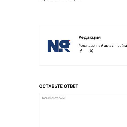
Редакция
Редакционный аккаунт сайта
ОСТАВЬТЕ ОТВЕТ