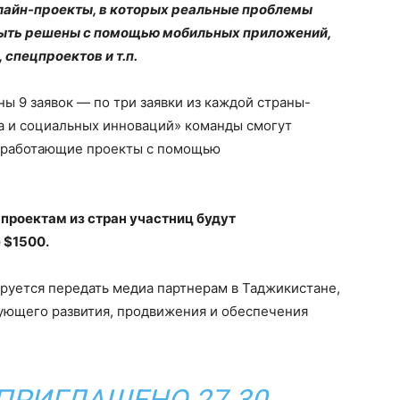
лайн-проекты, в которых реальные проблемы
 быть решены с помощью мобильных приложений,
спецпроектов и т.п.
ны 9 заявок — по три заявки из каждой страны-
а и социальных инноваций» команды смогут
 в работающие проекты с помощью
проектам из стран участниц будут
 $1500.
руется передать медиа партнерам в Таджикистане,
дующего развития, продвижения и обеспечения