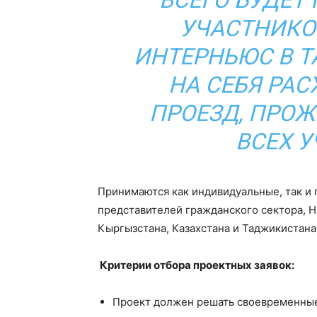
ВСЕГО БУДЕТ
УЧАСТНИКОВ
ИНТЕРНЬЮС В Т
НА СЕБЯ РАС
ПРОЕЗД, ПРОЖ
ВСЕХ У
Принимаются как индивидуальные, так и 
представителей гражданского сектора, Н
Кыргызстана, Казахстана и Таджикистана
Критерии отбора проектных заявок:
Проект должен решать своевременные