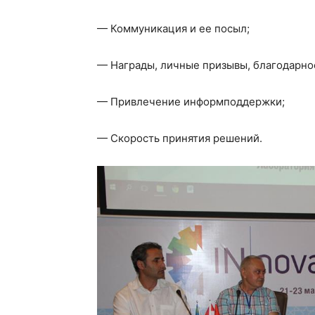
— Коммуникация и ее посыл;
— Награды, личные призывы, благодарно
— Привлечение информподдержки;
— Скорость принятия решений.