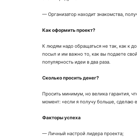
— Организатор находит знакомства, полу
Как оформить проект?
К людям надо обращаться не так, как к 
посыл и им важно то, как вы подаете св
популярность идеи в два раза.
Сколько просить денег?
Просить минимум, но велика гарантия, чт
момент: «если я получу больше, сделаю 
Факторы успеха
— Личный настрой лидера проекта;