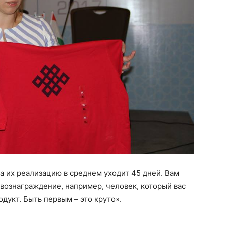
а их реализацию в среднем уходит 45 дней. Вам
 вознаграждение, например, человек, который вас
дукт. Быть первым – это круто».