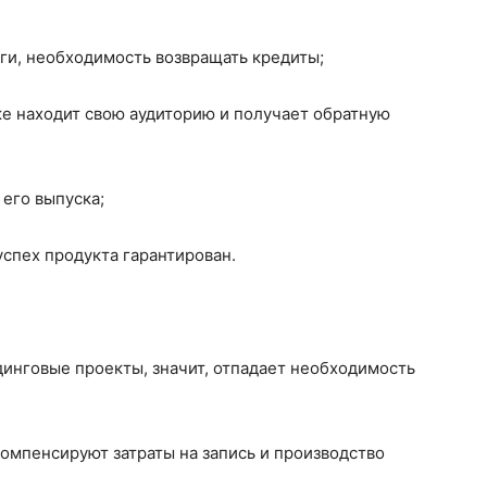
ги, необходимость возвращать кредиты;
же находит свою аудиторию и получает обратную
 его выпуска;
успех продукта гарантирован.
инговые проекты, значит, отпадает необходимость
омпенсируют затраты на запись и производство