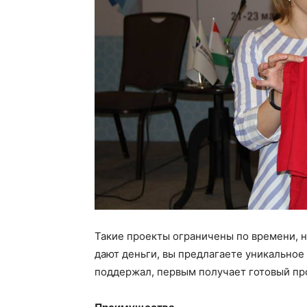
Такие проекты ограничены по времени, н
дают деньги, вы предлагаете уникальное
поддержал, первым получает готовый про