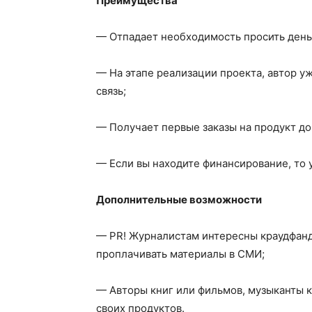
Преимущества
— Отпадает необходимость просить день
— На этапе реализации проекта, автор у
связь;
— Получает первые заказы на продукт до
— Если вы находите финансирование, то 
Дополнительные возможности
— PR! Журналистам интересны краудфанд
проплачивать материалы в СМИ;
— Авторы книг или фильмов, музыканты к
своих продуктов.