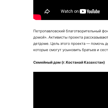
Петропавловский благотворительный фон
домой». Активисты проекта рассказывают
детдоме. Цель этого проекта — помочь д
которые смогут усыновить братьев и сест
Семейный дом (г. Костанай Казахстан)