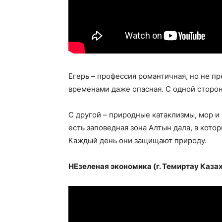
Егерь – профессия романтичная, но не пр
временами даже опасная. С одной сторон
С другой – природные катаклизмы, мор и
есть заповедная зона Алтын дала, в кот
Каждый день они защищают природу.
НЕзеленая экономика (г. Темиртау Каза