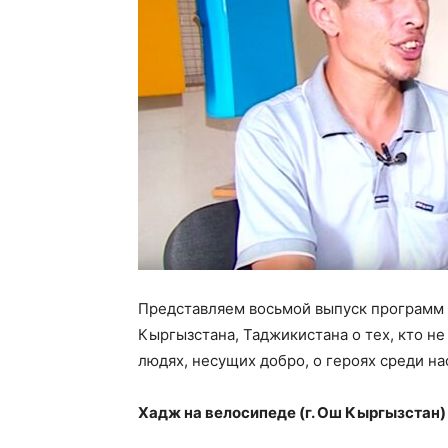
Представляем восьмой выпуск программ 
Кыргызстана, Таджикистана о тех, кто н
людях, несущих добро, о героях среди на
Хадж на велосипеде (г. Ош Кыргызстан)