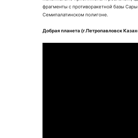
фрагменты с противоракетной базы Сары-
Семипалатинском полигоне.
Добрая планета (г.Петропавловск Казах