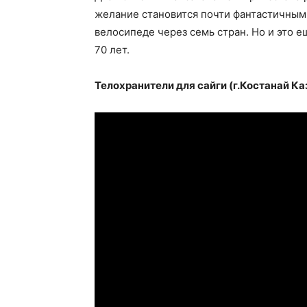
желание становится почти фантастичным 
велосипеде через семь стран. Но и это е
70 лет.
Телохранители для сайги (г.Костанай Ка