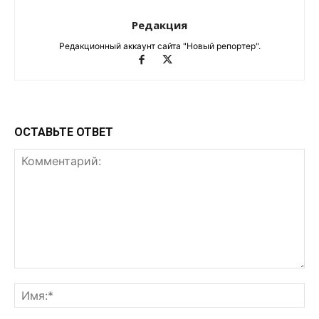
Редакция
Редакционный аккаунт сайта "Новый репортер".
ОСТАВЬТЕ ОТВЕТ