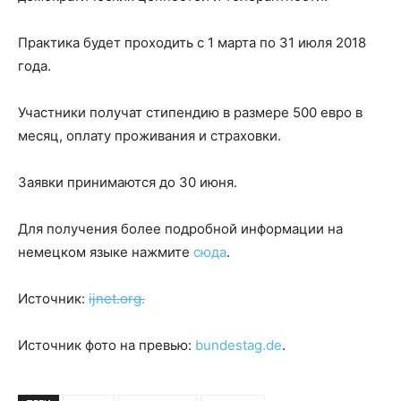
Практика будет проходить с 1 марта по 31 июля 2018
года.
Участники получат стипендию в размере 500 евро в
месяц, оплату проживания и страховки.
Заявки принимаются до 30 июня.
Для получения более подробной информации на
немецком языке нажмите
сюда
.
Источник:
ijnet.org.
Источник фото на превью:
bundestag.de
.