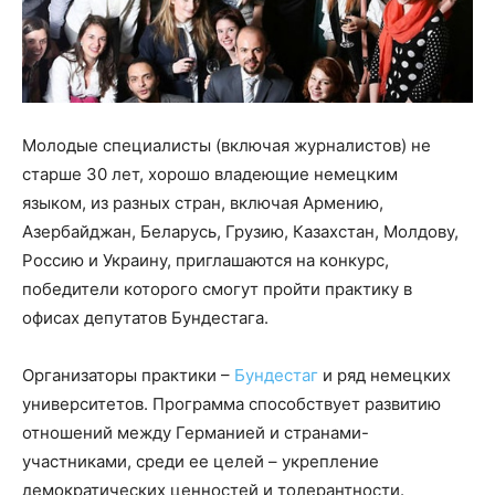
Молодые специалисты (включая журналистов) не
старше 30 лет, хорошо владеющие немецким
языком, из разных стран, включая Армению,
Азербайджан, Беларусь, Грузию, Казахстан, Молдову,
Россию и Украину, приглашаются на конкурс,
победители которого смогут пройти практику в
офисах депутатов Бундестага.
Организаторы практики –
Бундестаг
и ряд немецких
университетов. Программа способствует развитию
отношений между Германией и странами-
участниками, среди ее целей – укрепление
демократических ценностей и толерантности.