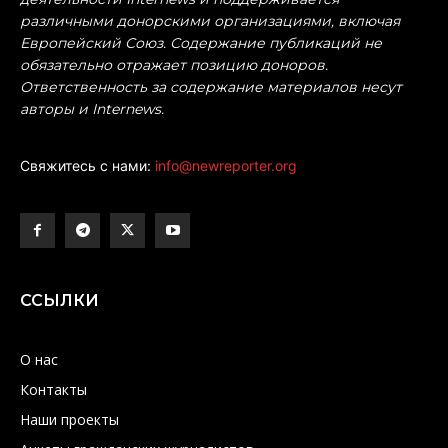
различными донорскими организациями, включая
Европейский Союз. Содержание публикаций не
обязательно отражает позицию доноров.
Ответственность за содержание материалов несут
авторы и Internews.
Свяжитесь с нами:
info@newreporter.org
ССЫЛКИ
О нас
Контакты
Наши проекты