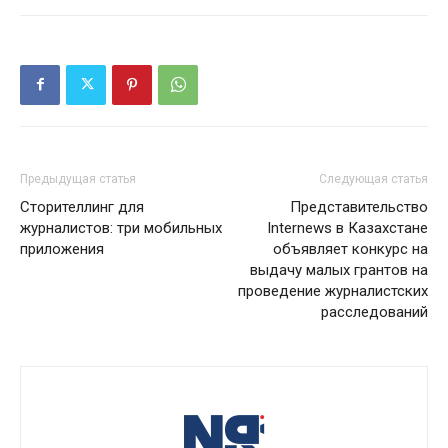
Предыдущая статья
Следующая статья
Сторителлинг для
Представительство
журналистов: три мобильных
Internews в Казахстане
приложения
объявляет конкурс на
выдачу малых грантов на
проведение журналистских
расследований