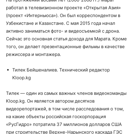
работал в телевизионном проекте «Открытая Азия»
(проект «Интерньюса»). Он был корреспондентом в
Узбекистане и Казахстане. С мая 2015 года начал
активно заниматься фото- и видеосъемкой с дрона.
Сейчас это основная статья дохода для Марата. Кроме
того, он делает презентационные фильмы в качестве
режиссера и монтажера.
Тилек Бейшеналиев. Технический редактор
Kloop.kg
Тилек — один из самых важных членов видеокоманды
Kloop.kg. Он является автором десятков
видеорепортажей, в том числе расследования о том,
на какие объекты российская госкорпорация
«РусГидро» потратила 37 миллионов долларов США
при строительстве Верхне-Нарынского каскада ГЭС