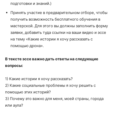
подготовки и знаний.)
Принять участие в предварительном отборе, чтобы
получить возможность бесплатного обучения в
мастерской. Для этого вы должны заполнить форму
заявки, добавить туда ссылки на ваши видео и эссе
на тему «Какие истории я хочу рассказать с
помощью дрона».
В тексте эссе важно дать ответы на следующие
вопросы:
1) Какие истории я хочу рассказать?
2) Какие социальные проблемы я хочу решить с
помощью этих историй?
3) Почему это важно для меня, моей страны, города
или аула?