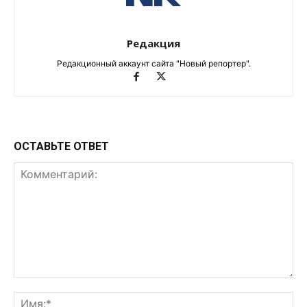
Редакция
Редакционный аккаунт сайта "Новый репортер".
ОСТАВЬТЕ ОТВЕТ