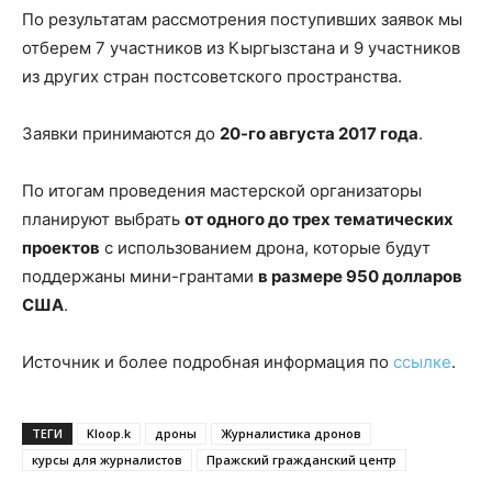
По результатам рассмотрения поступивших заявок мы
отберем 7 участников из Кыргызстана и 9 участников
из других стран постсоветского пространства.
Заявки принимаются до
20-го августа 2017 года
.
По итогам проведения мастерской организаторы
планируют выбрать
от одного до трех тематических
проектов
с использованием дрона, которые будут
поддержаны мини-грантами
в размере 950 долларов
США
.
Источник и более подробная информация по
ссылке
.
ТЕГИ
Kloop.k
дроны
Журналистика дронов
курсы для журналистов
Пражский гражданский центр