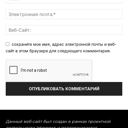
сохраните мое имя, адрес электронной почты и веб-
сайт в этом браузере для следующего комментария.
Данный веб-сайт был создан в рамках проектной
деятельности Internews и поддерживается