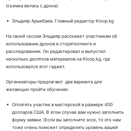
(съемка велась с дрона).
Эльдияр Арыкбаев. Главный редактор Kloop.kg
На своей сессии Эльдияр расскажет участникам об
использовании дронов в сторителлинге и
расследованиях. Он редактировал и выпустил
несколько десятков материалов на Kloop.kg, где
использовался этот гаджет.
Организаторы предлагают два варианта для
желающих пройти обучение:
Оплатить участие в мастерской в размере 400
долларов США. В этом случае вам нужно заполнить
форму заявки. (Если вы заполните эссе, то это нам
тоже очень поможет определить уровень вашей