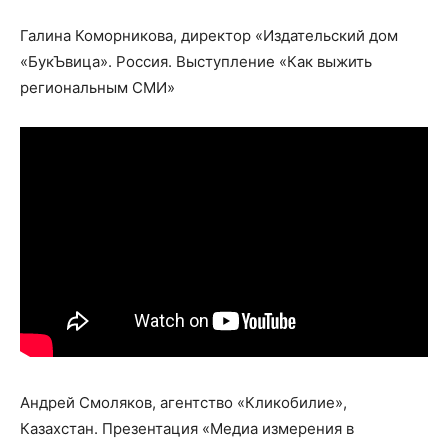
Галина Коморникова, директор «Издательский дом
«БукЪвица». Россия. Выступление «Как выжить
региональным СМИ»
Андрей Смоляков, агентство «Кликобилие»,
Казахстан. Презентация «Медиа измерения в