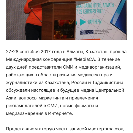
27-28 сентября 2017 года в Алматы, Казахстан, прошла
Международная конференция #MediaCA. В течение
двух дней представители СМИ и медиаорганизаций,
работающих в области развития медиасектора и
журналистики из Казахстана, России и Таджикистана
обсуждали настоящее и будущее медиа Центральной
Азии, вопросы маркетинга и привлечения
рекламодателей в СМИ, новые форматы и
медиаизмерения в Интернете.
Представляем вторую часть записей мастер-классов,