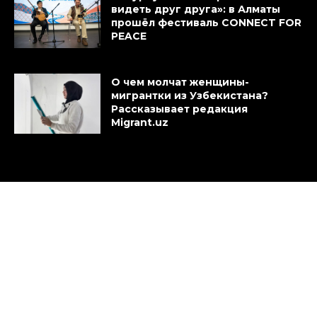
видеть друг друга»: в Алматы
прошёл фестиваль CONNECT FOR
PEACE
О чем молчат женщины-
мигрантки из Узбекистана?
Рассказывает редакция
Migrant.uz