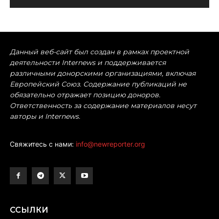
Данный веб-сайт был создан в рамках проектной
деятельности Internews и поддерживается
различными донорскими организациями, включая
Европейский Союз. Содержание публикаций не
обязательно отражает позицию доноров.
Ответственность за содержание материалов несут
авторы и Internews.
Свяжитесь с нами:
info@newreporter.org
ССЫЛКИ