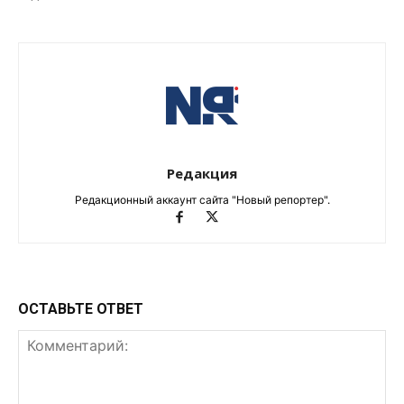
Редакция
Редакционный аккаунт сайта "Новый репортер".
ОСТАВЬТЕ ОТВЕТ