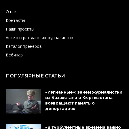
О нас
Контакты
Наши проекты
Анкеты гражданских журналистов
Каталог тренеров
Вебинар
ПОПУЛЯРНЫЕ СТАТЬИ
«Изгнанные»: зачем журналистки
из Казахстана и Кыргызстана
возвращают память о
депортациях
«В турбулентные времена важно