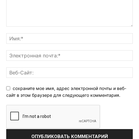
сохраните мое имя, адрес электронной почты и веб-
сайт в этом браузере для следующего комментария.