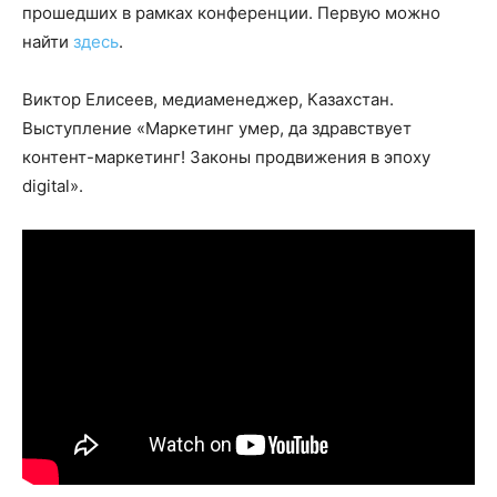
прошедших в рамках конференции. Первую можно
найти
здесь
.
Виктор Елисеев, медиаменеджер, Казахстан.
Выступление «Маркетинг умер, да здравствует
контент-маркетинг! Законы продвижения в эпоху
digital».