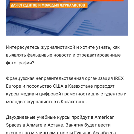
Интересуетесь журналистикой и хотите узнать, как
выявлять фальшивые новости и отредактированные
фотографии?
Французская неправительственная организация IREX
Europe и посольство США в Казахстане проводят
курсы медиа и цифровой грамотности для студентов и
молодых журналистов в Казахстане.
Двухдневные учебные курсы пройдут в American
Spaces в Алмате и Астане. Занятия будет вести
эксперт по медиаграмотности Гульнар Асанбаева