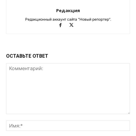
Редакция
Редакционный аккаунт сайта "Новый репортер".
ОСТАВЬТЕ ОТВЕТ