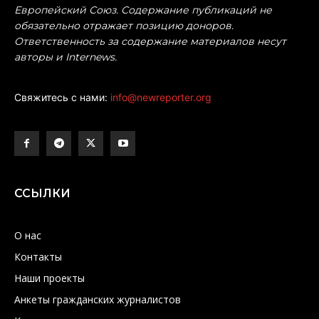
Европейский Союз. Содержание публикаций не
обязательно отражает позицию доноров.
Ответственность за содержание материалов несут
авторы и Internews.
Свяжитесь с нами:
info@newreporter.org
ССЫЛКИ
О нас
Контакты
Наши проекты
Анкеты гражданских журналистов