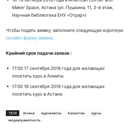
Maker Space
, Астана (ул. Пушкина, 11, 3-й этаж,
Научная библиотека ЕНУ «Отрар»)
Чтобы подать заявку, заполните следующую короткую
онлайн-форму заявки
.
Крайний срок подачи заявок :
17:00 17 сентября 2018 года для желающих
посетить курс в Алматы
17:00 18 сентября 2018 года для желающих
посетить курс в Астане
ТЕГИ
Астана
журналисты
Казахстан
курсы
медиаграмотность