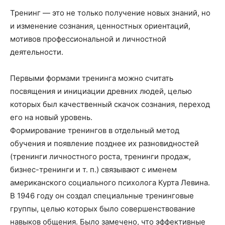
Тренинг — это не только получение новых знаний, но
и изменение сознания, ценностных ориентаций,
мотивов профессиональной и личностной
деятельности.
Первыми формами тренинга можно считать
посвящения и инициации древних людей, целью
которых был качественный скачок сознания, переход
его на новый уровень.
Формирование тренингов в отдельный метод
обучения и появление позднее их разновидностей
(тренинги личностного роста, тренинги продаж,
бизнес-тренинги и т. п.) связывают с именем
американского социального психолога Курта Левина.
В 1946 году он создал специальные тренинговые
группы, целью которых было совершенствование
навыков общения. Было замечено, что эффективные