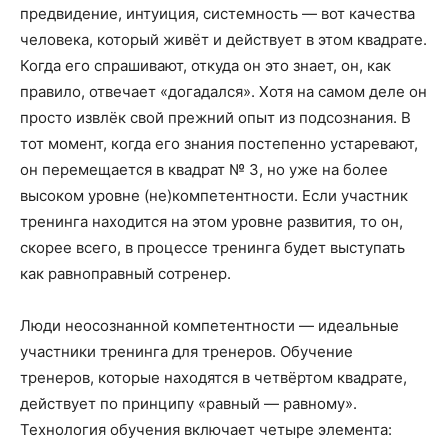
предвидение, интуиция, системность — вот качества
человека, который живёт и действует в этом квадрате.
Когда его спрашивают, откуда он это знает, он, как
правило, отвечает «догадался». Хотя на самом деле он
просто извлёк свой прежний опыт из подсознания. В
тот момент, когда его знания постепенно устаревают,
он перемещается в квадрат № 3, но уже на более
высоком уровне (не)компетентности. Если участник
тренинга находится на этом уровне развития, то он,
скорее всего, в процессе тренинга будет выступать
как равноправный сотренер.
Люди неосознанной компетентности — идеальные
участники тренинга для тренеров. Обучение
тренеров, которые находятся в четвёртом квадрате,
действует по принципу «равный — равному».
Технология обучения включает четыре элемента: