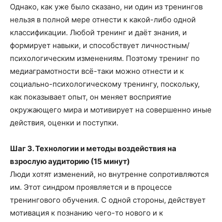
Однако, как уже было сказано, ни один из тренингов
нельзя в полной мере отнести к какой-либо одной
классификации. Любой тренинг и даёт знания, и
формирует навыки, и способствует личностным/
психологическим изменениям. Поэтому тренинг по
медиаграмотности всё-таки можно отнести и к
социально-психологическому тренингу, поскольку,
как показывает опыт, он меняет восприятие
окружающего мира и мотивирует на совершенно иные
действия, оценки и поступки.
Шаг 3. Технологии и методы воздействия на
взрослую аудиторию (15 минут)
Люди хотят изменений, но внутренне сопротивляются
им. Этот синдром проявляется и в процессе
тренингового обучения. С одной стороны, действует
мотивация к познанию чего-то нового и к