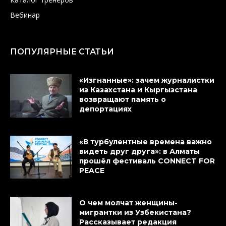
Вебинар
ПОПУЛЯРНЫЕ СТАТЬИ
«Изгнанные»: зачем журналистки
из Казахстана и Кыргызстана
возвращают память о
депортациях
«В турбулентные времена важно
видеть друг друга»: в Алматы
прошёл фестиваль CONNECT FOR
PEACE
О чем молчат женщины-
мигрантки из Узбекистана?
Рассказывает редакция