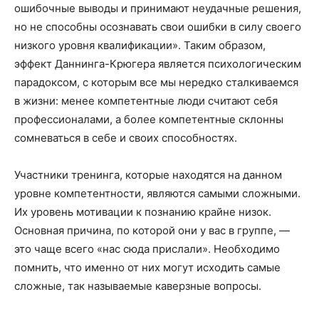
ошибочные выводы и принимают неудачные решения,
но не способны осознавать свои ошибки в силу своего
низкого уровня квалификации». Таким образом,
эффект Даннинга-Крюгера является психологическим
парадоксом, с которым все мы нередко сталкиваемся
в жизни: менее компетентные люди считают себя
профессионалами, а более компетентные склонны
сомневаться в себе и своих способностях.
Участники тренинга, которые находятся на данном
уровне компетентности, являются самыми сложными.
Их уровень мотивации к познанию крайне низок.
Основная причина, по которой они у вас в группе, —
это чаще всего «нас сюда прислали». Необходимо
помнить, что именно от них могут исходить самые
сложные, так называемые каверзные вопросы.