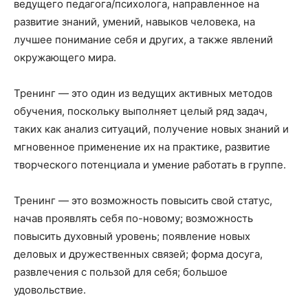
ведущего педагога/психолога, направленное на
развитие знаний, умений, навыков человека, на
лучшее понимание себя и других, а также явлений
окружающего мира.
Тренинг — это один из ведущих активных методов
обучения, поскольку выполняет целый ряд задач,
таких как анализ ситуаций, получение новых знаний и
мгновенное применение их на практике, развитие
творческого потенциала и умение работать в группе.
Тренинг — это возможность повысить свой статус,
начав проявлять себя по-новому; возможность
повысить духовный уровень; появление новых
деловых и дружественных связей; форма досуга,
развлечения с пользой для себя; большое
удовольствие.