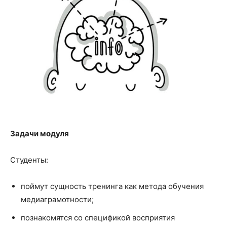
Задачи модуля
Студенты:
поймут сущность тренинга как метода обучения
медиаграмотности;
познакомятся со спецификой восприятия