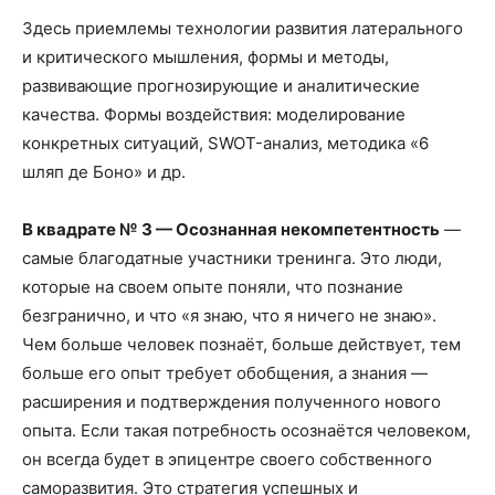
Здесь приемлемы технологии развития латерального
и критического мышления, формы и методы,
развивающие прогнозирующие и аналитические
качества. Формы воздействия: моделирование
конкретных ситуаций, SWOT-анализ, методика «6
шляп де Боно» и др.
В квадрате № 3 — Осознанная некомпетентность
—
самые благодатные участники тренинга. Это люди,
которые на своем опыте поняли, что познание
безгранично, и что «я знаю, что я ничего не знаю».
Чем больше человек познаёт, больше действует, тем
больше его опыт требует обобщения, а знания —
расширения и подтверждения полученного нового
опыта. Если такая потребность осознаётся человеком,
он всегда будет в эпицентре своего собственного
саморазвития. Это стратегия успешных и