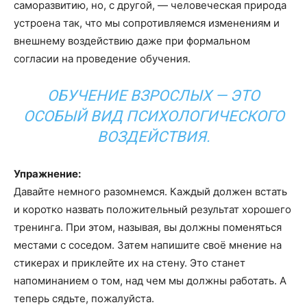
саморазвитию, но, с другой, — человеческая природа
устроена так, что мы сопротивляемся изменениям и
внешнему воздействию даже при формальном
согласии на проведение обучения.
ОБУЧЕНИЕ ВЗРОСЛЫХ — ЭТО
ОСОБЫЙ ВИД ПСИХОЛОГИЧЕСКОГО
ВОЗДЕЙСТВИЯ.
Упражнение:
Давайте немного разомнемся. Каждый должен встать
и коротко назвать положительный результат хорошего
тренинга. При этом, называя, вы должны поменяться
местами с соседом. Затем напишите своё мнение на
стикерах и приклейте их на стену. Это станет
напоминанием о том, над чем мы должны работать. А
теперь сядьте, пожалуйста.