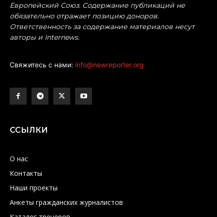
Европейский Союз. Содержание публикаций не
обязательно отражает позицию доноров.
Ответственность за содержание материалов несут
авторы и Internews.
Свяжитесь с нами:
info@newreporter.org
ССЫЛКИ
О нас
Контакты
Наши проекты
Анкеты гражданских журналистов
Каталог тренеров