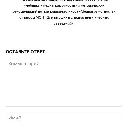
учебника «Медиаграмотность» и методических
рекомендаций по преподаванию курса «Медиаграмотность»
с грифом МОН «Для высших и специальных учебных
заведений».
ОСТАВЬТЕ ОТВЕТ