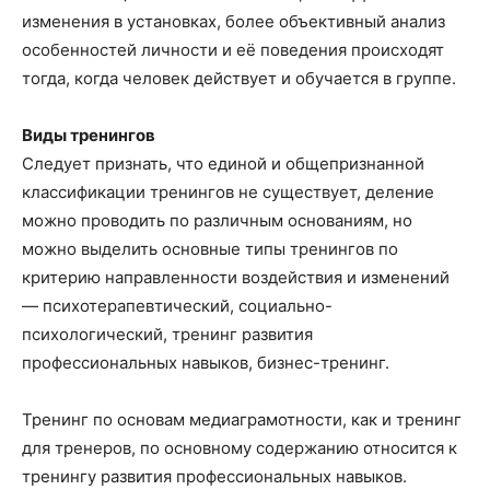
изменения в установках, более объективный анализ
особенностей личности и её поведения происходят
тогда, когда человек действует и обучается в группе.
Виды тренингов
Следует признать, что единой и общепризнанной
классификации тренингов не существует, деление
можно проводить по различным основаниям, но
можно выделить основные типы тренингов по
критерию направленности воздействия и изменений
— психотерапевтический, социально-
психологический, тренинг развития
профессиональных навыков, бизнес-тренинг.
Тренинг по основам медиаграмотности, как и тренинг
для тренеров, по основному содержанию относится к
тренингу развития профессиональных навыков.