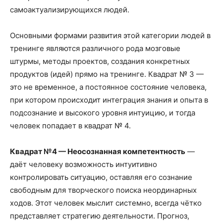
самоактуализирующихся людей.
Основными формами развития этой категории людей в
тренинге являются различного рода мозговые
штурмы, методы проектов, создания конкретных
продуктов (идей) прямо на тренинге. Квадрат № 3 —
это не временное, а постоянное состояние человека,
при котором происходит интеграция знания и опыта в
подсознание и высокого уровня интуицию, и тогда
человек попадает в квадрат № 4.
Квадрат №4 — Неосознанная компетентность
—
даёт человеку возможность интуитивно
контролировать ситуацию, оставляя его сознание
свободным для творческого поиска неординарных
ходов. Этот человек мыслит системно, всегда чётко
представляет стратегию деятельности. Прогноз,