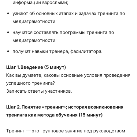
информации взрослыми;
узнают об основных этапах и задачах тренинга по
медиаграмотности;
научатся составлять программы тренинга по
медиаграмотности;
получат навыки тренера, фасилитатора.
Шаг 1. Введение (5 минут)
Как вы думаете, каковы основные условия проведения
успешного тренинга?
Записать ответы участников.
Шаг 2. Понятие «тренинг»; история возникновения
тренинга как метода обучения (15 минут)
Тренинг — это групповое занятие под руководством