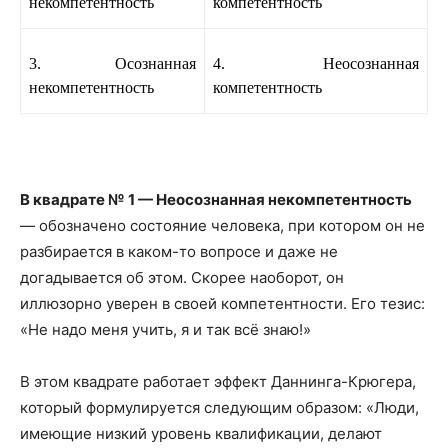
некомпетентность
компетентность
3. Осознанная
4. Неосознанная
некомпетентность
компетентность
В квадрате № 1 — Неосознанная некомпетентность
— обозначено состояние человека, при котором он не
разбирается в каком-то вопросе и даже не
догадывается об этом. Скорее наоборот, он
иллюзорно уверен в своей компетентности. Его тезис:
«Не надо меня учить, я и так всё знаю!»
В этом квадрате работает эффект Даннинга-Крюгера,
который формулируется следующим образом: «Люди,
имеющие низкий уровень квалификации, делают