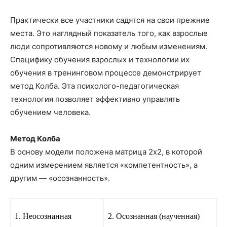
Практически все участники садятся на свои прежние
места. Это наглядный показатель того, как взрослые
люди сопротивляются новому и любым изменениям.
Специфику обучения взрослых и технологии их
обучения в тренинговом процессе демонстрирует
метод Колба. Эта психолого-педагогическая
технология позволяет эффективно управлять
обучением человека.
Метод Колба
В основу модели положена матрица 2х2, в которой
одним измерением является «компетентность», а
другим — «осознанность».
1. Неосознанная
2. Осознанная (наученная)