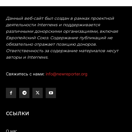
Данный веб-сайт был создан в рамках проектной
деятельности Internews и поддерживается
различными донорскими организациями, включая
Европейский Союз. Содержание публикаций не
обязательно отражает позицию доноров.
Ответственность за содержание материалов несут
авторы и Internews.
Свяжитесь с нами:
info@newreporter.org
ССЫЛКИ
О нас