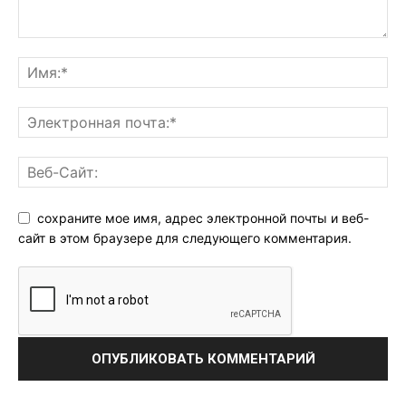
сохраните мое имя, адрес электронной почты и веб-
сайт в этом браузере для следующего комментария.