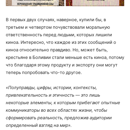
В первых двух случаях, наверное, купили бы, в
третьем и четвертом почувствовали моральную
ответственность перед людьми, которых лишили
киноа. Интересно, что каждое из этих сообщений о
киноа относительно правдиво. Но, может быть,
крестьяне в Боливии стали меньше есть киноа, потому
что благодаря этому продукту и экспорту они могут
теперь попробовать что-то другое.
«Полуправды, цифры, истории, контексты,
привлекательность и этичность — это лишь
некоторые элементы, к которым прибегают опытные
коммуникаторы во всех областях жизни, чтобы
сформировать реальность, предложив аудитории
определенный взгляд на мир».