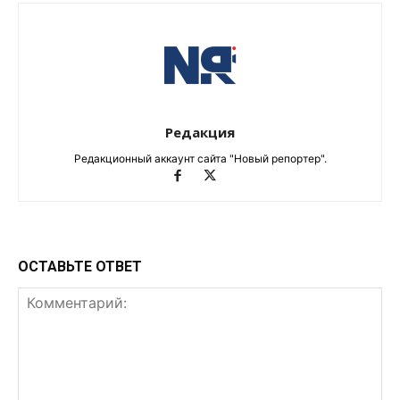
Редакция
Редакционный аккаунт сайта "Новый репортер".
ОСТАВЬТЕ ОТВЕТ