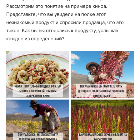
Рассмотрим это понятие на примере киноа.
Представьте, что вы увидели на полке этот
незнакомый продукт и спросили продавца, что это
такое. Как бы вы отнеслись к продукту, услышав
каждое из определений?