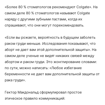
«Более 80 % стоматологов рекомендуют Colgate». На
самом деле 80 % стоматологов называют Colgate
наряду с другими зубными пастами, когда их
спрашивают, что они могут порекомендовать.
«Если вы рожаете, вероятность в будущем заболеть
раком груди меньше. Исследования показывают, что
аборт не дает вам этой дополнительной защиты». На
самом деле ученые не видят никаких связей между
абортом и раком груди. Это жонглирование словами:
по сути, можно написать: «Любое избегание
беременности не дает вам дополнительной защиты от
рака груди».
Гектор Макдональд сформулировал простое
этическое правило коммуникаций: