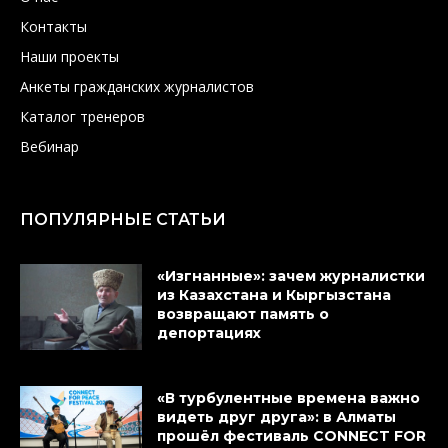
Контакты
Наши проекты
Анкеты гражданских журналистов
Каталог тренеров
Вебинар
ПОПУЛЯРНЫЕ СТАТЬИ
«Изгнанные»: зачем журналистки
из Казахстана и Кыргызстана
возвращают память о
депортациях
«В турбулентные времена важно
видеть друг друга»: в Алматы
прошёл фестиваль CONNECT FOR