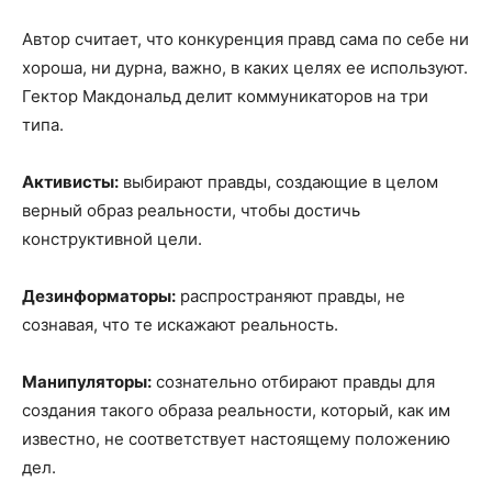
Автор считает, что конкуренция правд сама по себе ни
хороша, ни дурна, важно, в каких целях ее используют.
Гектор Макдональд делит коммуникаторов на три
типа.
Активисты:
выбирают правды, создающие в целом
верный образ реальности, чтобы достичь
конструктивной цели.
Дезинформаторы:
распространяют правды, не
сознавая, что те искажают реальность.
Манипуляторы:
сознательно отбирают правды для
создания такого образа реальности, который, как им
известно, не соответствует настоящему положению
дел.