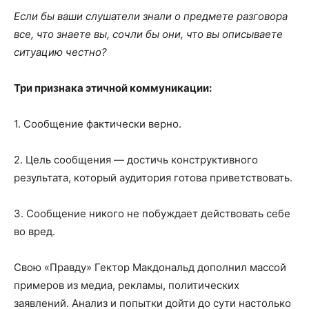
Если бы ваши слушатели знали о предмете разговора
все, что знаете вы, сочли бы они, что вы описываете
ситуацию честно?
Три признака этичной коммуникации:
1. Сообщение фактически верно.
2. Цель сообщения — достичь конструктивного
результата, который аудитория готова приветствовать.
3. Сообщение никого не побуждает действовать себе
во вред.
Свою «Правду» Гектор Макдональд дополнил массой
примеров из медиа, рекламы, политических
заявлений. Анализ и попытки дойти до сути настолько