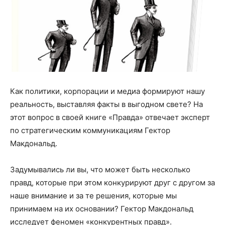
Как политики, корпорации и медиа формируют нашу
реальность, выставляя факты в выгодном свете? На
этот вопрос в своей книге «Правда» отвечает эксперт
по стратегическим коммуникациям Гектор
Макдональд.
Задумывались ли вы, что может быть несколько
правд, которые при этом конкурируют друг с другом за
наше внимание и за те решения, которые мы
принимаем на их основании? Гектор Макдональд
исследует феномен «конкурентных правд».