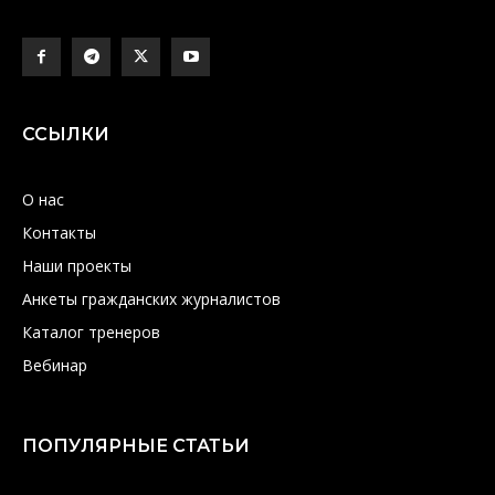
ССЫЛКИ
О нас
Контакты
Наши проекты
Анкеты гражданских журналистов
Каталог тренеров
Вебинар
ПОПУЛЯРНЫЕ СТАТЬИ