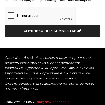
Данный веб-сайт был создан в рамках проектной
деятельности Internews и поддерживается
различными донорскими организациями, включая
Европейский Союз. Содержание публикаций не
обязательно отражает позицию доноров.
Ответственность за содержание материалов несут
авторы и Internews.
Свяжитесь с нами:
info@newreporter.org