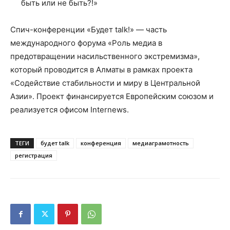
быть или не быть?!»
Спич-конференции «Будет talk!» — часть
международного форума «Роль медиа в
предотвращении насильственного экстремизма»,
который проводится в Алматы в рамках проекта
«Содействие стабильности и миру в Центральной
Азии». Проект финансируется Европейским союзом и
реализуется офисом Internews.
ТЕГИ
будет talk
конференция
медиаграмотность
регистрация