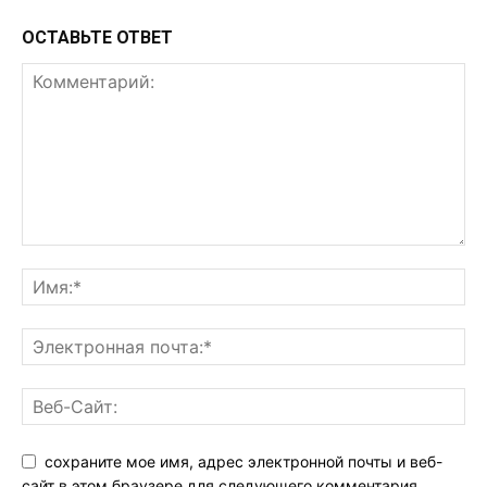
ОСТАВЬТЕ ОТВЕТ
сохраните мое имя, адрес электронной почты и веб-
сайт в этом браузере для следующего комментария.