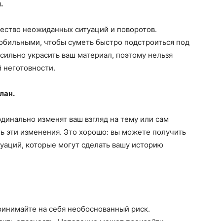
.
ество неожиданных ситуаций и поворотов.
обильными, чтобы суметь быстро подстроиться под
сильно украсить ваш материал, поэтому нельзя
й неготовности.
лан.
рдинально изменят ваш взгляд на тему или сам
ть эти изменения. Это хорошо: вы можете получить
уаций, которые могут сделать вашу историю
принимайте на себя необоснованный риск.