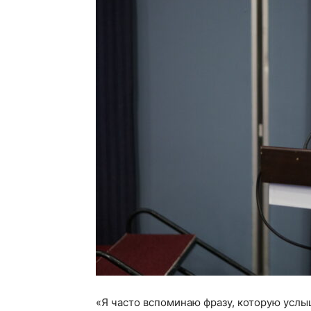
«Я часто вспоминаю фразу, которую усл