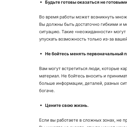
Будьте готовы оказаться не готовыми
Во время работы может возникнуть множ
Вы должны быть достаточно гибкими и м
ситуацию. Такие «неожиданности» могут 
упускать возможность только из-за ваше
Не бойтесь менять первоначальный п
Вам могут встретиться люди, которые ка
материал. Не бойтесь вносить и принима
больше информации, деталей, разных сит
богаче.
Цените свою жизнь.
Если вы работаете в сложных зонах, не 