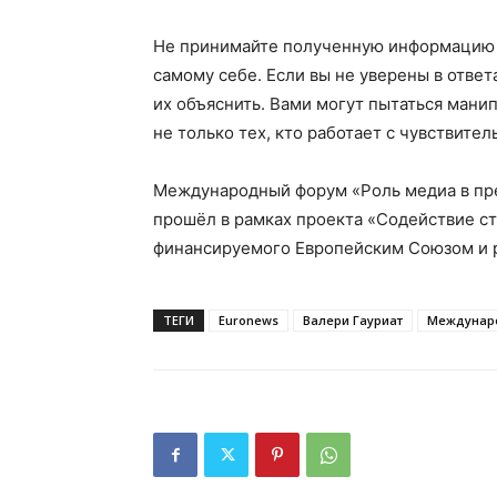
Не принимайте полученную информацию н
самому себе. Если вы не уверены в ответ
их объяснить. Вами могут пытаться манип
не только тех, кто работает с чувствите
Международный форум «Роль медиа в пр
прошёл в рамках проекта «Содействие ст
финансируемого Европейским Союзом и 
ТЕГИ
Euronews
Валери Гауриат
Междунар