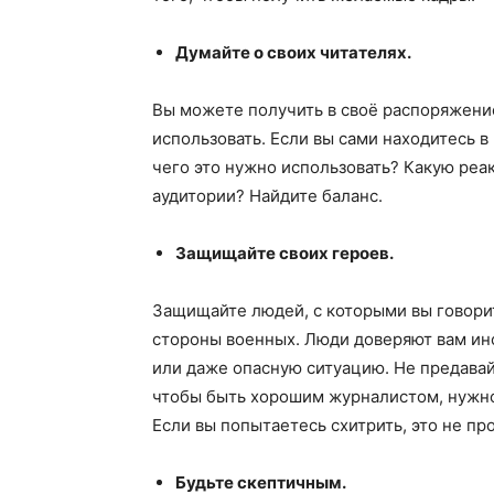
Думайте о своих читателях.
Вы можете получить в своё распоряжени
использовать. Если вы сами находитесь в
чего это нужно использовать? Какую реа
аудитории? Найдите баланс.
Защищайте своих героев.
Защищайте людей, с которыми вы говорит
стороны военных. Люди доверяют вам ин
или даже опасную ситуацию. Не предавай
чтобы быть хорошим журналистом, нужно
Если вы попытаетесь схитрить, это не пр
Будьте скептичным.