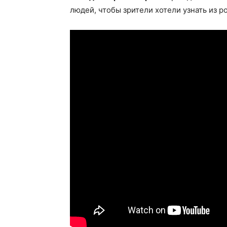
людей, чтобы зрители хотели узнать из р