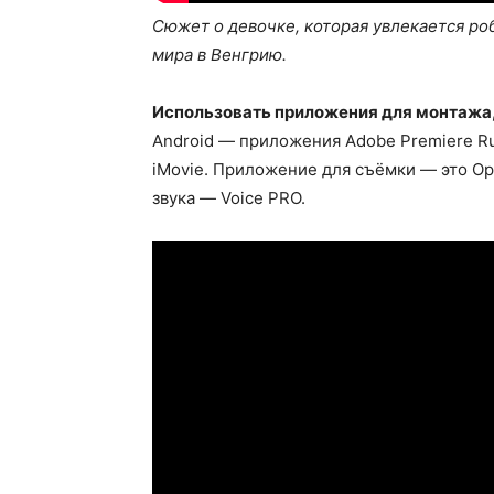
Сюжет о девочке, которая увлекается ро
мира в Венгрию.
Использовать приложения для монтажа, 
Android — приложения Adobe Premiere Rus
iMovie. Приложение для съёмки — это Ope
звука — Voice PRO.