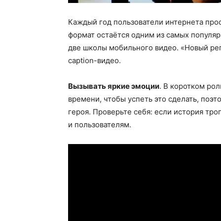
Каждый год пользователи интернета пр
формат остаётся одним из самых популяр
две школы мобильного видео. «Новый реп
caption-видео.
Вызывать яркие эмоции
. В коротком ро
времени, чтобы успеть это сделать, поэ
героя. Проверьте себя: если история трог
и пользователям.