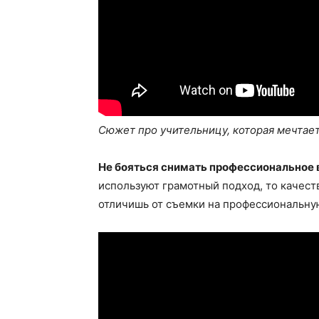
Сюжет про учительницу, которая мечта
Не бояться снимать профессиональное 
используют грамотный подход, то качест
отличишь от съемки на профессиональну