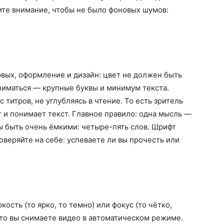
ите внимание, чтобы не было фоновых шумов:
вых, оформление и дизайн: цвет не должен быть
ниматься — крупные буквы и минимум текста.
 титров, не углубляясь в чтение. То есть зритель
ит и понимает текст. Главное правило: одна мысль —
 быть очень ёмкими: четыре-пять слов. Шрифт
оверяйте на себе: успеваете ли вы прочесть или
кость (то ярко, то темно) или фокус (то чётко,
 что вы снимаете видео в автоматическом режиме.