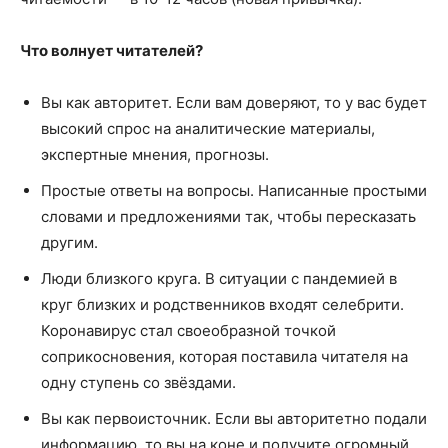
Что волнует читателей?
Вы как авторитет. Если вам доверяют, то у вас будет
высокий спрос на аналитические материалы,
экспертные мнения, прогнозы.
Простые ответы на вопросы. Написанные простыми
словами и предложениями так, чтобы пересказать
другим.
Люди близкого круга. В ситуации с пандемией в
круг близких и родственников входят селебрити.
Коронавирус стал своеобразной точкой
соприкосновения, которая поставила читателя на
одну ступень со звёздами.
Вы как первоисточник. Если вы авторитетно подали
информацию, то вы на коне и получите огромный