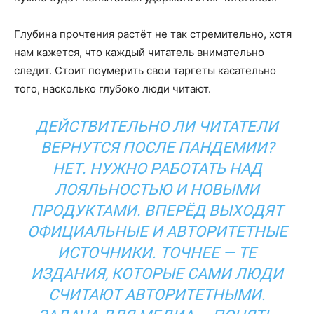
Глубина прочтения растёт не так стремительно, хотя
нам кажется, что каждый читатель внимательно
следит. Стоит поумерить свои таргеты касательно
того, насколько глубоко люди читают.
ДЕЙСТВИТЕЛЬНО ЛИ ЧИТАТЕЛИ
ВЕРНУТСЯ ПОСЛЕ ПАНДЕМИИ?
НЕТ. НУЖНО РАБОТАТЬ НАД
ЛОЯЛЬНОСТЬЮ И НОВЫМИ
ПРОДУКТАМИ. ВПЕРЁД ВЫХОДЯТ
ОФИЦИАЛЬНЫЕ И АВТОРИТЕТНЫЕ
ИСТОЧНИКИ. ТОЧНЕЕ — ТЕ
ИЗДАНИЯ, КОТОРЫЕ САМИ ЛЮДИ
СЧИТАЮТ АВТОРИТЕТНЫМИ.