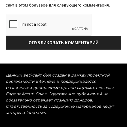
сайт в этом браузере для следующего комментария.
Данный веб-сайт был создан в рамках проектной
деятельности Internews и поддерживается
различными донорскими организациями, включая
Европейский Союз. Содержание публикаций не
обязательно отражает позицию доноров.
Ответственность за содержание материалов несут
авторы и Internews.