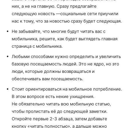
них, а не на главную. Сразу предлагайте
следующую новость —социальные сети приучили
нас к тому, что за новостью сразу будет следующая.
Не забывайте, что многие будут читать вас с
мобильника, решите, как будет выглядеть главная
страница с мобильника.
Любыми способами нужно определить и увеличить
базовую посещаемость людей. Это не ядро, но это
люди, которые должны возвращаться и
обеспечивать вам посещаемость.
Стоит ориентироваться на мобильное потребление.
В этом вопросе есть некие ухищрения.
Не обязательно читать всю мобильную статью,
чтобы пролистать её до следующей заметки.
Откройте первые 2-3 абзаца, затем добавьте
кнопку «читать полностью», а дальше можно