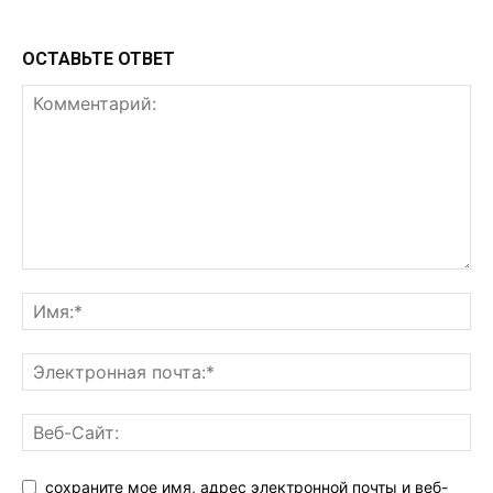
ОСТАВЬТЕ ОТВЕТ
сохраните мое имя, адрес электронной почты и веб-