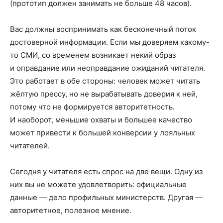
(прототип должен занимать не больше 48 часов).
Вас должны воспринимать как бесконечный поток
достоверной информации. Если мы доверяем какому-
то СМИ, со временем возникает некий образ
и оправдание или неоправдание ожиданий читателя.
Это работает в обе стороны: человек может читать
жёлтую прессу, но не вырабатывать доверия к ней,
потому что не формируется авторитетность.
И наоборот, меньшие охваты и большее качество
может привести к большей конверсии у лояльных
читателей.
Сегодня у читателя есть спрос на две вещи. Одну из
них вы не можете удовлетворить: официальные
данные — дело профильных министерств. Другая —
авторитетное, полезное мнение.