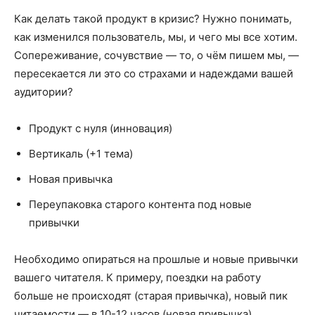
Как делать такой продукт в кризис? Нужно понимать,
как изменился пользователь, мы, и чего мы все хотим.
Сопереживание, сочувствие — то, о чём пишем мы, —
пересекается ли это со страхами и надеждами вашей
аудитории?
Продукт с нуля (инновация)
Вертикаль (+1 тема)
Новая привычка
Переупаковка старого контента под новые
привычки
Необходимо опираться на прошлые и новые привычки
вашего читателя. К примеру, поездки на работу
больше не происходят (старая привычка), новый пик
читаемости — в 10-12 часов (новая привычка).