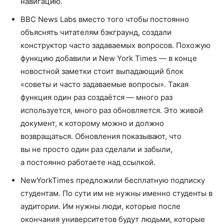
навигацию.
BBC News Labs вместо того чтобы постоянно
объяснять читателям бэкграунд, создали
конструктор часто задаваемых вопросов. Похожую
функцию добавили и New York Times — в конце
новостной заметки стоит выпадающий блок
«советы и часто задаваемые вопросы». Такая
функция один раз создаётся — много раз
используется, много раз обновляется. Это живой
документ, к которому можно и должно
возвращаться. Обновления показывают, что
вы не просто один раз сделали и забыли,
а постоянно работаете над ссылкой.
NewYorkTimes предложили бесплатную подписку
студентам. По сути им не нужны именно студенты в
аудитории. Им нужны люди, которые после
окончания университетов будут людьми, которые