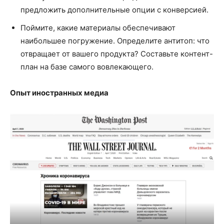
предложить дополнительные опции с конверсией.
Поймите, какие материалы обеспечивают
наибольшее погружение. Определите антитоп: что
отвращает от вашего продукта? Составьте контент-
план на базе самого вовлекающего.
Опыт иностранных медиа