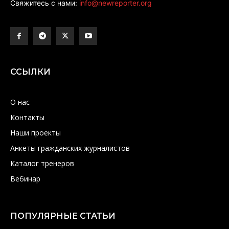
Свяжитесь с нами:
info@newreporter.org
ССЫЛКИ
О нас
Контакты
Наши проекты
Анкеты гражданских журналистов
Каталог тренеров
Вебинар
ПОПУЛЯРНЫЕ СТАТЬИ