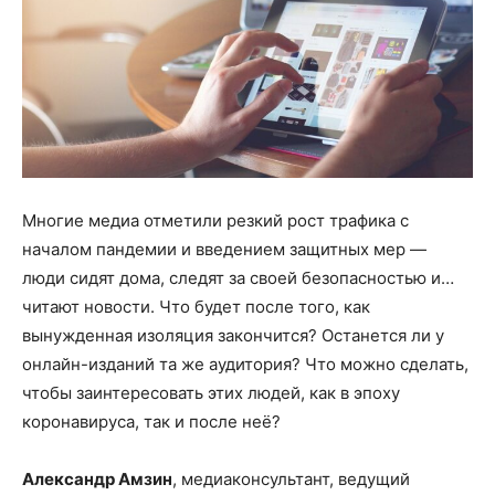
Многие медиа отметили резкий рост трафика с
началом пандемии и введением защитных мер —
люди сидят дома, следят за своей безопасностью и…
читают новости. Что будет после того, как
вынужденная изоляция закончится? Останется ли у
онлайн-изданий та же аудитория? Что можно сделать,
чтобы заинтересовать этих людей, как в эпоху
коронавируса, так и после неё?
Александр Амзин
, медиаконсультант, ведущий