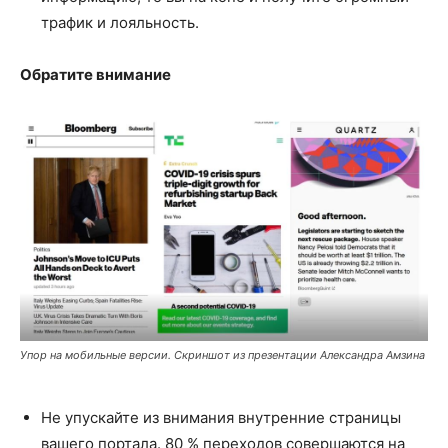
трафик и лояльность.
Обратите внимание
Упор на мобильные версии. Скриншот из презентации Александра Амзина
Не упускайте из внимания внутренние страницы
вашего портала. 80 % переходов совершаются на