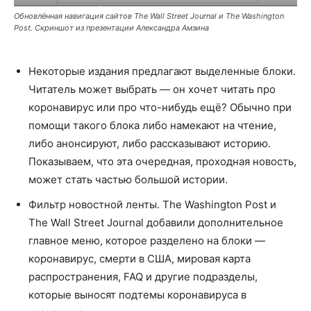
Обновлённая навигация сайтов The Wall Street Journal и The Washington
Post. Скриншот из презентации Александра Амзина
Некоторые издания предлагают выделенные блоки.
Читатель может выбрать — он хочет читать про
коронавирус или про что-нибудь ещё? Обычно при
помощи такого блока либо намекают на чтение,
либо анонсируют, либо рассказывают историю.
Показываем, что эта очередная, проходная новость,
может стать частью большой истории.
Фильтр новостной ленты. The Washington Post и
The Wall Street Journal добавили дополнительное
главное меню, которое разделено на блоки —
коронавирус, смерти в США, мировая карта
распространения, FAQ и другие подразделы,
которые выносят подтемы коронавируса в