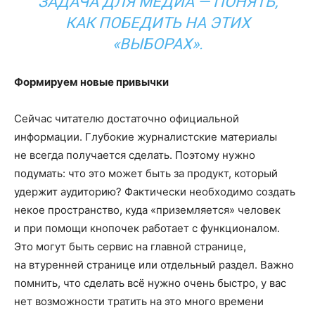
ЗАДАЧА ДЛЯ МЕДИА — ПОНЯТЬ,
КАК ПОБЕДИТЬ НА ЭТИХ
«ВЫБОРАХ».
Формируем новые привычки
Сейчас читателю достаточно официальной
информации. Глубокие журналистские материалы
не всегда получается сделать. Поэтому нужно
подумать: что это может быть за продукт, который
удержит аудиторию? Фактически необходимо создать
некое пространство, куда «приземляется» человек
и при помощи кнопочек работает с функционалом.
Это могут быть сервис на главной странице,
на втуренней странице или отдельный раздел. Важно
помнить, что сделать всё нужно очень быстро, у вас
нет возможности тратить на это много времени