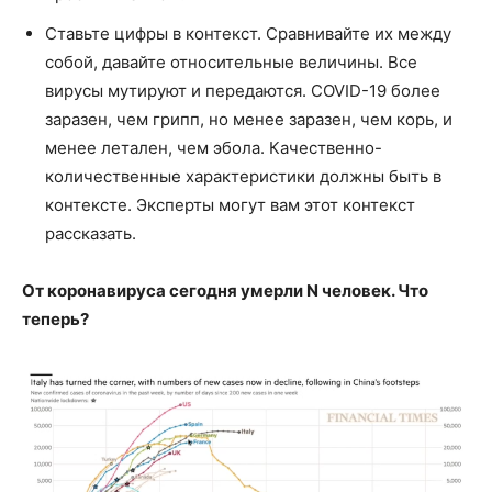
Ставьте цифры в контекст. Сравнивайте их между
собой, давайте относительные величины. Все
вирусы мутируют и передаются. COVID-19 более
заразен, чем грипп, но менее заразен, чем корь, и
менее летален, чем эбола. Качественно-
количественные характеристики должны быть в
контексте. Эксперты могут вам этот контекст
рассказать.
От коронавируса сегодня умерли N человек. Что
теперь?