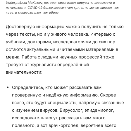
Инфографика McKinsey, которая сравнивает вирусы по заразности и
летальности. COVID-19 более заразен, чем грипп, но менее заразен, чем
корь, и менее летален, чем эбола
Достоверную информацию можно получить не только
через тексты, но и у живого человека. Интервью с
учёными, докторами, исследователями до сих пор
остаются актуальными и читаемыми материалами в
медиа. Работа с людьми научных профессий тоже
требует от журналиста определённой
внимательности:
Определитесь, кто может рассказать вам
проверенную и надёжную информацию. Скорее
всего, это будут специалисты, напрямую связанные
с изучением вирусов. Вирусолог, эпидемиолог,
исследователь могут рассказать вам много
полезного, а вот врач-ортопед, вероятнее всего,