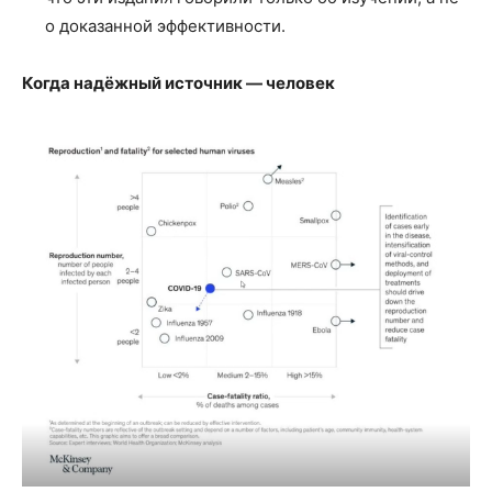
о доказанной эффективности.
Когда надёжный источник — человек