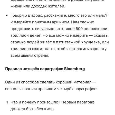
жизни или доходах жителей.
Говоря о цифрах, расскажите: много это или мало?
Измеряйте понятным аршином. Нам сложно
представить визуально, что такое 500 человек или
триллион денег. Но всё можно измерить — сказать:
столько людей живёт в пятиэтажной хрущевке, или
триллиона хватит на то, чтобы выплатить зарплату
всем швеям страны.
Правило четырёх параграфов Bloomberg
Один из способов сделать хороший материал —
воспользоваться правилом четырёх параграфов:
Что и почему произошло? Первый параграф
должен быть без цифр.