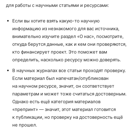
для работы с научными статьями и ресурсами:
Если вы хотите взять какую-то научную
информацию из незнакомого для вас источника,
внимательно изучите раздел «О нас», посмотрите,
откуда берутся данные, как и кем они проверяются,
кто финансирует проект. Это поможет вам
определить, насколько ресурсу можно доверять.
В научных журналах все статьи проходят проверку.
Если материал был напечатан/опубликован
на научном ресурсе, значит, он соответствует
параметрам и может тоже считаться достоверным.
Однако есть ещё категория материалов
«препринт» — значит, этот материал готовится
к публикации, но проверку на достоверность ещё
не прошел.