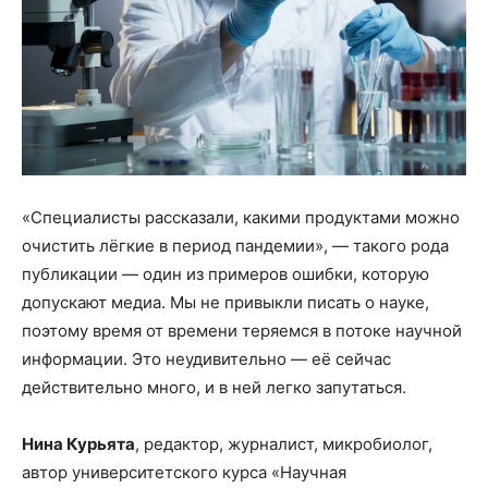
«Специалисты рассказали, какими продуктами можно
очистить лёгкие в период пандемии», — такого рода
публикации — один из примеров ошибки, которую
допускают медиа. Мы не привыкли писать о науке,
поэтому время от времени теряемся в потоке научной
информации. Это неудивительно — её сейчас
действительно много, и в ней легко запутаться.
Нина Курьята
, редактор, журналист, микробиолог,
автор университетского курса «Научная