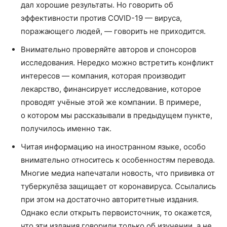
дал хорошие результаты. Но говорить об
эффективности против COVID-19 — вируса,
поражающего людей, — говорить не приходится.
Внимательно проверяйте авторов и спонсоров
исследования. Нередко можно встретить конфликт
интересов — компания, которая производит
лекарство, финансирует исследование, которое
проводят учёные этой же компании. В примере,
о котором мы рассказывали в предыдущем пункте,
получилось именно так.
Читая информацию на иностранном языке, особо
внимательно относитесь к особенностям перевода.
Многие медиа напечатали новость, что прививка от
туберкулёза защищает от коронавируса. Ссылались
при этом на достаточно авторитетные издания.
Однако если открыть первоисточник, то окажется,
что эти издания говорили только об изучении, а не