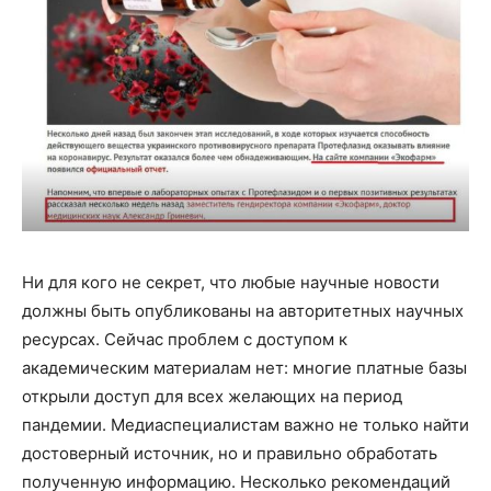
Ни для кого не секрет, что любые научные новости
должны быть опубликованы на авторитетных научных
ресурсах. Сейчас проблем с доступом к
академическим материалам нет: многие платные базы
открыли доступ для всех желающих на период
пандемии. Медиаспециалистам важно не только найти
достоверный источник, но и правильно обработать
полученную информацию. Несколько рекомендаций