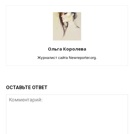
Ольга Королева
Журналист сайта Newreporter.org.
ОСТАВЬТЕ ОТВЕТ