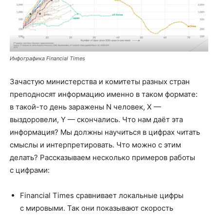
Инфографика Financial Times
Зачастую министерства и комитеты разных стран
преподносят информацию именно в таком формате:
в такой-то день заражены N человек, X —
выздоровели, Y — скончались. Что нам даёт эта
информация? Мы должны научиться в цифрах читать
смыслы и интерпретировать. Что можно с этим
делать? Рассказываем несколько примеров работы
с цифрами:
Financial Times сравнивает локальные цифры
с мировыми. Так они показывают скорость