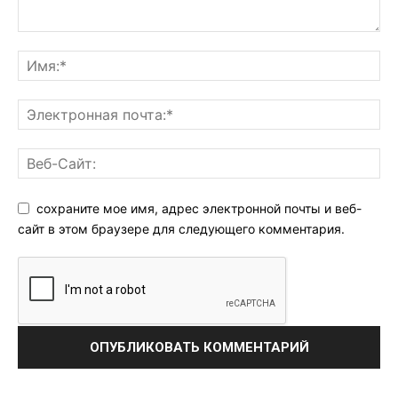
сохраните мое имя, адрес электронной почты и веб-
сайт в этом браузере для следующего комментария.