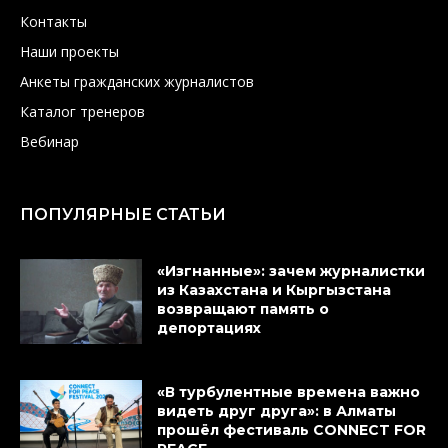
Контакты
Наши проекты
Анкеты гражданских журналистов
Каталог тренеров
Вебинар
ПОПУЛЯРНЫЕ СТАТЬИ
«Изгнанные»: зачем журналистки
из Казахстана и Кыргызстана
возвращают память о
депортациях
«В турбулентные времена важно
видеть друг друга»: в Алматы
прошёл фестиваль CONNECT FOR