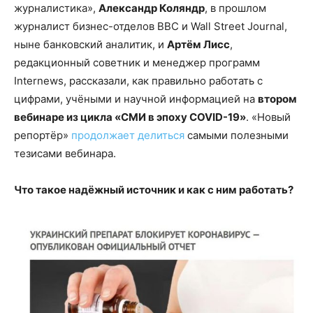
журналистика»,
Александр Коляндр
, в прошлом
журналист бизнес-отделов BBC и Wall Street Journal,
ныне банковский аналитик, и
Артём Лисс
,
редакционный советник и менеджер программ
Internews, рассказали, как правильно работать с
цифрами, учёными и научной информацией на
втором
вебинаре из цикла «СМИ в эпоху COVID-19»
. «Новый
репортёр»
продолжает делиться
самыми полезными
тезисами вебинара.
Что такое надёжный источник и как с ним работать?