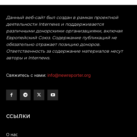
Данный веб-сайт был создан в рамках проектной
деятельности Internews и поддерживается
различными донорскими организациями, включая
Европейский Союз. Содержание публикаций не
обязательно отражает позицию доноров.
Ответственность за содержание материалов несут
авторы и Internews.
Свяжитесь с нами:
info@newreporter.org
ССЫЛКИ
О нас