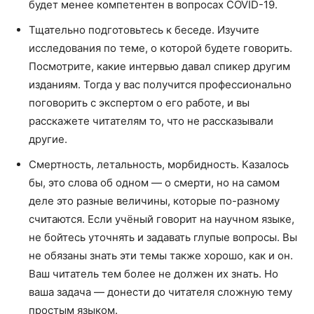
будет менее компетентен в вопросах COVID-19.
Тщательно подготовьтесь к беседе. Изучите
исследования по теме, о которой будете говорить.
Посмотрите, какие интервью давал спикер другим
изданиям. Тогда у вас получится профессионально
поговорить с экспертом о его работе, и вы
расскажете читателям то, что не рассказывали
другие.
Смертность, летальность, морбидность. Казалось
бы, это слова об одном — о смерти, но на самом
деле это разные величины, которые по-разному
считаются. Если учёный говорит на научном языке,
не бойтесь уточнять и задавать глупые вопросы. Вы
не обязаны знать эти темы также хорошо, как и он.
Ваш читатель тем более не должен их знать. Но
ваша задача — донести до читателя сложную тему
простым языком.