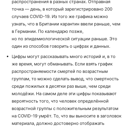
распространения в разных странах. Отправная
точка — день, в который зарегистрировано 200
случаев COVID-19. Из того же графика можно
узнать, что в Британии карантин ввели раньше, чем
в Германии. По календарю позже,
но по эпидемиологической ситуации раньше. Это
один из способов говорить о цифрах и данных.
Цифры могут рассказывать много историй и, в то
же время, могут обманывать. Если взять график
распространяемости смертей по возрастным
группам, то можно сделать вывод, что смертность
среди пожилых в десятки раз выше, чем среди
молодёжи. На самом деле эти цифры показывают
вероятность того, что человек определённой
возрастной группы с положительным результатом
на COVID-19 умрёт. То, что вы выносите в заголовок
материала, должно достоверно отображать