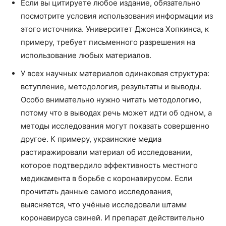
Если вы цитируете любое издание, обязательно
посмотрите условия использования информации из
этого источника. Университет Джонса Хопкинса, к
примеру, требует письменного разрешения на
использование любых материалов.
У всех научных материалов одинаковая структура:
вступление, методология, результаты и выводы.
Особо внимательно нужно читать методологию,
потому что в выводах речь может идти об одном, а
методы исследования могут показать совершенно
другое. К примеру, украинские медиа
растиражировали материал об исследовании,
которое подтвердило эффективность местного
медикамента в борьбе с коронавирусом. Если
прочитать данные самого исследования,
выясняется, что учёные исследовали штамм
коронавируса свиней. И препарат действительно