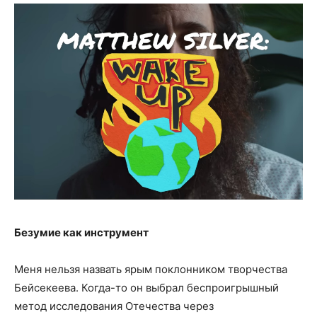
Безумие как инструмент
Меня нельзя назвать ярым поклонником творчества
Бейсекеева. Когда-то он выбрал беспроигрышный
метод исследования Отечества через