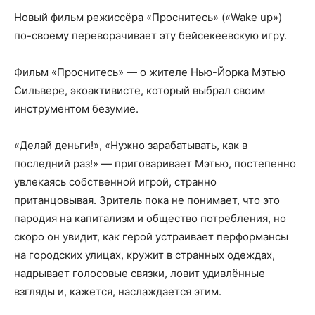
Новый фильм режиссёра «Проснитесь» («Wake up»)
по-своему переворачивает эту бейсекеевскую игру.
Фильм «Проснитесь» — о жителе Нью-Йорка Мэтью
Сильвере, экоактивисте, который выбрал своим
инструментом безумие.
«Делай деньги!», «Нужно зарабатывать, как в
последний раз!» — приговаривает Мэтью, постепенно
увлекаясь собственной игрой, странно
пританцовывая. Зритель пока не понимает, что это
пародия на капитализм и общество потребления, но
скоро он увидит, как герой устраивает перформансы
на городских улицах, кружит в странных одеждах,
надрывает голосовые связки, ловит удивлённые
взгляды и, кажется, наслаждается этим.