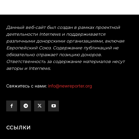
Данный веб-сайт был создан в рамках проектной
деятельности Internews и поддерживается
различными донорскими организациями, включая
Европейский Союз. Содержание публикаций не
обязательно отражает позицию доноров.
Ответственность за содержание материалов несут
авторы и Internews.
Свяжитесь с нами:
info@newreporter.org
ССЫЛКИ