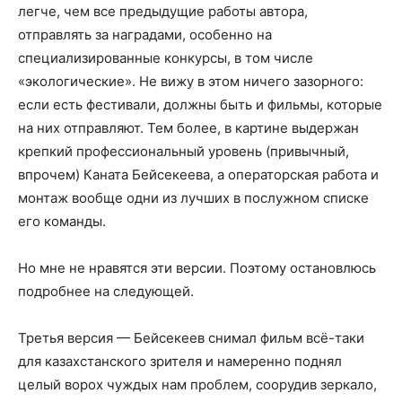
легче, чем все предыдущие работы автора,
отправлять за наградами, особенно на
специализированные конкурсы, в том числе
«экологические». Не вижу в этом ничего зазорного:
если есть фестивали, должны быть и фильмы, которые
на них отправляют. Тем более, в картине выдержан
крепкий профессиональный уровень (привычный,
впрочем) Каната Бейсекеева, а операторская работа и
монтаж вообще одни из лучших в послужном списке
его команды.
Но мне не нравятся эти версии. Поэтому остановлюсь
подробнее на следующей.
Третья версия — Бейсекеев снимал фильм всё-таки
для казахстанского зрителя и намеренно поднял
целый ворох чуждых нам проблем, соорудив зеркало,