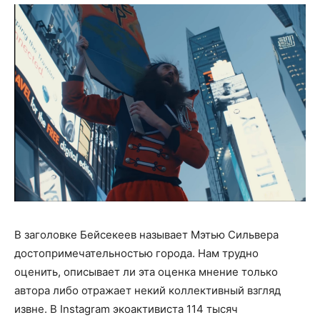
В заголовке Бейсекеев называет Мэтью Сильвера
достопримечательностью города. Нам трудно
оценить, описывает ли эта оценка мнение только
автора либо отражает некий коллективный взгляд
извне. В Instagram экоактивиста 114 тысяч