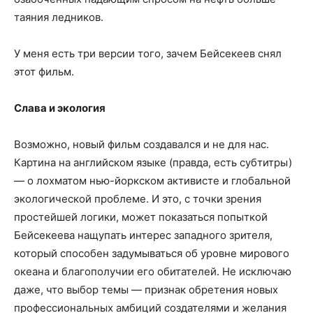
таяния ледников.
У меня есть три версии того, зачем Бейсекеев снял
этот фильм.
Слава и экология
Возможно, новый фильм создавался и не для нас.
Картина на английском языке (правда, есть субтитры)
— о лохматом нью-йоркском активисте и глобальной
экологической проблеме. И это, с точки зрения
простейшей логики, может показаться попыткой
Бейсекеева нащупать интерес западного зрителя,
который способен задумываться об уровне мирового
океана и благополучии его обитателей. Не исключаю
даже, что выбор темы — признак обретения новых
профессиональных амбиций создателями и желания