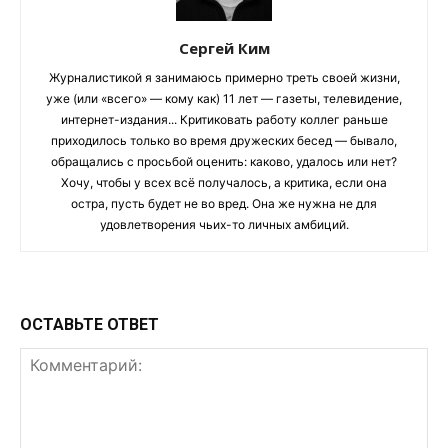
Сергей Ким
Журналистикой я занимаюсь примерно треть своей жизни,
уже (или «всего» — кому как) 11 лет — газеты, телевидение,
интернет-издания... Критиковать работу коллег раньше
приходилось только во время дружеских бесед — бывало,
обращались с просьбой оценить: каково, удалось или нет?
Хочу, чтобы у всех всё получалось, а критика, если она
остра, пусть будет не во вред. Она же нужна не для
удовлетворения чьих-то личных амбиций.
ОСТАВЬТЕ ОТВЕТ