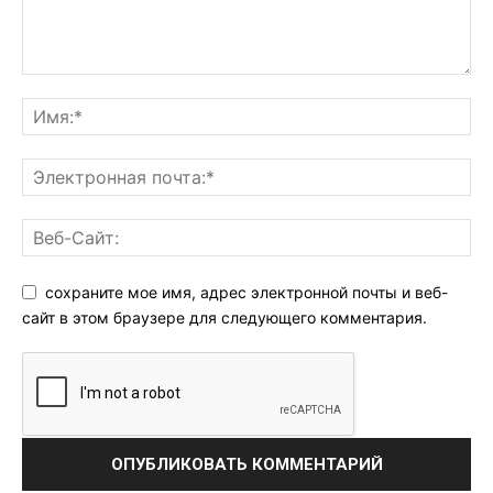
сохраните мое имя, адрес электронной почты и веб-
сайт в этом браузере для следующего комментария.