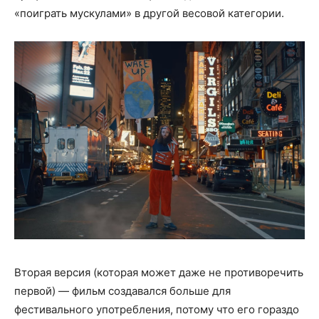
«поиграть мускулами» в другой весовой категории.
Вторая версия (которая может даже не противоречить
первой) — фильм создавался больше для
фестивального употребления, потому что его гораздо