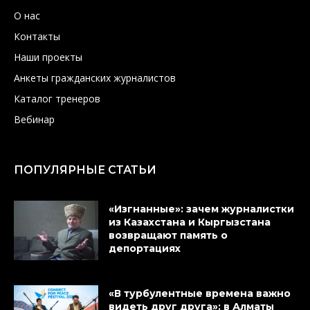
О нас
Контакты
Наши проекты
Анкеты гражданских журналистов
Каталог тренеров
Вебинар
ПОПУЛЯРНЫЕ СТАТЬИ
«Изгнанные»: зачем журналистки
из Казахстана и Кыргызстана
возвращают память о
депортациях
«В турбулентные времена важно
видеть друг друга»: в Алматы