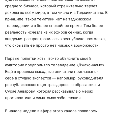
среднего бизнеса, который стремительно теряет
доходы во всём мире, в том числе и в Таджикистане. В
принципе, такой тематики нет на таджикском
телевидении и в более спокойное время. Тем более
реальность исчезла из их эфиров сейчас, когда
эпидемия распространилась в республике настолько,
что скрывать её просто нет никакой возможности.
Первые попытки хоть что-то объяснить своей
аудитории предприняло телевидение «Джахоннамо».
Ещё в прошлые выходные они стали приглашать к
себе в студию экспертов — например, руководителя
республиканского центра здорового образа жизни
Сураё Анварову, которая рассказывала о мерах
профилактики и симптомах заболевания.
В начале недели в эфире этого канала появилось