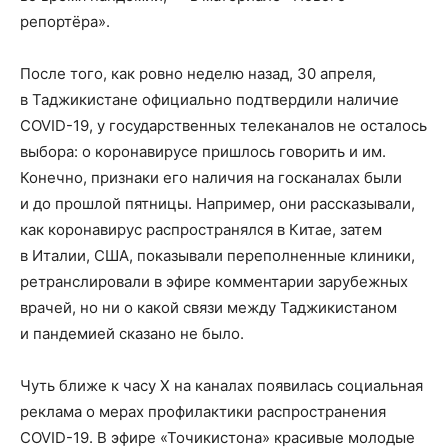
репортёра».
После того, как ровно неделю назад, 30 апреля,
в Таджикистане официально подтвердили наличие
COVID-19, у государственных телеканалов не осталось
выбора: о коронавирусе пришлось говорить и им.
Конечно, признаки его наличия на госканалах были
и до прошлой пятницы. Например, они рассказывали,
как коронавирус распространялся в Китае, затем
в Италии, США, показывали переполненные клиники,
ретранслировали в эфире комментарии зарубежных
врачей, но ни о какой связи между Таджикистаном
и пандемией сказано не было.
Чуть ближе к часу Х на каналах появилась социальная
реклама о мерах профилактики распространения
COVID-19. В эфире «Точикистона» красивые молодые