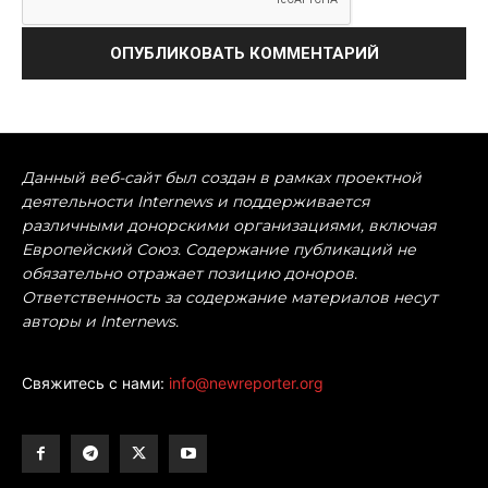
Данный веб-сайт был создан в рамках проектной
деятельности Internews и поддерживается
различными донорскими организациями, включая
Европейский Союз. Содержание публикаций не
обязательно отражает позицию доноров.
Ответственность за содержание материалов несут
авторы и Internews.
Свяжитесь с нами:
info@newreporter.org