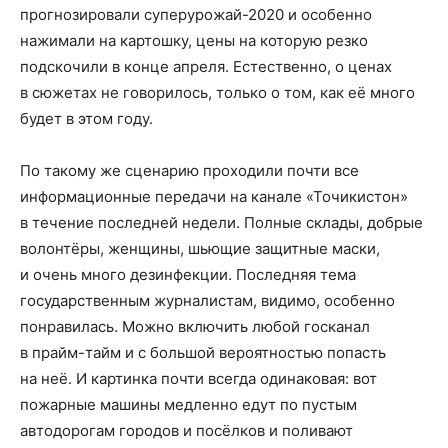
прогнозировали суперурожай-2020 и особенно
нажимали на картошку, цены на которую резко
подскочили в конце апреля. Естественно, о ценах
в сюжетах не говорилось, только о том, как её много
будет в этом году.
По такому же сценарию проходили почти все
информационные передачи на канале «Точикистон»
в течение последней недели. Полные склады, добрые
волонтёры, женщины, шьющие защитные маски,
и очень много дезинфекции. Последняя тема
государственным журналистам, видимо, особенно
понравилась. Можно включить любой госканал
в прайм-тайм и с большой вероятностью попасть
на неё. И картинка почти всегда одинаковая: вот
пожарные машины медленно едут по пустым
автодорогам городов и посёлков и поливают