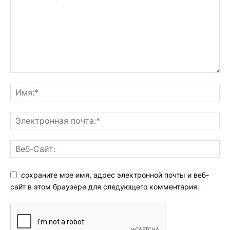
сохраните мое имя, адрес электронной почты и веб-
сайт в этом браузере для следующего комментария.