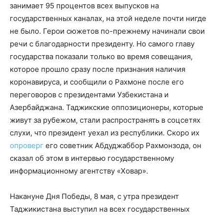
занимает 95 процентов всех выпусков на
государственных каналах, на этой неделе почти нигде
не было. Герои сюжетов по-прежнему начинали свои
речи с благодарности президенту. Но самого главу
государства показали только во время совещания,
которое прошло сразу после признания наличия
коронавируса, и сообщили о Рахмоне после его
переговоров с президентами Узбекистана и
Азербайджана. Таджикские оппозиционеры, которые
живут за рубежом, стали распространять в соцсетях
слухи, что президент уехал из республики. Скоро их
опроверг
его советник Абдуджаббор Рахмонзода, он
сказал об этом в интервью государственному
информационному агентству «Ховар».
Накануне Дня Победы, 8 мая, с утра президент
Таджикистана выступил на всех государственных