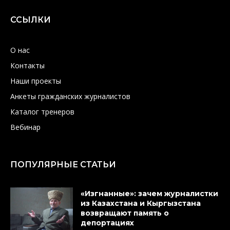
ССЫЛКИ
О нас
Контакты
Наши проекты
Анкеты гражданских журналистов
Каталог тренеров
Вебинар
ПОПУЛЯРНЫЕ СТАТЬИ
«Изгнанные»: зачем журналистки
из Казахстана и Кыргызстана
возвращают память о
депортациях