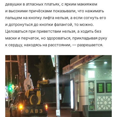
девушки в атласных платьях, с ярким макияжем
и высокими причёсками показывали, что нажимать
пальцем на кнопку лифта нельзя, а если согнуть его
и дотронуться до кнопки фалангой, то можно.
Целоваться при приветствии нельзя, а ходить без
маски и перчаток, но здороваться, прикладывая руку
к сердцу, находясь на расстоянии, — разрешается.