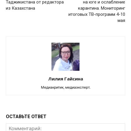
Таджикистана от редактора
на юге и ослабление
из Казахстана
карантина. Мониторинг
итоговых ТВ-программ 4-10
мая
Лилия Гайсина
Медиакритик, медиаэксперт.
ОСТАВЬТЕ ОТВЕТ