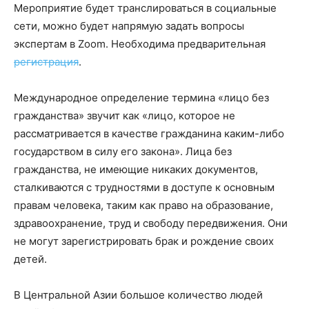
Мероприятие будет транслироваться в социальные
сети, можно будет напрямую задать вопросы
экспертам в Zoom. Необходима предварительная
регистрация
.
Международное определение термина «лицо без
гражданства» звучит как «лицо, которое не
рассматривается в качестве гражданина каким-либо
государством в силу его закона». Лица без
гражданства, не имеющие никаких документов,
сталкиваются с трудностями в доступе к основным
правам человека, таким как право на образование,
здравоохранение, труд и свободу передвижения. Они
не могут зарегистрировать брак и рождение своих
детей.
В Центральной Азии большое количество людей