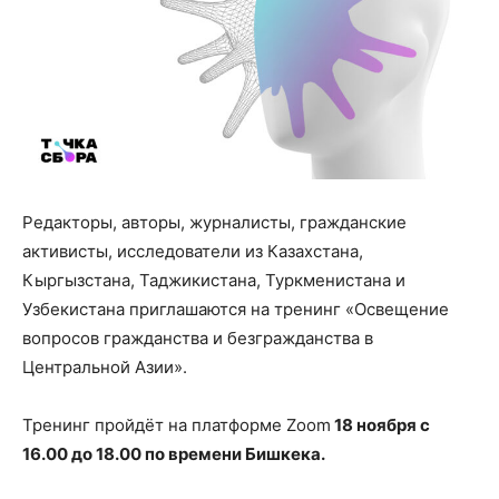
Редакторы, авторы, журналисты, гражданские
активисты, исследователи из Казахстана,
Кыргызстана, Таджикистана, Туркменистана и
Узбекистана приглашаются на тренинг «Освещение
вопросов гражданства и безгражданства в
Центральной Азии».
Тренинг пройдёт на платформе Zoom
18 ноября с
16.00 до 18.00 по времени Бишкека.