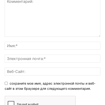
сохраните мое имя, адрес электронной почты и веб-
сайт в этом браузере для следующего комментария.