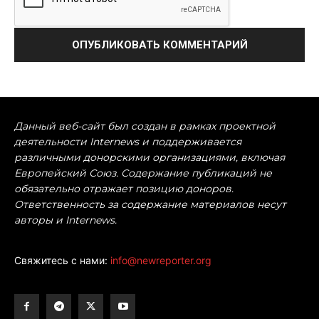
Данный веб-сайт был создан в рамках проектной
деятельности Internews и поддерживается
различными донорскими организациями, включая
Европейский Союз. Содержание публикаций не
обязательно отражает позицию доноров.
Ответственность за содержание материалов несут
авторы и Internews.
Свяжитесь с нами:
info@newreporter.org