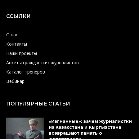
ССЫЛКИ
О нас
Контакты
Наши проекты
Анкеты гражданских журналистов
Каталог тренеров
Вебинар
ПОПУЛЯРНЫЕ СТАТЬИ
«Изгнанные»: зачем журналистки
из Казахстана и Кыргызстана
возвращают память о