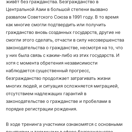
живёт без гражданства. Безгражданство в
Центральной Азии в большой степени вызвано
развалом Советского Союза в 1991 году. В то время
как многие смогли подтвердить или получить
гражданство вновь созданных государств, другие не
смогли этого сделать, отчасти в силу несовершенства
законодательства о гражданстве, несмотря на то, что
у них была связь с каким-либо из этих государств. И
хотя с момента обретения независимости
наблюдается существенный прогресс,
безгражданство продолжает затрагивать жизни
многих людей, и ситуация осложняется миграцией,
отсутствием надлежащих гарантий в
законодательстве о гражданстве и пробелами в
порядке регистрации рождения.
В ходе тренинга участники ознакомятся с основными
понятиями и терминами в сфере безгражданства,