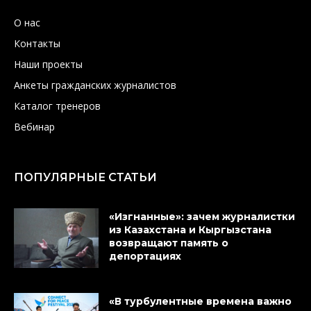
О нас
Контакты
Наши проекты
Анкеты гражданских журналистов
Каталог тренеров
Вебинар
ПОПУЛЯРНЫЕ СТАТЬИ
«Изгнанные»: зачем журналистки
из Казахстана и Кыргызстана
возвращают память о
депортациях
«В турбулентные времена важно