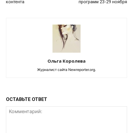
контента
программ 23-29 ноября
Ольга Королева
Журналист сайта Newreporter.org.
ОСТАВЬТЕ ОТВЕТ