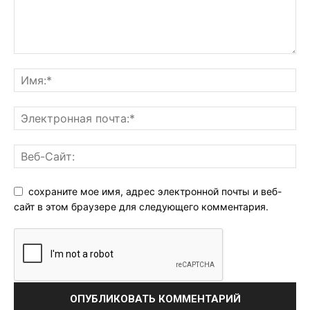
сохраните мое имя, адрес электронной почты и веб-
сайт в этом браузере для следующего комментария.