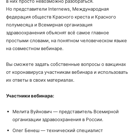
в них просто невозможно разобраться.
Но представители Internews, Международная
федерация обществ Красного креста и Красного
полумесяца и Всемирная организация
здравоохранения объяснят всё самое главное
простыми словами, на понятном человеческом языке
на совместном вебинаре.
Вы сможете задать собственные вопросы о вакцинах
от коронавируса участникам вебинара и использовать
их ответы в своих материалах.
Участники вебинара:
Мелита Вуйнович — представитель Всемирной
организации здравоохранения в России.
Олег Бенеш — технический специалист