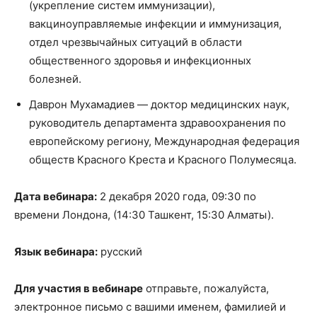
(укрепление систем иммунизации),
вакциноуправляемые инфекции и иммунизация,
отдел чрезвычайных ситуаций в области
общественного здоровья и инфекционных
болезней.
Даврон Мухамадиев — доктор медицинских наук,
руководитель департамента здравоохранения по
европейскому региону, Международная федерация
обществ Красного Креста и Красного Полумесяца.
Дата вебинара:
2 декабря 2020 года, 09:30 по
времени Лондона, (14:30 Ташкент, 15:30 Алматы).
Язык вебинара:
русский
Для участия в вебинаре
отправьте, пожалуйста,
электронное письмо с вашими именем, фамилией и