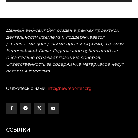
Данный веб-сайт был создан в рамках проектной
деятельности Internews и поддерживается
различными донорскими организациями, включая
Европейский Союз. Содержание публикаций не
обязательно отражает позицию доноров.
Ответственность за содержание материалов несут
авторы и Internews.
Свяжитесь с нами:
info@newreporter.org
ССЫЛКИ