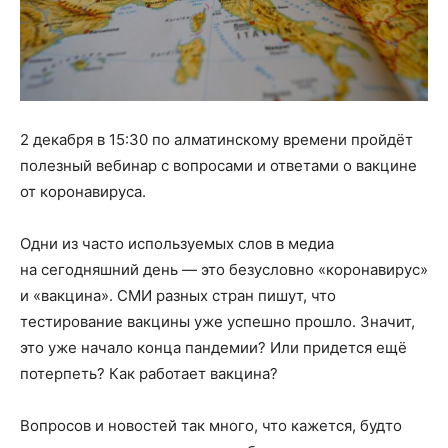
2 декабря в 15:30 по алматинскому времени пройдёт
полезный вебинар с вопросами и ответами о вакцине
от коронавируса.
Одни из часто используемых слов в медиа
на сегодняшний день — это безусловно «коронавирус»
и «вакцина». СМИ разных стран пишут, что
тестирование вакцины уже успешно прошло. Значит,
это уже начало конца пандемии? Или придется ещё
потерпеть? Как работает вакцина?
Вопросов и новостей так много, что кажется, будто