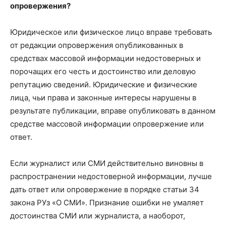
опровержения?
Юридическое или физическое лицо вправе требовать
от редакции опровержения опубликованных в
средствах массовой информации недостоверных и
порочащих его честь и достоинство или деловую
репутацию сведений. Юридические и физические
лица, чьи права и законные интересы нарушены в
результате публикации, вправе опубликовать в данном
средстве массовой информации опровержение или
ответ.
Если журналист или СМИ действительно виновны в
распространении недостоверной информации, лучше
дать ответ или опровержение в порядке статьи 34
закона РУз «О СМИ». Признание ошибки не умаляет
достоинства СМИ или журналиста, а наоборот,