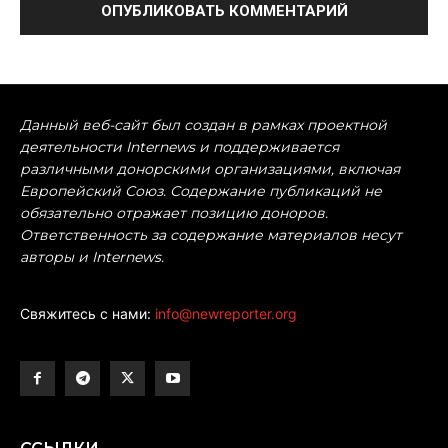
Данный веб-сайт был создан в рамках проектной
деятельности Internews и поддерживается
различными донорскими организациями, включая
Европейский Союз. Содержание публикаций не
обязательно отражает позицию доноров.
Ответственность за содержание материалов несут
авторы и Internews.
Свяжитесь с нами:
info@newreporter.org