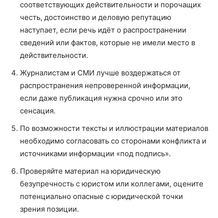
соответствующих действительности и порочащих
честь, достоинство и деловую репутацию
наступает, если речь идёт о распространении
сведений или фактов, которые не имели место в
действительности.
Журналистам и СМИ лучше воздержаться от
распространения непроверенной информации,
если даже публикация нужна срочно или это
сенсация.
По возможности тексты и иллюстрации материалов
необходимо согласовать со сторонами конфликта и
источниками информации «под подпись».
Проверяйте материал на юридическую
безупречность с юристом или коллегами, оцените
потенциально опасные с юридической точки
зрения позиции.