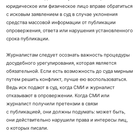
юридическое или физическое лицо вправе обратиться
с исковым заявлением в суд в случае уклонения
средства массовой информации от публикации
опровержения, ответа или нарушения установленного
срока публикации.
Журналистам следует осознать важность процедуры
досудебного урегулирования, которая является
обязательной. Если есть возможность до суда мирным
путем решить конфликт, лучше ею воспользоваться.
Ведь иск подают в суд, когда СМИ и журналист
отказывают в опровержении. Когда СМИ или
журналист получили претензии в связи
с публикацией, они должны подумать: может быть,
они действительно нарушили права и интересы лиц,
о которых писали.