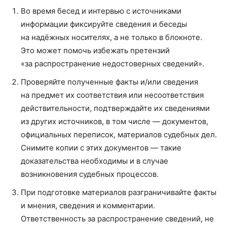
Во время бесед и интервью с источниками
информации фиксируйте сведения и беседы
на надёжных носителях, а не только в блокноте.
Это может помочь избежать претензий
«за распространение недостоверных сведений».
Проверяйте полученные факты и/или сведения
на предмет их соответствия или несоответствия
действительности, подтверждайте их сведениями
из других источников, в том числе — документов,
официальных переписок, материалов судебных дел.
Снимите копии с этих документов — такие
доказательства необходимы и в случае
возникновения судебных процессов.
При подготовке материалов разграничивайте факты
и мнения, сведения и комментарии.
Ответственность за распространение сведений, не