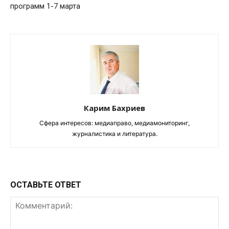
программ 1-7 марта
Карим Бахриев
Сфера интересов: медиаправо, медиамониторинг,
журналистика и литература.
ОСТАВЬТЕ ОТВЕТ