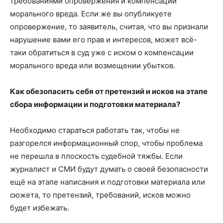
требованиями опровержения и компенсации
морального вреда. Если же вы опубликуете
опровержение, то заявитель, считая, что вы признали
нарушение вами его прав и интересов, может всё-
таки обратиться в суд уже с иском о компенсации
морального вреда или возмещении убытков.
Как обезопасить себя от претензий и исков на этапе
сбора информации и подготовки материала?
Необходимо стараться работать так, чтобы не
разгорелся информационный спор, чтобы проблема
не перешла в плоскость судебной тяжбы. Если
журналист и СМИ будут думать о своей безопасности
ещё на этапе написания и подготовки материала или
сюжета, то претензий, требований, исков можно
будет избежать.