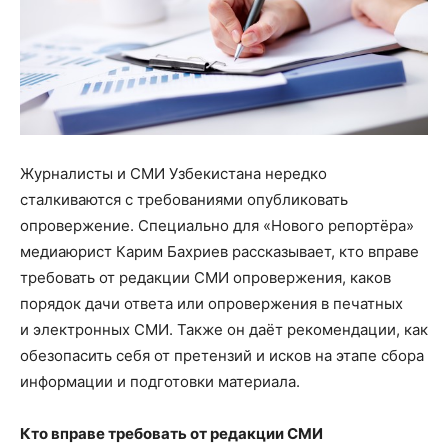
Журналисты и СМИ Узбекистана нередко
сталкиваются с требованиями опубликовать
опровержение. Специально для «Нового репортёра»
медиаюрист Карим Бахриев рассказывает, кто вправе
требовать от редакции СМИ опровержения, каков
порядок дачи ответа или опровержения в печатных
и электронных СМИ. Также он даёт рекомендации, как
обезопасить себя от претензий и исков на этапе сбора
информации и подготовки материала.
Кто вправе требовать от редакции СМИ