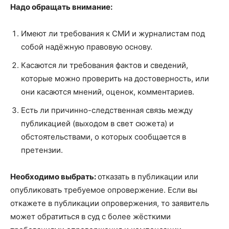
Надо обращать внимание:
Имеют ли требования к СМИ и журналистам под
собой надёжную правовую основу.
Касаются ли требования фактов и сведений,
которые можно проверить на достоверность, или
они касаются мнений, оценок, комментариев.
Есть ли причинно-следственная связь между
публикацией (выходом в свет сюжета) и
обстоятельствами, о которых сообщается в
претензии.
Необходимо выбрать:
отказать в публикации или
опубликовать требуемое опровержение. Если вы
откажете в публикации опровержения, то заявитель
может обратиться в суд с более жёсткими