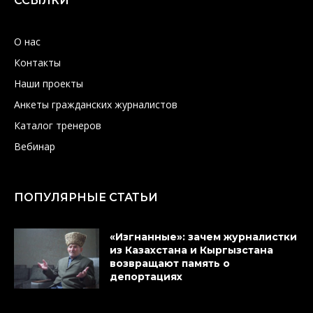
ССЫЛКИ
О нас
Контакты
Наши проекты
Анкеты гражданских журналистов
Каталог тренеров
Вебинар
ПОПУЛЯРНЫЕ СТАТЬИ
«Изгнанные»: зачем журналистки
из Казахстана и Кыргызстана
возвращают память о
депортациях