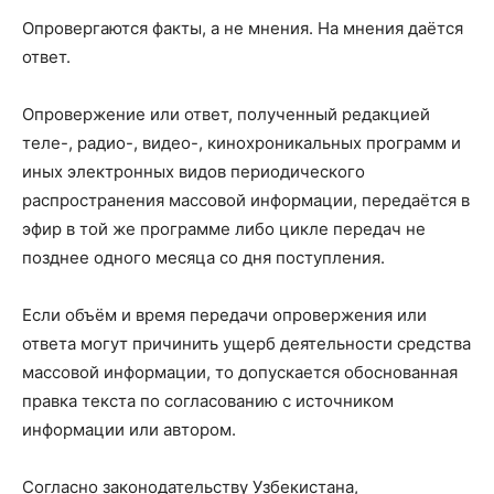
Опровергаются факты, а не мнения. На мнения даётся
ответ.
Опровержение или ответ, полученный редакцией
теле-, радио-, видео-, кинохроникальных программ и
иных электронных видов периодического
распространения массовой информации, передаётся в
эфир в той же программе либо цикле передач не
позднее одного месяца со дня поступления.
Если объём и время передачи опровержения или
ответа могут причинить ущерб деятельности средства
массовой информации, то допускается обоснованная
правка текста по согласованию с источником
информации или автором.
Согласно законодательству Узбекистана,