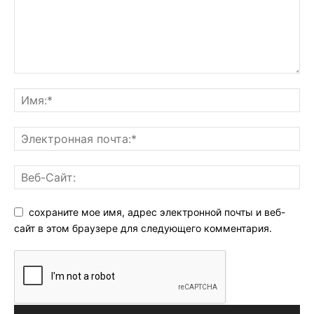
сохраните мое имя, адрес электронной почты и веб-
сайт в этом браузере для следующего комментария.