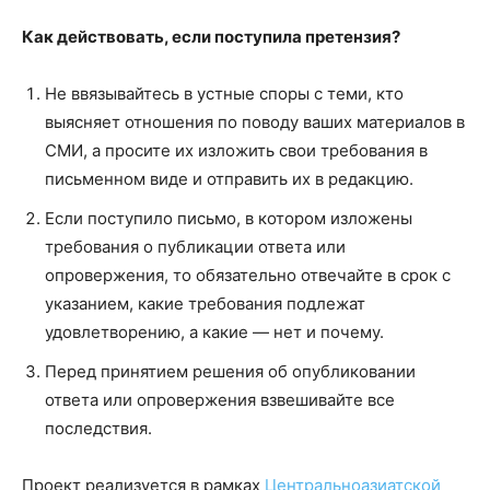
Как действовать, если поступила претензия?
Не ввязывайтесь в устные споры с теми, кто
выясняет отношения по поводу ваших материалов в
СМИ, а просите их изложить свои требования в
письменном виде и отправить их в редакцию.
Если поступило письмо, в котором изложены
требования о публикации ответа или
опровержения, то обязательно отвечайте в срок с
указанием, какие требования подлежат
удовлетворению, а какие — нет и почему.
Перед принятием решения об опубликовании
ответа или опровержения взвешивайте все
последствия.
Проект реализуется в рамках
Центральноазиатской