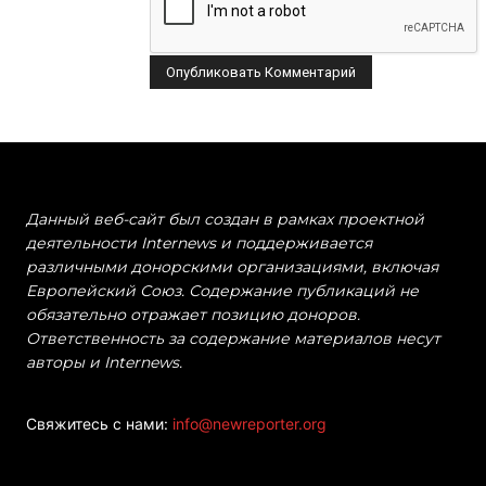
Данный веб-сайт был создан в рамках проектной
деятельности Internews и поддерживается
различными донорскими организациями, включая
Европейский Союз. Содержание публикаций не
обязательно отражает позицию доноров.
Ответственность за содержание материалов несут
авторы и Internews.
Свяжитесь с нами:
info@newreporter.org