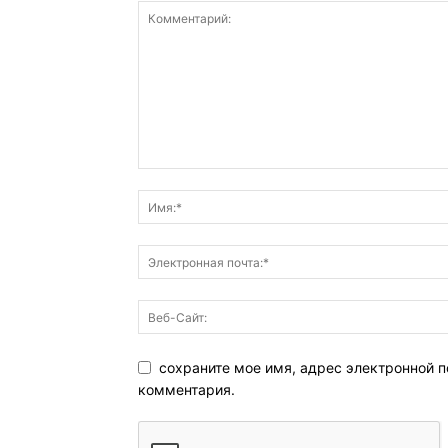
сохраните мое имя, адрес электронной п
комментария.