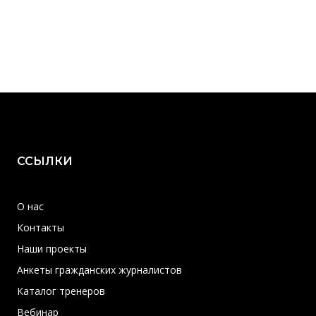
ССЫЛКИ
О нас
Контакты
Наши проекты
Анкеты гражданских журналистов
Каталог тренеров
Вебинар