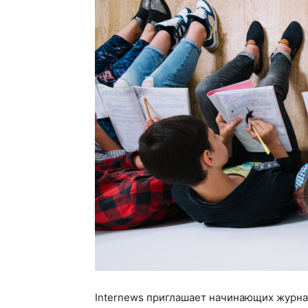
Internews приглашает начинающих журнал