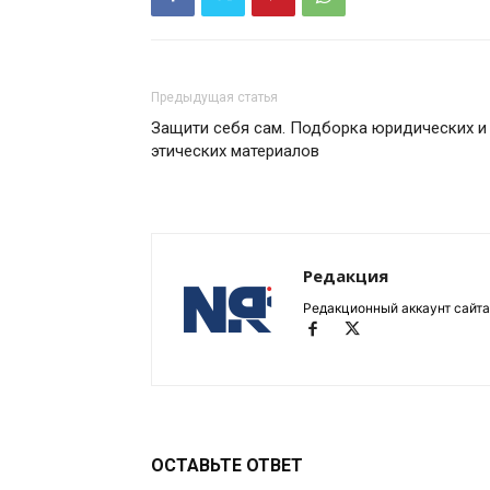
Предыдущая статья
Защити себя сам. Подборка юридических и
этических материалов
Редакция
Редакционный аккаунт сайта
ОСТАВЬТЕ ОТВЕТ