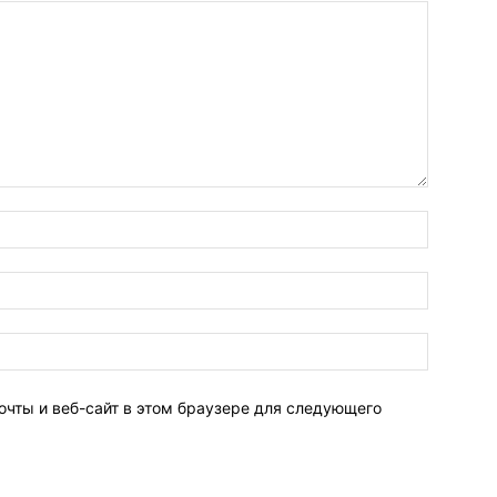
очты и веб-сайт в этом браузере для следующего