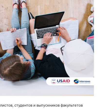
истов, студентов и выпускников факультетов