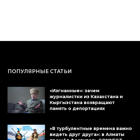
ПОПУЛЯРНЫЕ СТАТЬИ
«Изгнанные»: зачем
журналистки из Казахстана и
Кыргызстана возвращают
память о депортациях
«В турбулентные времена важно
видеть друг друга»: в Алматы