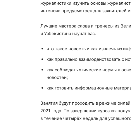
журналистики изучить основы журналист
интенсив предусмотрен для заявителей из
Лучшие мастера слова и тренеры из Вели
и Узбекистана научат вас:
что такое новость и как извлечь из и
как правильно взаимодействовать с и
как соблюдать этические нормы в осв
новостей;
как готовить информационные материа
Занятия будут проходить в режиме онлайн
2021 года. По завершении курса вы пол
в течение четырёх недель для успешного