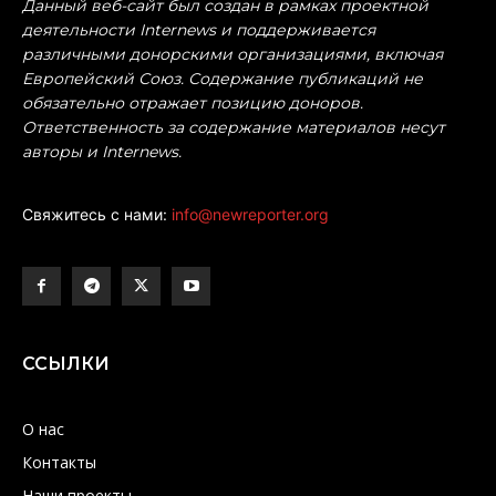
Данный веб-сайт был создан в рамках проектной
деятельности Internews и поддерживается
различными донорскими организациями, включая
Европейский Союз. Содержание публикаций не
обязательно отражает позицию доноров.
Ответственность за содержание материалов несут
авторы и Internews.
Свяжитесь с нами:
info@newreporter.org
ССЫЛКИ
О нас
Контакты
Наши проекты