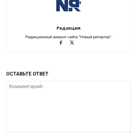
Редакция
Редакционный аккаунт сайта "Новый репортер".
ОСТАВЬТЕ ОТВЕТ