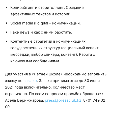
Копирайтинг и сторителлинг. Создание
эффективных текстов и историй.
Social media и digital – коммуникации.
Fake news и как с ними работать.
Контентные стратегии в коммуникациях
государственных структур (социальный аспект,
месседжи, выбор спикера, контент). Работа с
ключевыми сообщениями.
Для участия в «Летней школе» необходимо заполнить
заявку по
ссылке
. Заявки принимаются до 30 июня
2021 года включительно. Количество мест
ограничено.
По всем вопросам просьба обращаться
:
Асель Беримжарова,
press@pressclub.kz
8701 749 02
00.