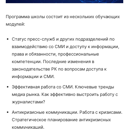
Программа школы состоит из нескольких обучающих
модулей:
Cтатус пресс-служб и других подразделений по
взаимодействию со СМИ и доступу к информации,
права и обязанности, профессиональные
компетенции. Последние изменения в
законодательстве РК по вопросам доступа к
информации и СМИ.
Эффективная работа со СМИ. Ключевые тренды
медиа рынка. Как эффективно выстроить работу с
журналистами?
Антикризисные коммуникации. Работа с кризисами.
Стратегическое планирование антикризисных
коммуникаций.