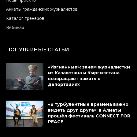
Анкеты гражданских журналистов
Каталог тренеров
Вебинар
ПОПУЛЯРНЫЕ СТАТЬИ
«Изгнанные»: зачем журналистки
из Казахстана и Кыргызстана
возвращают память о
депортациях
«В турбулентные времена важно
видеть друг друга»: в Алматы
прошёл фестиваль CONNECT FOR
PEACE