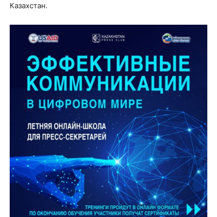
Казахстан.