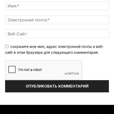
сохраните мое имя, адрес электронной почты и веб-
сайт в этом браузере для следующего комментария.