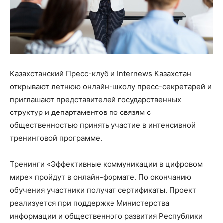
Казахстанский Пресс-клуб и Internews Казахстан
открывают летнюю онлайн-школу пресс-секретарей и
приглашают представителей государственных
структур и департаментов по связям с
общественностью принять участие в интенсивной
тренинговой программе.
Тренинги «Эффективные коммуникации в цифровом
мире» пройдут в онлайн-формате. По окончанию
обучения участники получат сертификаты. Проект
реализуется при поддержке Министерства
информации и общественного развития Республики