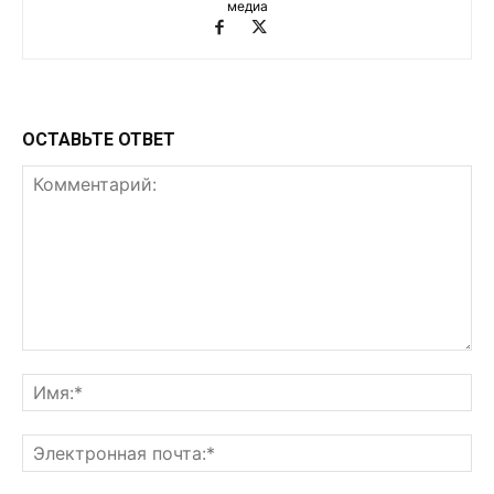
медиа
ОСТАВЬТЕ ОТВЕТ