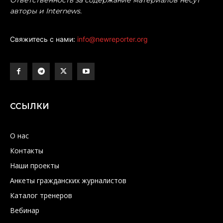
Ответственность за содержание материалов несут
авторы и Internews.
Свяжитесь с нами:
info@newreporter.org
ССЫЛКИ
О нас
Контакты
Наши проекты
Анкеты гражданских журналистов
Каталог тренеров
Вебинар