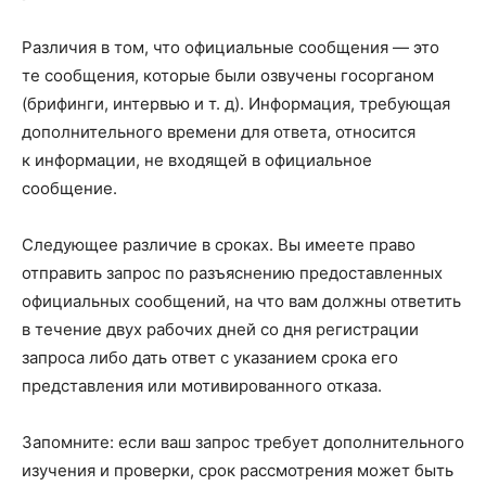
Различия в том, что официальные сообщения — это
те сообщения, которые были озвучены госорганом
(брифинги, интервью и т. д). Информация, требующая
дополнительного времени для ответа, относится
к информации, не входящей в официальное
сообщение.
Следующее различие в сроках. Вы имеете право
отправить запрос по разъяснению предоставленных
официальных сообщений, на что вам должны ответить
в течение двух рабочих дней со дня регистрации
запроса либо дать ответ с указанием срока его
представления или мотивированного отказа.
Запомните: если ваш запрос требует дополнительного
изучения и проверки, срок рассмотрения может быть