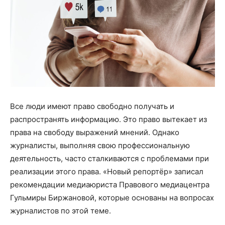
Все люди имеют право свободно получать и
распространять информацию. Это право вытекает из
права на свободу выражений мнений. Однако
журналисты, выполняя свою профессиональную
деятельность, часто сталкиваются с проблемами при
реализации этого права. «Новый репортёр» записал
рекомендации медиаюриста Правового медиацентра
Гульмиры Биржановой, которые основаны на вопросах
журналистов по этой теме.