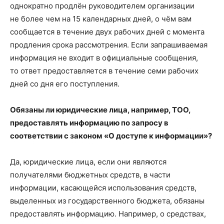
однократно продлён руководителем организации
не более чем на 15 календарных дней, о чём вам
сообщается в течение двух рабочих дней с момента
продления срока рассмотрения. Если запрашиваемая
информация не входит в официальные сообщения,
то ответ предоставляется в течение семи рабочих
дней со дня его поступления.
Обязаны ли юридические лица, например, ТОО,
предоставлять информацию по запросу в
соответствии с законом «О доступе к информации»?
Да, юридические лица, если они являются
получателями бюджетных средств, в части
информации, касающейся использования средств,
выделенных из государственного бюджета, обязаны
предоставлять информацию. Например, о средствах,