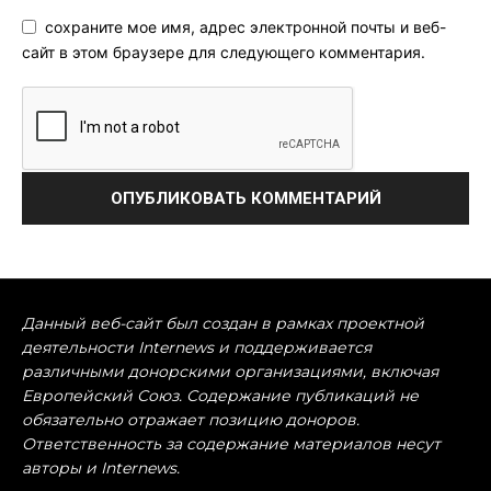
сохраните мое имя, адрес электронной почты и веб-
сайт в этом браузере для следующего комментария.
Данный веб-сайт был создан в рамках проектной
деятельности Internews и поддерживается
различными донорскими организациями, включая
Европейский Союз. Содержание публикаций не
обязательно отражает позицию доноров.
Ответственность за содержание материалов несут
авторы и Internews.