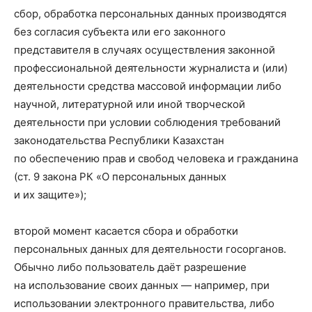
сбор, обработка персональных данных производятся
без согласия субъекта или его законного
представителя в случаях осуществления законной
профессиональной деятельности журналиста и (или)
деятельности средства массовой информации либо
научной, литературной или иной творческой
деятельности при условии соблюдения требований
законодательства Республики Казахстан
по обеспечению прав и свобод человека и гражданина
(ст. 9 закона РК «О персональных данных
и их защите»);
второй момент касается сбора и обработки
персональных данных для деятельности госорганов.
Обычно либо пользователь даёт разрешение
на использование своих данных — например, при
использовании электронного правительства, либо