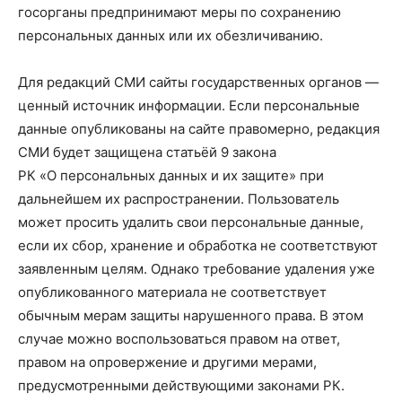
госорганы предпринимают меры по сохранению
персональных данных или их обезличиванию.
Для редакций СМИ сайты государственных органов —
ценный источник информации. Если персональные
данные опубликованы на сайте правомерно, редакция
СМИ будет защищена статьёй 9 закона
РК «О персональных данных и их защите» при
дальнейшем их распространении. Пользователь
может просить удалить свои персональные данные,
если их сбор, хранение и обработка не соответствуют
заявленным целям. Однако требование удаления уже
опубликованного материала не соответствует
обычным мерам защиты нарушенного права. В этом
случае можно воспользоваться правом на ответ,
правом на опровержение и другими мерами,
предусмотренными действующими законами РК.