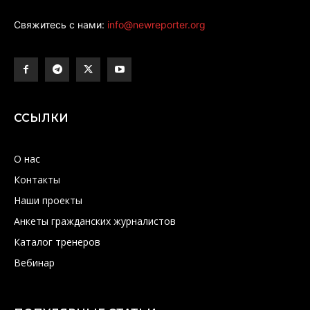
Свяжитесь с нами:
info@newreporter.org
ССЫЛКИ
О нас
Контакты
Наши проекты
Анкеты гражданских журналистов
Каталог тренеров
Вебинар