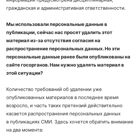
гражданская и административная ответственности.
Мы использовали персональные данные в
публикации, сейчас нас просят удалить этот
материал из-за отсутствия согласия на
распространение персональных данных. Но эти
персональные данные ранее были опубликованы на
сайте госорганов. Нам нужно удалять материал в
этой ситуации?
Количество требований об удалении уже
опубликованных материалов в последнее время
возросло, и часть таких претензий действительно
касается распространения персональных данных
в публикациях СМИ. Здесь хочется обратить внимание
на два момента: