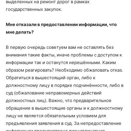
выделенных на ремонт дорог в рамках
государственных закупок.
Мне отказали в предоставлении информации, что
мне делать?
В первую очередь советуем вам не оставлять без
внимания такие факты, иначе проблемы с доступом к
информации так и останутся нерешёнными. Каким
образом реагировать? Необходимо обжаловать отказ.
Обратиться в вышестоящий орган, либо к
должностному лицу в порядке подчинённости, либо в
суд (обжалование неправомерных действий
должностных лиц). Важно, что предварительное
обращение в вышестоящие органы и к должностному
лицу не является обязательным условием для
предъявления заявления в суд. За непредоставление
информации предусмотрена дисциплинарная,