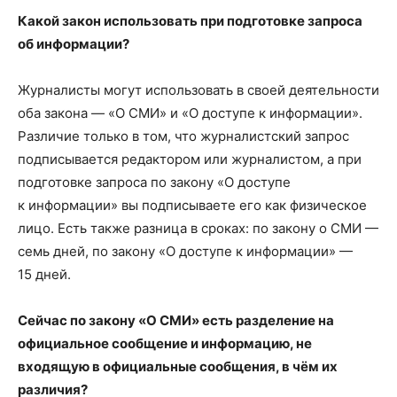
Какой закон использовать при подготовке запроса
об информации?
Журналисты могут использовать в своей деятельности
оба закона — «О СМИ» и «О доступе к информации».
Различие только в том, что журналистский запрос
подписывается редактором или журналистом, а при
подготовке запроса по закону «О доступе
к информации» вы подписываете его как физическое
лицо. Есть также разница в сроках: по закону о СМИ —
семь дней, по закону «О доступе к информации» —
15 дней.
Сейчас по закону «О СМИ» есть разделение на
официальное сообщение и информацию, не
входящую в официальные сообщения, в чём их
различия?