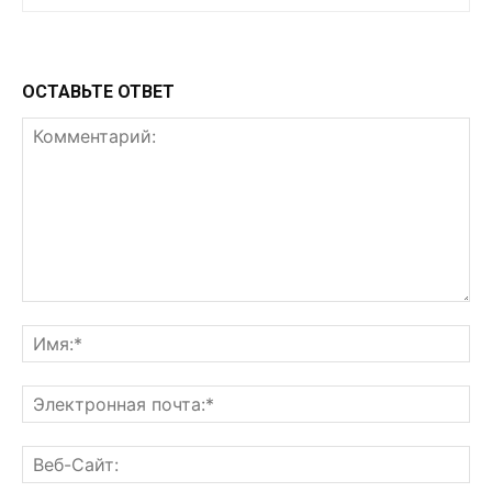
ОСТАВЬТЕ ОТВЕТ