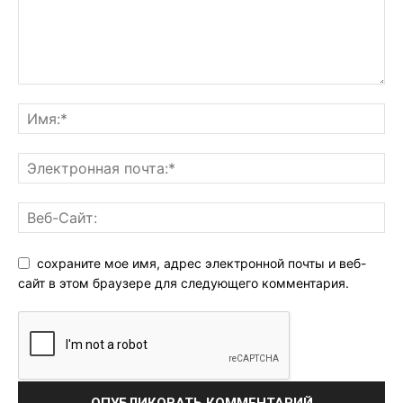
сохраните мое имя, адрес электронной почты и веб-
сайт в этом браузере для следующего комментария.