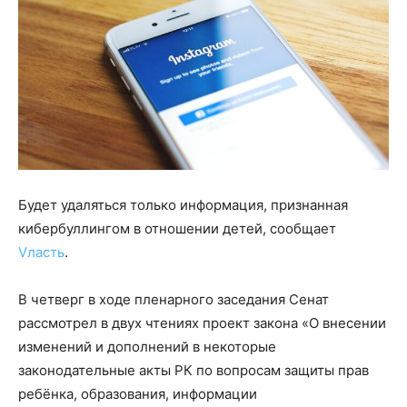
Будет удаляться только информация, признанная
кибербуллингом в отношении детей, сообщает
Vласть
.
В четверг в ходе пленарного заседания Сенат
рассмотрел в двух чтениях проект закона «О внесении
изменений и дополнений в некоторые
законодательные акты РК по вопросам защиты прав
ребёнка, образования, информации