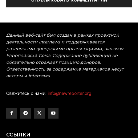
Данный веб-сайт был создан в рамках проектной
деятельности Internews и поддерживается
различными донорскими организациями, включая
Европейский Союз. Содержание публикаций не
обязательно отражает позицию доноров.
Ответственность за содержание материалов несут
авторы и Internews.
Свяжитесь с нами:
info@newreporter.org
ССЫЛКИ