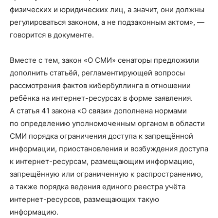
физических и юридических лиц, а значит, они должны
регулироваться законом, а не подзаконным актом», —
говорится в документе.
Вместе с тем, закон «О СМИ» сенаторы предложили
дополнить статьёй, регламентирующей вопросы
рассмотрения фактов кибербуллинга в отношении
ребёнка на интернет-ресурсах в форме заявления.
А статья 41 закона «О связи» дополнена нормами
по определению уполномоченным органом в области
СМИ порядка ограничения доступа к запрещённой
информации, приостановления и возбуждения доступа
к интернет-ресурсам, размещающим информацию,
запрещённую или ограниченную к распространению,
а также порядка ведения единого реестра учёта
интернет-ресурсов, размещающих такую
информацию.