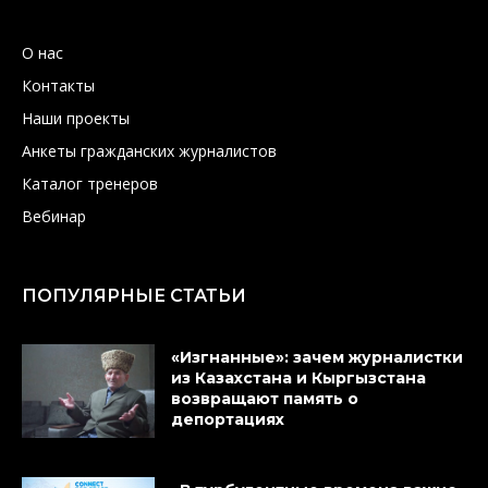
О нас
Контакты
Наши проекты
Анкеты гражданских журналистов
Каталог тренеров
Вебинар
ПОПУЛЯРНЫЕ СТАТЬИ
«Изгнанные»: зачем журналистки
из Казахстана и Кыргызстана
возвращают память о
депортациях