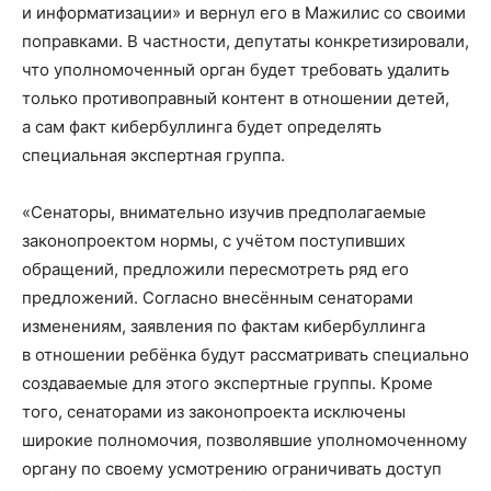
и информатизации» и вернул его в Мажилис со своими
поправками. В частности, депутаты конкретизировали,
что уполномоченный орган будет требовать удалить
только противоправный контент в отношении детей,
а сам факт кибербуллинга будет определять
специальная экспертная группа.
«Сенаторы, внимательно изучив предполагаемые
законопроектом нормы, с учётом поступивших
обращений, предложили пересмотреть ряд его
предложений. Согласно внесённым сенаторами
изменениям, заявления по фактам кибербуллинга
в отношении ребёнка будут рассматривать специально
создаваемые для этого экспертные группы. Кроме
того, сенаторами из законопроекта исключены
широкие полномочия, позволявшие уполномоченному
органу по своему усмотрению ограничивать доступ