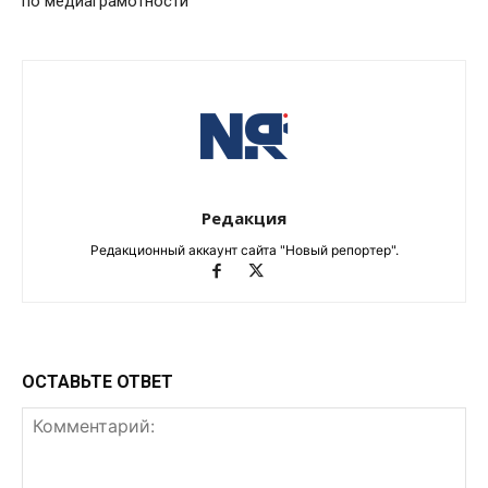
по медиаграмотности
Редакция
Редакционный аккаунт сайта "Новый репортер".
ОСТАВЬТЕ ОТВЕТ