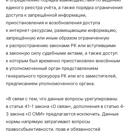
единого реестра учёта, а также порядка ограничения
доступа к запрещённой информации,
приостановления и возобновления доступа
к интернет-ресурсам, размещающим информацию,
запрещённую или иным образом ограниченную
к распространению законами РК или вступившими
в законную силу судебными актами, а также доступ
к которым был временно приостановлен внесённым
в уполномоченный орган представлением
генерального прокурора РК или его заместителей,
предписанием уполномоченного органа.
«В связи с тем, что данные вопросы урегулированы
в статье 41-1 закона «О связи», дополнения в статью 4-
3 закона «О СМИ» предлагается исключить. Данные
нормы напрямую затрагивают вопросы
правосубъективности, прав и обязанностей