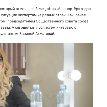
 который отмечался 3 мая, «Новый репортёр» задал
ситуации экспертам из разных стран. Так, ранее
ом, председателем Общественного совета союза
евым. А сегодня мы публикуем интервью с
сультантом Зариной Ахматовой.