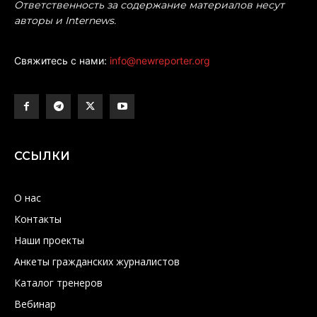
Ответственность за содержание материалов несут
авторы и Internews.
Свяжитесь с нами:
info@newreporter.org
ССЫЛКИ
О нас
Контакты
Наши проекты
Анкеты гражданских журналистов
Каталог тренеров
Вебинар