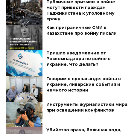
Публичные призывы к войне
могут привести граждан
Таджикистана к уголовному
сроку
Как приграничные СМИ в
Казахстане про войну писали
Пришло уведомление от
Роскомнадзора по войне в
Украине. Что делать?
Говорим о пропаганде: война в
Украине, январские события и
немного истории
Инструменты журналистики мира
при освещении конфликтов
Убийство врача, большая вода,