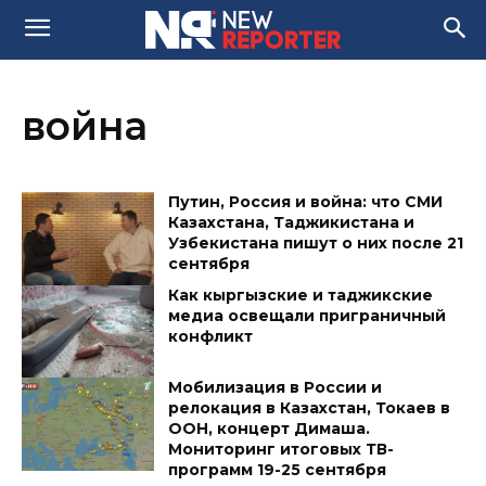
война
Путин, Россия и война: что СМИ
Казахстана, Таджикистана и
Узбекистана пишут о них после 21
сентября
Как кыргызские и таджикские
медиа освещали приграничный
конфликт
Мобилизация в России и
релокация в Казахстан, Токаев в
ООН, концерт Димаша.
Мониторинг итоговых ТВ-
программ 19-25 сентября