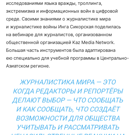
исследованиями языка вражды, троллинга,
экстремизма и информационных войн в цифровой
среде. Своими знаниями о журналистике мира
и журналистике войны Инга Сикорская поделилась
на вебинаре для журналистов, организованном
общественной организацией Kaz Media Network.
Большая часть инструментов была адаптирована
ею специально для учебной программы в Центрально-
Азиатском регионе.
ЖУРНАЛИСТИКА МИРА — ЭТО
КОГДА РЕДАКТОРЫ И РЕПОРТЁРЫ
ДЕЛАЮТ ВЫБОР — ЧТО СООБЩАТЬ
И КАК СООБЩАТЬ, ЧТО СОЗДАЁТ
ВОЗМОЖНОСТИ ДЛЯ ОБЩЕСТВА
УЧИТЫВАТЬ И РАССМАТРИВАТЬ