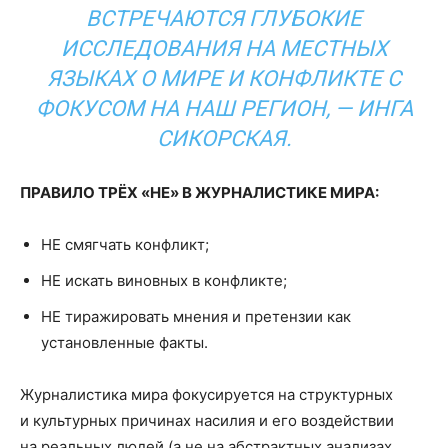
ВСТРЕЧАЮТСЯ ГЛУБОКИЕ
ИССЛЕДОВАНИЯ НА МЕСТНЫХ
ЯЗЫКАХ О МИРЕ И КОНФЛИКТЕ С
ФОКУСОМ НА НАШ РЕГИОН
, — ИНГА
СИКОРСКАЯ.
ПРАВИЛО ТРЁХ «НЕ» В ЖУРНАЛИСТИКЕ МИРА:
НЕ смягчать конфликт;
НЕ искать виновных в конфликте;
НЕ тиражировать мнения и претензии как
установленные факты.
Журналистика мира фокусируется на структурных
и культурных причинах насилия и его воздействии
на реальных людей (а не на абстрактных анализах