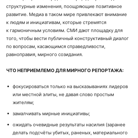
структурные изменения, поощряющие позитивное
развитие. Медиа в таком мире привлекают внимание
к людям и инициативам, которые стремятся
к гармоничным условиям. СМИ дают площадку для
того, чтобы вести публичный конструктивный диалог
по вопросам, касающимся справедливости,
равноправия, мирного созидания.
ЧТО НЕПРИЕМЛЕМО ДЛЯ МИРНОГО РЕПОРТАЖА:
фокусироваться только на высказываниях лидеров
или местной элиты, не давая слово простым
жителям;
замалчивать мирные инициативы;
ожидать очевидные результаты насилия (заранее
делать подсчёты убитых, раненых, материального