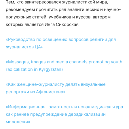
Тем, кто заинтересовался журналистикой мира,
рекомендуем прочитать ряд аналитических и научно-
популярных статей, учебников и курсов, автором
которых является Инга Сикорская:
«Руководство по освещению вопросов религии для
журналистов ЦА»
«Messages, images and media channels promoting youth
radicalization in Kyrgyzstan»
«Как женщине-журналисту делать визуальные
репортажи из Афганистана»
«Информационная грамотность и новая медиакультура
как раннее предупреждение дерадикализации
молодёжи»