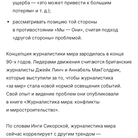
ущерба — «это может привести к большим
потерям» и т. д.);
рассматривать позицию той стороны
в противостоянии «Мы — Они», считая подход
«другой стороны» проблемой.
Концепция журналистики мира зародилась в конце
90-х годов. Лидерами движения считаются британские
журналисты Джейк Линч и Аннабель МакГолдрик,
которые выступили за то, чтобы журналистика
«за мир» стала новой нормой освещения событий.
Свой опыт и видение проблем они опубликовали
в книге «Журналистика мира: конфликты
и миростроительство».
По словам Инги Сикорской, журналистика мира
сейчас коррелирует с другим трендом —