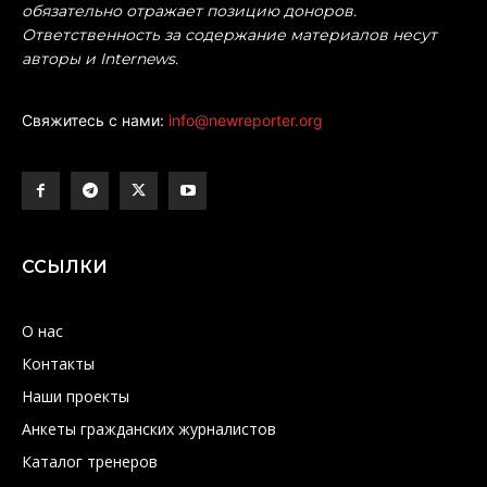
обязательно отражает позицию доноров.
Ответственность за содержание материалов несут
авторы и Internews.
Свяжитесь с нами:
info@newreporter.org
ССЫЛКИ
О нас
Контакты
Наши проекты
Анкеты гражданских журналистов
Каталог тренеров