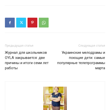
Предыдущая статья
Следующая статья
Журнал для школьников
Украинские мелодрамы и
OYLA закрывается: две
поющие дети: самые
причины и итоги семи лет
популярные телепрограммы
работы
марта