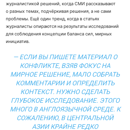
журналистикой решений, когда СМИ рассказывают
о разных темах, подчёркивая решения, а не сами
проблемы. Ещё один тренд, когда в статьях
журналисты опираются на результаты исследований
для соблюдения концепции баланса сил, мирных
инициатив.
— ЕСЛИ ВЫ ПИШЕТЕ МАТЕРИАЛ О
КОНФЛИКТЕ, ВЗЯВ ФОКУС НА
МИРНОЕ РЕШЕНИЕ, МАЛО СОБРАТЬ
КОММЕНТАРИИ И ОПРЕДЕЛИТЬ
КОНТЕКСТ. НУЖНО СДЕЛАТЬ
ГЛУБОКОЕ ИССЛЕДОВАНИЕ. ЭТОГО
МНОГО В АНГЛОЯЗЫЧНОЙ СРЕДЕ. К
СОЖАЛЕНИЮ, В ЦЕНТРАЛЬНОЙ
АЗИИ КРАЙНЕ РЕДКО