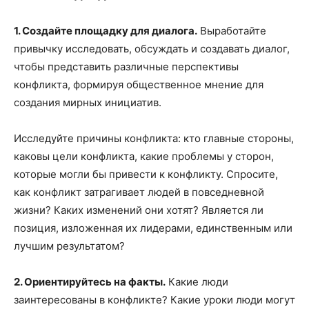
1. Создайте площадку для диалога.
Выработайте
привычку исследовать, обсуждать и создавать диалог,
чтобы представить различные перспективы
конфликта, формируя общественное мнение для
создания мирных инициатив.
Исследуйте причины конфликта: кто главные стороны,
каковы цели конфликта, какие проблемы у сторон,
которые могли бы привести к конфликту. Спросите,
как конфликт затрагивает людей в повседневной
жизни? Каких изменений они хотят? Является ли
позиция, изложенная их лидерами, единственным или
лучшим результатом?
2. Ориентируйтесь на факты.
Какие люди
заинтересованы в конфликте? Какие уроки люди могут