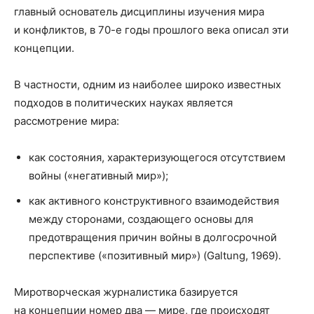
главный основатель дисциплины изучения мира
и конфликтов, в 70-е годы прошлого века описал эти
концепции.
В частности, одним из наиболее широко известных
подходов в политических науках является
рассмотрение мира:
как состояния, характеризующегося отсутствием
войны («негативный мир»);
как активного конструктивного взаимодействия
между сторонами, создающего основы для
предотвращения причин войны в долгосрочной
перспективе («позитивный мир») (Galtung, 1969).
Миротворческая журналистика базируется
на концепции номер два — мире, где происходят