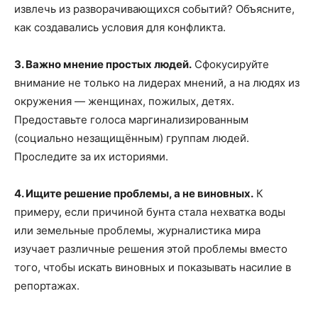
извлечь из разворачивающихся событий? Объясните,
как создавались условия для конфликта.
3. Важно мнение простых людей.
Сфокусируйте
внимание не только на лидерах мнений, а на людях из
окружения — женщинах, пожилых, детях.
Предоставьте голоса маргинализированным
(социально незащищённым) группам людей.
Проследите за их историями.
4. Ищите решение проблемы, а не виновных.
К
примеру, если причиной бунта стала нехватка воды
или земельные проблемы, журналистика мира
изучает различные решения этой проблемы вместо
того, чтобы искать виновных и показывать насилие в
репортажах.