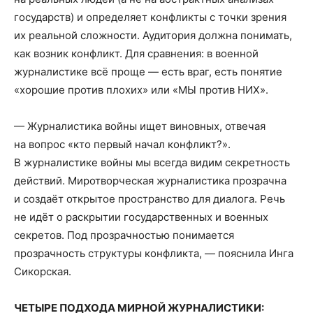
государств) и определяет конфликты с точки зрения
их реальной сложности. Аудитория должна понимать,
как возник конфликт. Для сравнения: в военной
журналистике всё проще — есть враг, есть понятие
«хорошие против плохих» или «МЫ против НИХ».
— Журналистика войны ищет виновных, отвечая
на вопрос «кто первый начал конфликт?».
В журналистике войны мы всегда видим секретность
действий. Миротворческая журналистика прозрачна
и создаёт открытое пространство для диалога. Речь
не идёт о раскрытии государственных и военных
секретов. Под прозрачностью понимается
прозрачность структуры конфликта, — пояснила Инга
Сикорская.
ЧЕТЫРЕ ПОДХОДА МИРНОЙ ЖУРНАЛИСТИКИ: