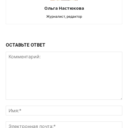
Ольга Настюкова
Журналист, редактор
ОСТАВЬТЕ ОТВЕТ