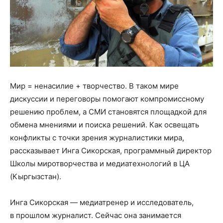
Мир = ненасилие + творчество. В таком мире
дискуссии и переговоры помогают компромиссному
решению проблем, а СМИ становятся площадкой для
обмена мнениями и поиска решений. Как освещать
конфликты с точки зрения журналистики мира,
рассказывает Инга Сикорская, программный директор
Школы миротворчества и медиатехнологий в ЦА
(Кыргызстан).
Инга Сикорская — медиатренер и исследователь,
в прошлом журналист. Сейчас она занимается