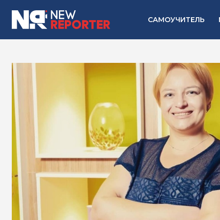
САМОУЧИТЕЛЬ