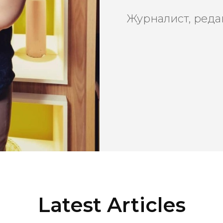
Журналист, реда
Latest Articles