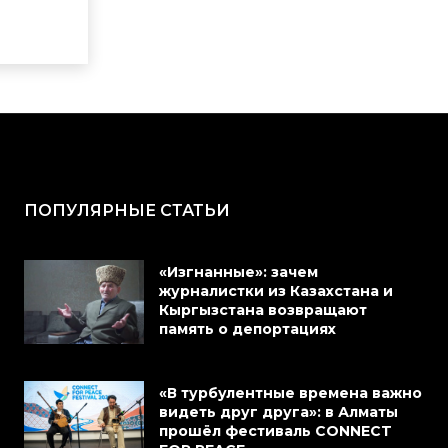
ПОПУЛЯРНЫЕ СТАТЬИ
«Изгнанные»: зачем
журналистки из Казахстана и
Кыргызстана возвращают
память о депортациях
«В турбулентные времена важно
видеть друг друга»: в Алматы
прошёл фестиваль CONNECT