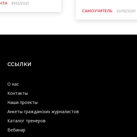
НТА
31/12/2021
САМОУЧИТЕЛЬ
20/12/2021
ССЫЛКИ
О нас
Контакты
Наши проекты
Анкеты гражданских журналистов
Каталог тренеров
Вебинар