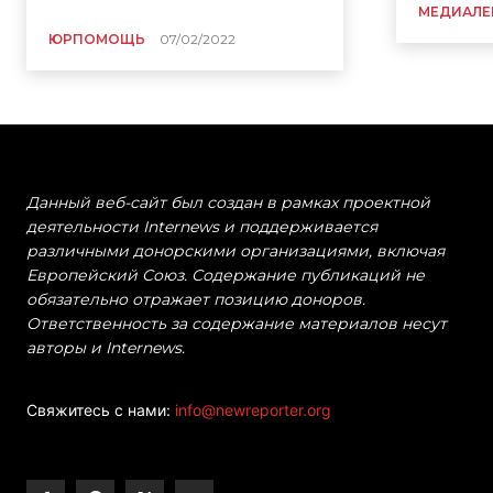
МЕДИАЛЕ
ЮРПОМОЩЬ
07/02/2022
Данный веб-сайт был создан в рамках проектной
деятельности Internews и поддерживается
различными донорскими организациями, включая
Европейский Союз. Содержание публикаций не
обязательно отражает позицию доноров.
Ответственность за содержание материалов несут
авторы и Internews.
Свяжитесь с нами:
info@newreporter.org