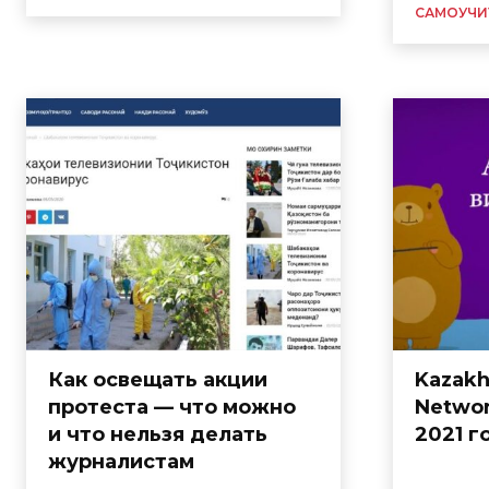
САМОУЧИ
Как освещать акции
Kazakh
протеста — что можно
Networ
и что нельзя делать
2021 г
журналистам