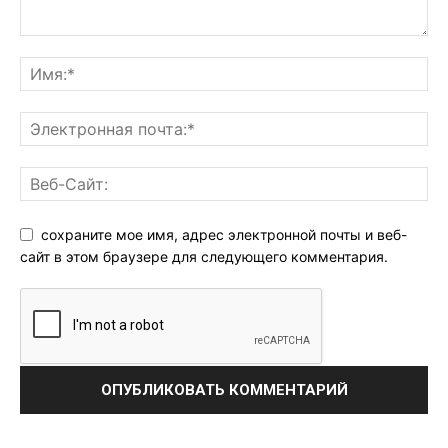
сохраните мое имя, адрес электронной почты и веб-
сайт в этом браузере для следующего комментария.