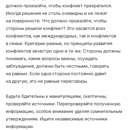
должно произойти, чтобы конфликт прекратился.
Иногда решения не столь очевидны и не лежат
на поверхности. Что должно произойти, чтобы
стороны решили конфликт? Это касается всех
конфликтов, как международных, так и конфликтов
в семье. Критерии разные, но принципы развития
конфликтов зачастую одни и те же. Стороны должны
понимать, какие вопросы важны, осуждать
заблуждения, должны быть честными, говорить
на равных. Если одна сторона постоянно давит
на другую, это не равные переговоры.
Будьте бдительны к манипуляциям, скептичны,
проверяйте источники. Перепроверяйте полученную
информацию, особое внимание уделяя сомнительным
утверждениям. Ищите независимые источники
информации.