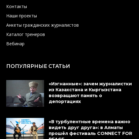
Контакты
Наши проекты
Анкеты гражданских журналистов
Каталог тренеров
Вебинар
ПОПУЛЯРНЫЕ СТАТЬИ
«Изгнанные»: зачем журналистки
из Казахстана и Кыргызстана
возвращают память о
депортациях
«В турбулентные времена важно
видеть друг друга»: в Алматы
прошёл фестиваль CONNECT FOR