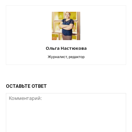
Ольга Настюкова
Журналист, редактор
ОСТАВЬТЕ ОТВЕТ