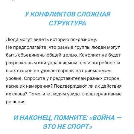
У КОНФЛИКТОВ СЛОЖНАЯ
СТРУКТУРА
Люди могут видеть историю по-разному.
Не предполагайте, что разные группы людей могут
быть объединены общей целью. Конфликт не будет
разрешённым или управляемым, если потребности
всех сторон не удовлетворены на приемлемом
уровне. Спросите у представителей разных сторон,
какие их намерения? Подтверждают ли их действия
их слова? Помогите людям увидеть альтернативные
решения.
И НАКОНЕЦ, ПОМНИТЕ: «ВОЙНА —
ЭТО НЕ СПОРТ»