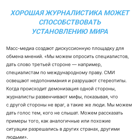
ХОРОШАЯ ЖУРНАЛИСТИКА МОЖЕТ
СПОСОБСТВОВАТЬ
УСТАНОВЛЕНИЮ МИРА
Масс-медиа создают дискуссионную площадку для
обмена мнений. «Мы можем опросить специалистов,
дать слово третьей стороне — например,
специалистам по международному праву. СМИ
освещают недопонимания и разрушают стереотипы.
Когда происходит демонизация одной стороны,
журналисты развенчивают мифы, показывая, что
с другой стороны не враг, а такие же люди. Мы можем
дать голос тем, кого не слышат. Можем рассказать
примеры того, как аналогичные или похожие
ситуации разрешались в других странах, другими
людьми».