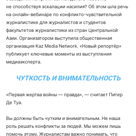
не способствуя эскалации насилия? Об этом шла речь
на онлайн-вебинаре по конфликто-чувствительной
журналистике для журналистов и студентов
факультетов журналистики из стран Центральной
Азии. Организатором выступила общественная
организация Kaz Media Network. «Новый репортёр»
публикует ключевые моменты из выступления
медиаэксперта.
ЧУТКОСТЬ И ВНИМАТЕЛЬНОСТЬ
«Первая жертва войны — правда», — считает Питер
Де Туа.
Вы должны быть чутким и внимательным. Не наша
роль решать конфликты за людей. Мы можем лишь
помочь этому. Журналистам важно понимать, что