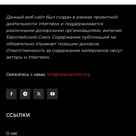
Данный веб-сайт был создан в рамках проектной
деятельности Internews и поддерживается
различными донорскими организациями, включая
Европейский Союз. Содержание публикаций не
обязательно отражает позицию доноров.
Ответственность за содержание материалов несут
авторы и Internews.
Свяжитесь с нами:
info@newreporter.org
ССЫЛКИ
О нас