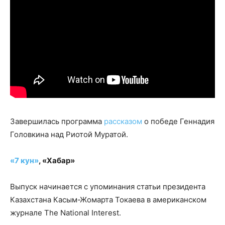
Завершилась программа
рассказом
о победе Геннадия
Головкина над Риотой Муратой.
«7 кун»
, «Хабар»
Выпуск начинается с упоминания статьи президента
Казахстана Касым-Жомарта Токаева в американском
журнале The National Interest.