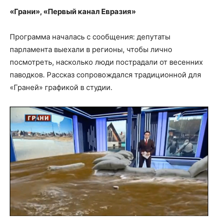
«Грани», «Первый канал Евразия»
Программа началась с сообщения: депутаты
парламента выехали в регионы, чтобы лично
посмотреть, насколько люди пострадали от весенних
паводков. Рассказ сопровождался традиционной для
«Граней» графикой в студии.