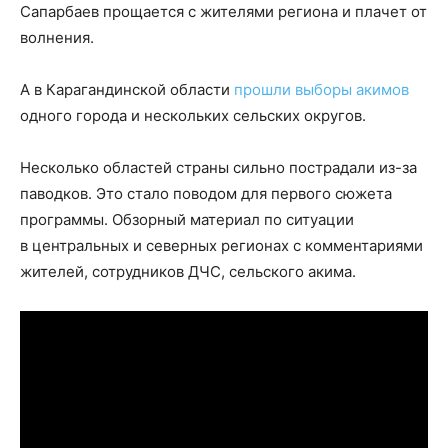
Сапарбаев прощается с жителями региона и плачет от
волнения.
А в Карагандинской области
прошли выборы акимов
одного города и нескольких сельских округов.
Несколько областей страны сильно пострадали из-за
паводков. Это стало поводом для первого сюжета
программы. Обзорный материал по ситуации
в центральных и северных регионах с комментариями
жителей, сотрудников ДЧС, сельского акима.