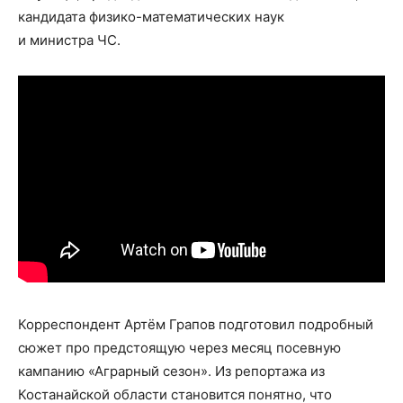
кандидата физико-математических наук
и министра ЧС.
Корреспондент Артём Грапов подготовил подробный
сюжет про предстоящую через месяц посевную
кампанию «Аграрный сезон». Из репортажа из
Костанайской области становится понятно, что