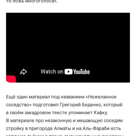
то ложь многоголоса».
Ещё один материал под названием «Нежеланное
соседство» подготовил Григорий Беденко, который
в своём закадровом тексте упоминает Кафку.
В материале про незаконную и мешающую соседям
стройку в пригороде Алматы и на Аль-Фараби есть