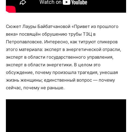
Сюжет Лауры Байбатчановой «Привет из прошлого
века» посвящён обрушению трубы ТЭЦ в
Петропавловске. Интересно, как титруют спикеров
этого материала: эксперт в энергетической отрасли,
эксперт в области государственного управления,
эксперт в области энергетики. В целом это
обсуждение, почему произошла трагедия, унесшая
жизнь женщины; единственный вопрос — почему
сейчас, почему не раньше.