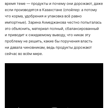
время теме — продукты и почему они дорожают, даже
если производятся в Казахстане (спойлер: а потому
что корма, удобрения и упаковка всё равно
импортные). Зарина Ахмеджанова честно попыталась
это объяснить, материал полный, сбалансированный
и приводит к ожидаемому выводу, что никак эту
проблему не решить, какие бы поручения власть
ни давала чиновникам, ведь продукты дорожают
сейчас во всём мире.