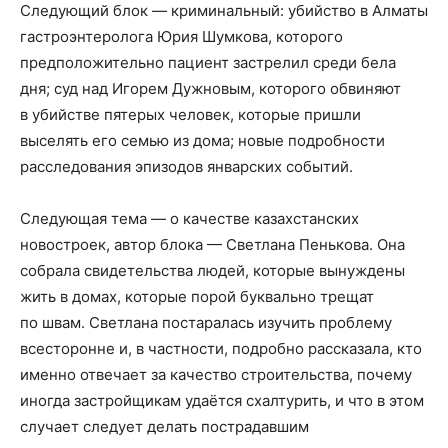
Следующий блок — криминальный: убийство в Алматы
гастроэнтеролога Юрия Шумкова, которого
предположительно пациент застрелил среди бела
дня; суд над Игорем Дужновым, которого обвиняют
в убийстве пятерых человек, которые пришли
выселять его семью из дома; новые подробности
расследования эпизодов январских событий.
Следующая тема — о качестве казахстанских
новостроек, автор блока — Светлана Пенькова. Она
собрала свидетельства людей, которые вынуждены
жить в домах, которые порой буквально трещат
по швам. Светлана постаралась изучить проблему
всесторонне и, в частности, подробно рассказала, кто
именно отвечает за качество строительства, почему
иногда застройщикам удаётся схалтурить, и что в этом
случает следует делать пострадавшим