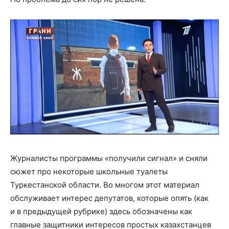
Журналисты программы «получили сигнал» и сняли
сюжет про некоторые школьные туалеты
Туркестанской области. Во многом этот материал
обслуживает интерес депутатов, которые опять (как
и в предыдущей рубрике) здесь обозначены как
главные защитники интересов простых казахстанцев