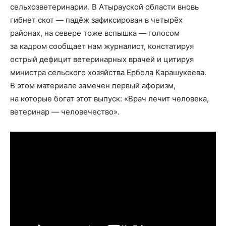
сельхозветеринарии. В Атырауской области вновь
гибнет скот — падёж зафиксирован в четырёх
районах, на севере тоже вспышка — голосом
за кадром сообщает нам журналист, констатируя
острый дефицит ветеринарных врачей и цитируя
министра сельского хозяйства Ербола Карашукеева.
В этом материале замечен первый афоризм,
на которые богат этот выпуск: «Врач лечит человека,
ветеринар — человечество».