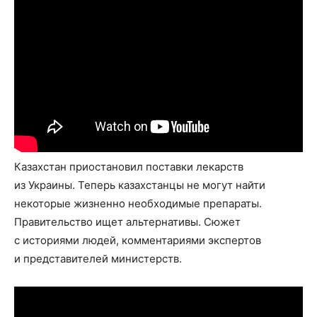
Казахстан приостановил поставки лекарств
из Украины. Теперь казахстанцы не могут найти
некоторые жизненно необходимые препараты.
Правительство ищет альтернативы. Сюжет
с историями людей, комментариями экспертов
и представителей министерств.