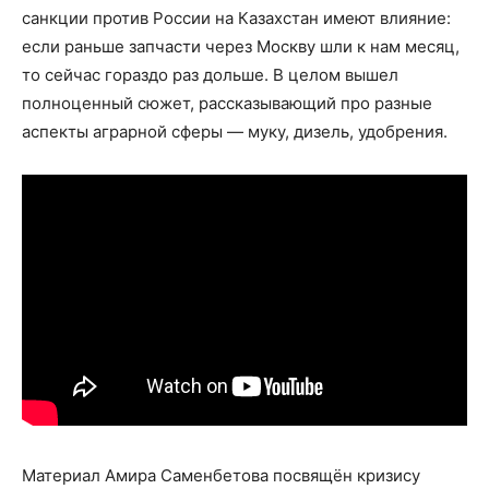
санкции против России на Казахстан имеют влияние:
если раньше запчасти через Москву шли к нам месяц,
то сейчас гораздо раз дольше. В целом вышел
полноценный сюжет, рассказывающий про разные
аспекты аграрной сферы — муку, дизель, удобрения.
Материал Амира Саменбетова посвящён кризису