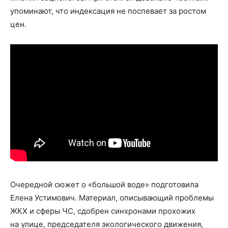
упоминают, что индексация не поспевает за ростом
цен.
Очередной сюжет о «большой воде» подготовила
Елена Устимович. Материал, описывающий проблемы
ЖКХ и сферы ЧС, сдобрен синхронами прохожих
на улице, председателя экологического движения,