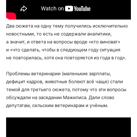
Два сюжета на одну тему получились исключительно
новостными, то есть не содержали аналитики,
а значит, и ответа на вопросы вроде «кто виноват»
и «что сделать, чтобы в следующем году ситуация
не повторилась, хотя она повторяется из года в год».
Проблемы ветеринарии (маленькие зарплаты,
дефицит кадров, животные болеют всё чаще) стали
темой для третьего сюжета, потому что эти вопросы
обсуждали на заседании Мажилиса. Дали слово
депутатам, сельским ветеринарам и учёным.