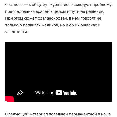
частного — к общему: журналист исследует проблему
преследования врачей в целом и пути её решения.
При этом сюжет сбалансирован, в нём говорят не
только о подвигах медиков, но и об их ошибках и
халатности.
Следующий материал посвящён перманентной в наше