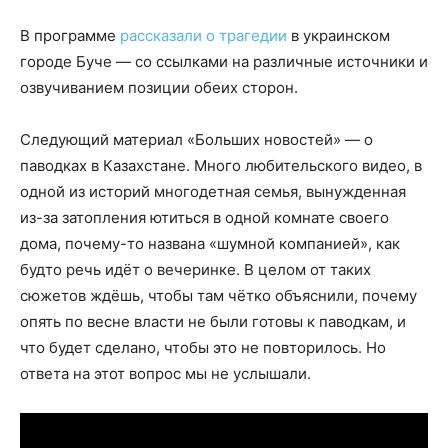
В программе
рассказали о трагедии
в украинском
городе Буче — со ссылками на различные источники и
озвучиванием позиции обеих сторон.
Следующий материал «Больших новостей» — о
паводках в Казахстане. Много любительского видео, в
одной из историй многодетная семья, вынужденная
из-за затопления ютиться в одной комнате своего
дома, почему-то названа «шумной компанией», как
будто речь идёт о вечеринке. В целом от таких
сюжетов ждёшь, чтобы там чётко объяснили, почему
опять по весне власти не были готовы к паводкам, и
что будет сделано, чтобы это не повторилось. Но
ответа на этот вопрос мы не услышали.