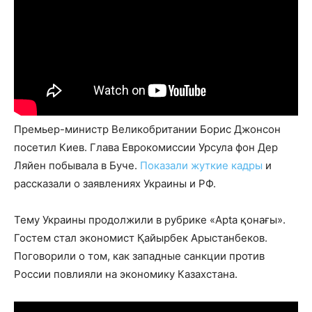
Премьер-министр Великобритании Борис Джонсон
посетил Киев. Глава Еврокомиссии Урсула фон Дер
Ляйен побывала в Буче.
Показали жуткие кадры
и
рассказали о заявлениях Украины и РФ.
Тему Украины продолжили в рубрике «Apta қонағы».
Гостем стал экономист Қайырбек Арыстанбеков.
Поговорили о том, как западные санкции против
России повлияли на экономику Казахстана.