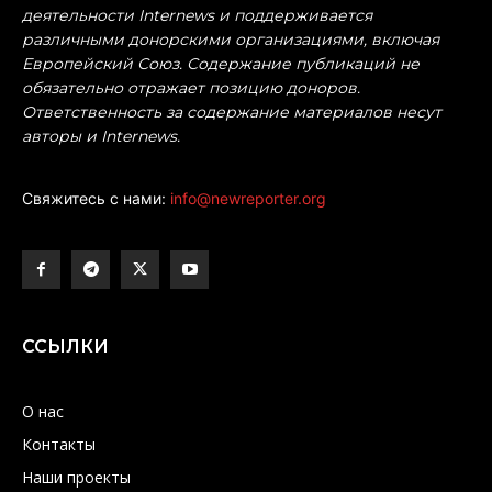
деятельности Internews и поддерживается
различными донорскими организациями, включая
Европейский Союз. Содержание публикаций не
обязательно отражает позицию доноров.
Ответственность за содержание материалов несут
авторы и Internews.
Свяжитесь с нами:
info@newreporter.org
ССЫЛКИ
О нас
Контакты
Наши проекты