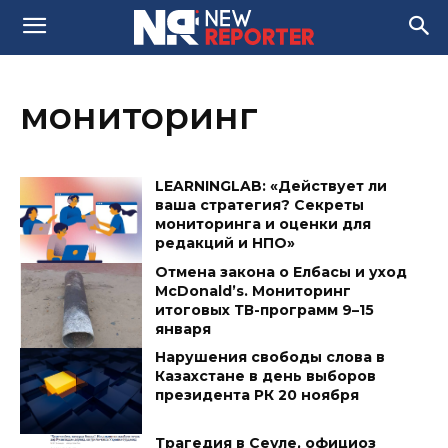
мониторинг
LEARNINGLAB: «Действует ли
ваша стратегия? Секреты
мониторинга и оценки для
редакций и НПО»
Отмена закона о Елбасы и уход
McDonald’s. Мониторинг
итоговых ТВ-программ 9–15
января
Нарушения свободы слова в
Казахстане в день выборов
президента РК 20 ноября
Трагедия в Сеуле, официоз