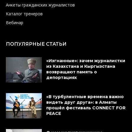
Анкеты гражданских журналистов
Каталог тренеров
Вебинар
ПОПУЛЯРНЫЕ СТАТЬИ
«Изгнанные»: зачем журналистки
из Казахстана и Кыргызстана
возвращают память о
депортациях
«В турбулентные времена важно
видеть друг друга»: в Алматы
прошёл фестиваль CONNECT FOR
PEACE