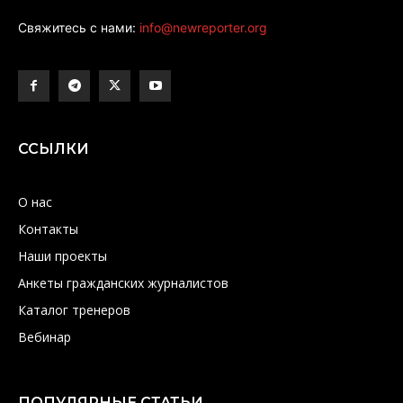
Свяжитесь с нами:
info@newreporter.org
ССЫЛКИ
О нас
Контакты
Наши проекты
Анкеты гражданских журналистов
Каталог тренеров
Вебинар
ПОПУЛЯРНЫЕ СТАТЬИ