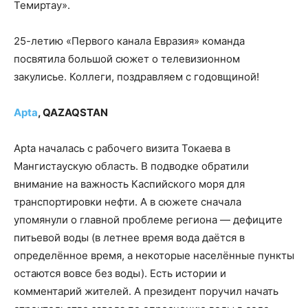
Темиртау».
25-летию «Первого канала Евразия» команда
посвятила большой сюжет о телевизионном
закулисье. Коллеги, поздравляем с годовщиной!
Apta
, QAZAQSTAN
Apta началась с рабочего визита Токаева в
Мангистаускую область. В подводке обратили
внимание на важность Каспийского моря для
транспортировки нефти. А в сюжете сначала
упомянули о главной проблеме региона — дефиците
питьевой воды (в летнее время вода даётся в
определённое время, а некоторые населённые пункты
остаются вовсе без воды). Есть истории и
комментарий жителей. А президент поручил начать