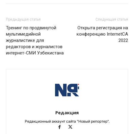
Предыдущая статья
Следующая статья
Тренинг по продвинутой
Открыта регистрация на
мультимедийной
конференцию InternetCA
журналистике для
2022
редакторов и журналистов
интернет-СМИ Узбекистана
Редакция
Редакционный аккаунт сайта "Новый репортер".