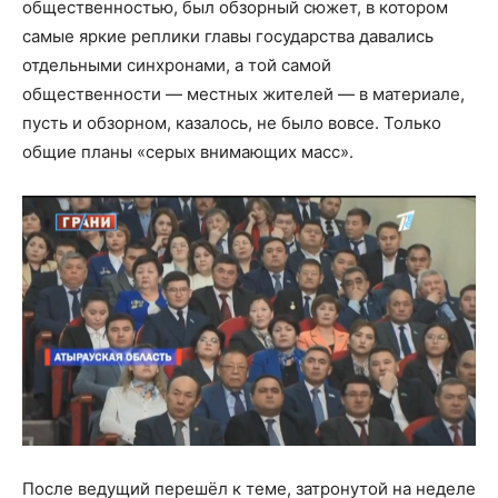
общественностью, был обзорный сюжет, в котором
самые яркие реплики главы государства давались
отдельными синхронами, а той самой
общественности — местных жителей — в материале,
пусть и обзорном, казалось, не было вовсе. Только
общие планы «серых внимающих масс».
После ведущий перешёл к теме, затронутой на неделе