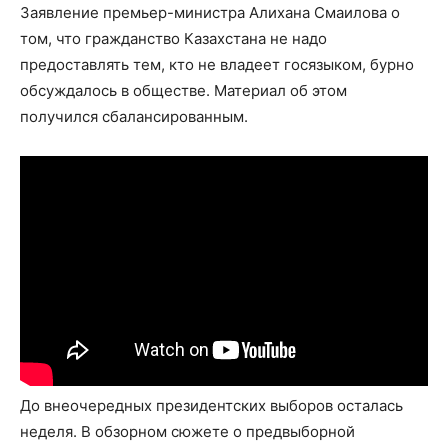
Заявление премьер-министра Алихана Смаилова о
том, что гражданство Казахстана не надо
предоставлять тем, кто не владеет госязыком, бурно
обсуждалось в обществе. Материал об этом
получился сбалансированным.
До внеочередных президентских выборов осталась
неделя. В обзорном сюжете о предвыборной