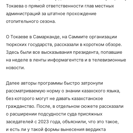
Токаева о прямой ответственности глав местных
администраций за штатное прохождение
отопительного сезона.
О Токаеве в Самарканде, на Саммите организации
тюркских государств, рассказали в коротком обзоре.
Здесь были все высказывания президента, попавшие
на неделе в ленты информагентств и в телевизионные
новости.
Далее авторы программы быстро затронули
рассматриваемую норму о знании казахского языка,
без которого могут не давать казахстанское
гражданство. После, в отдельном сюжете рассказали
о расширении подсудности суда присяжных
заседателей с 2023 года, объяснили, что это такое,
и есть ли у такой формы вынесения вердикта