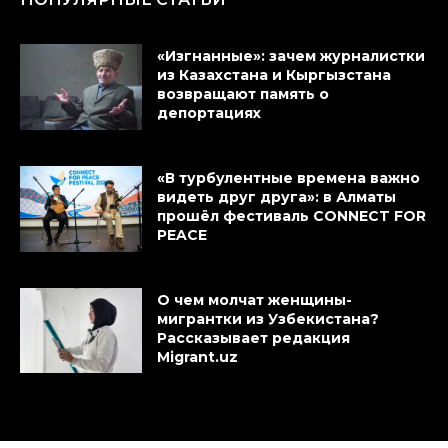
«Изгнанные»: зачем журналистки
из Казахстана и Кыргызстана
возвращают память о
депортациях
«В турбулентные времена важно
видеть друг друга»: в Алматы
прошёл фестиваль CONNECT FOR
PEACE
О чем молчат женщины-
мигрантки из Узбекистана?
Рассказывает редакция
Migrant.uz