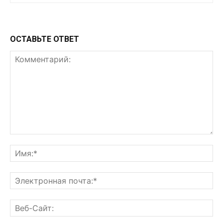
ОСТАВЬТЕ ОТВЕТ