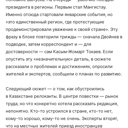
президента в регионы. Первым стал Мангистау.
Именно отсюда стартовали январские события, но
«это единственный регион, где протестующие
продемонстрировали уважение к своей стране». Эту
фразу в блоке повторили трижды — сначала Двойнев в
подводке, затем корреспондент и — для
достоверности — сам Касым-Жомарт Токаев. Если
опустить эту «незначительную» деталь, в сюжете
рассказали о проблемах и достижениях, опросили
жителей и экспертов, сообщили о планах по развитию.
Следующий сюжет — о том, как обустроились
в Казахстане релоканты. В центре повестки — рынок
труда, но что конкретно хотела рассказать редакция,
непонятно. Кто-то устроился в стране, кто-то нет,
кому-то хорошо, кому-то не очень. Эксперты вторят,
что на местных жителей приезд иностранцев