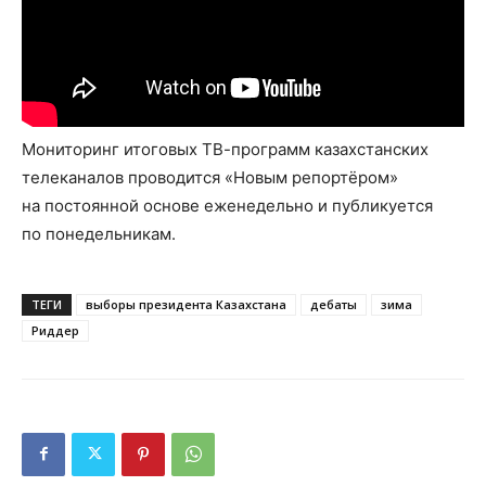
Мониторинг итоговых ТВ-программ казахстанских
телеканалов проводится «Новым репортёром»
на постоянной основе еженедельно и публикуется
по понедельникам.
ТЕГИ
выборы президента Казахстана
дебаты
зима
Риддер