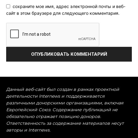
сохраните мое имя, адрес электронной почты и веб-
сайт в этом браузере для следующего комментария.
Данный веб-сайт был создан в рамках проектной
деятельности Internews и поддерживается
различными донорскими организациями, включая
Европейский Союз. Содержание публикаций не
обязательно отражает позицию доноров.
Ответственность за содержание материалов несут
авторы и Internews.