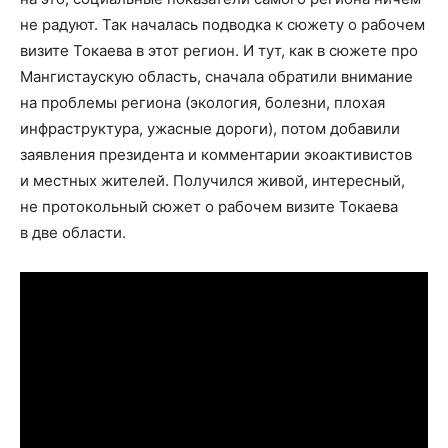
не радуют. Так началась подводка к сюжету о рабочем
визите Токаева в этот регион. И тут, как в сюжете про
Мангистаускую область, сначала обратили внимание
на проблемы региона (экология, болезни, плохая
инфраструктура, ужасные дороги), потом добавили
заявления президента и комментарии экоактивистов
и местных жителей. Получился живой, интересный,
не протокольный сюжет о рабочем визите Токаева
в две области.