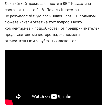
Доля лёгкой промышленности в ВВП Казахстана
составляет всего 0,1 %. Почему Казахстан
не развивает лёгкую промышленность? В большом
сюжете искали ответ на этот вопрос: много
комментариев и подробностей от предпринимателей,
представителя министерства, экономиста,
отечественных и зарубежных экспертов.