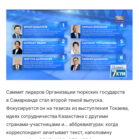
Саммит лидеров Организации тюркских государств
в Самарканде стал второй темой выпуска.
Фокусируется он на тезисах из выступления Токаева,
идеях сотрудничества Казахстана с другими
странами-участницами и… аббревиатурах: когда
корреспондент зачитывает текст, наполовину