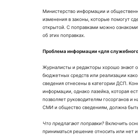
Министерство информации и общественно
изменения в законы, которые помогут с
открытой. С поправками можно ознаком
об этих поправках.
Проблема информации «для служебного
Журналисты и редакторы хорошо знают о 
бюджетных средств или реализации каког
сведения отнесены в категории ДСП. Кон
информации, однако лазейка, которая ест
позволяет руководителям госорганов и 
СМИ и общество сведениям, должна быть
Что предлагают поправки?
Включить осно
приниматься решение относить или нет 