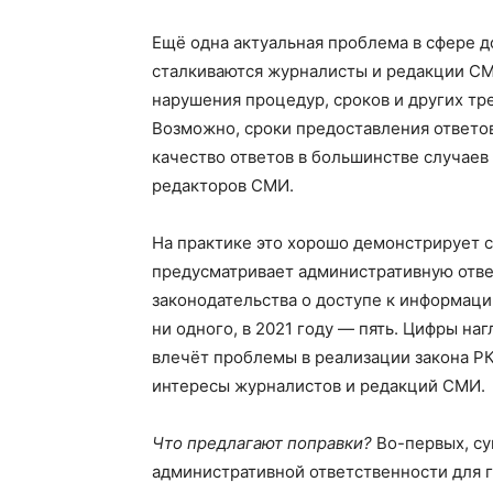
Ещё одна актуальная проблема в сфере д
сталкиваются журналисты и редакции СМ
нарушения процедур, сроков и других тр
Возможно, сроки предоставления ответов
качество ответов в большинстве случаев
редакторов СМИ.
На практике это хорошо демонстрирует с
предусматривает административную отве
законодательства о доступе к информации
ни одного, в 2021 году — пять. Цифры на
влечёт проблемы в реализации закона РК
интересы журналистов и редакций СМИ.
Что предлагают поправки?
Во-первых, су
административной ответственности для 