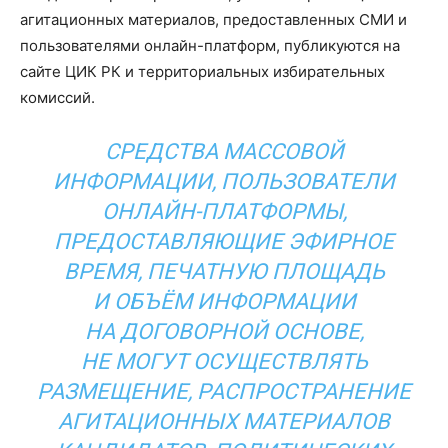
агитационных материалов, предоставленных СМИ и
пользователями онлайн-платформ, публикуются на
сайте ЦИК РК и территориальных избирательных
комиссий.
СРЕДСТВА МАССОВОЙ
ИНФОРМАЦИИ, ПОЛЬЗОВАТЕЛИ
ОНЛАЙН-ПЛАТФОРМЫ,
ПРЕДОСТАВЛЯЮЩИЕ ЭФИРНОЕ
ВРЕМЯ, ПЕЧАТНУЮ ПЛОЩАДЬ
И ОБЪЁМ ИНФОРМАЦИИ
НА ДОГОВОРНОЙ ОСНОВЕ,
НЕ МОГУТ ОСУЩЕСТВЛЯТЬ
РАЗМЕЩЕНИЕ, РАСПРОСТРАНЕНИЕ
АГИТАЦИОННЫХ МАТЕРИАЛОВ