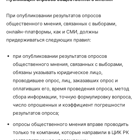
При опубликовании результатов опросов
общественного мнения, связанных с выборами,
онлайн-платформы, как и СМИ, должны
придерживаться следующих правил:
при опубликовании результатов опросов
общественного мнения, связанных с выборами,
обязаны указывать юридическое лицо,
проводившее опрос, лиц, заказавших опрос и
оплативших его, время проведения опроса, метод
сбора информации, точную формулировку вопроса,
число опрошенных и коэффициент погрешности
результатов опроса;
опросы общественного мнения вправе проводить
только те компании, которые направили в ЦИК РК