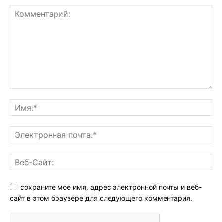
сохраните мое имя, адрес электронной почты и веб-
сайт в этом браузере для следующего комментария.