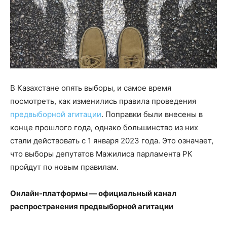
В Казахстане опять выборы, и самое время
посмотреть, как изменились правила проведения
предвыборной агитации
. Поправки были внесены в
конце прошлого года, однако большинство из них
стали действовать с 1 января 2023 года. Это означает,
что выборы депутатов Мажилиса парламента РК
пройдут по новым правилам.
Онлайн-платформы — официальный канал
распространения предвыборной агитации