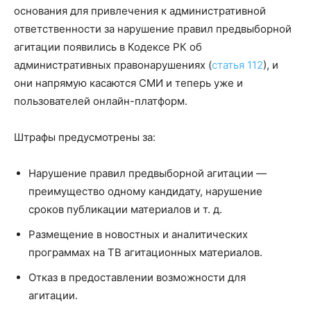
основания для привлечения к административной
ответственности за нарушение правил предвыборной
агитации появились в Кодексе РК об
административных правонарушениях (
статья 112
), и
они напрямую касаются СМИ и теперь уже и
пользователей онлайн-платформ.
Штрафы предусмотрены за:
Нарушение правил предвыборной агитации —
преимущество одному кандидату, нарушение
сроков публикации материалов и т. д.
Размещение в новостных и аналитических
программах на ТВ агитационных материалов.
Отказ в предоставлении возможности для
агитации.