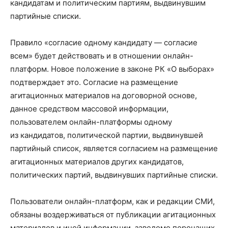
кандидатам и политическим партиям, выдвинувшим
партийные списки.
Правило «согласие одному кандидату — согласие
всем» будет действовать и в отношении онлайн-
платформ. Новое положение в законе РК «О выборах»
подтверждает это. Согласие на размещение
агитационных материалов на договорной основе,
данное средством массовой информации,
пользователем онлайн-платформы одному
из кандидатов, политической партии, выдвинувшей
партийный список, является согласием на размещение
агитационных материалов других кандидатов,
политических партий, выдвинувших партийные списки.
Пользователи онлайн-платформ, как и редакции СМИ,
обязаны воздерживаться от публикации агитационных
материалов и иной информации, заведомо порочащих