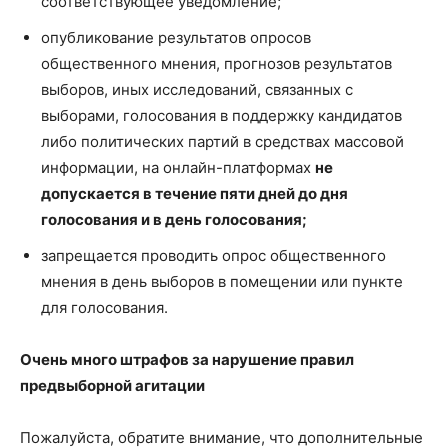
соответствующее уведомление;
опубликование результатов опросов
общественного мнения, прогнозов результатов
выборов, иных исследований, связанных с
выборами, голосования в поддержку кандидатов
либо политических партий в средствах массовой
информации, на онлайн-платформах
не
допускается в течение пяти дней до дня
голосования и в день голосования;
запрещается проводить опрос общественного
мнения в день выборов в помещении или пункте
для голосования.
Очень много штрафов за нарушение правил
предвыборной агитации
Пожалуйста, обратите внимание, что дополнительные