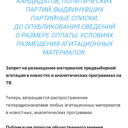
КАНДИДАТОВ, ПОЛИТИЧЕСКИХ
ПАРТИЙ, ВЫДВИНУВШИХ
ПАРТИЙНЫЕ СПИСКИ,
ДО ОПУБЛИКОВАНИЯ СВЕДЕНИЙ
О РАЗМЕРЕ ОПЛАТЫ, УСЛОВИЯХ
РАЗМЕЩЕНИЯ АГИТАЦИОННЫХ
МАТЕРИАЛОВ.
Запрет на размещение материалов предвыборной
агитации в новостях и аналитических программах на
ТВ
Теперь запрещается распространение
телерадиоканалами любых агитационных материалов
в новостных, аналитических программах.
Публикация опросов общественного мнения