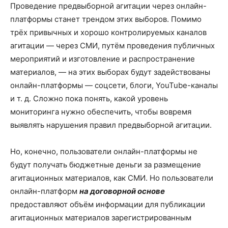
Проведение предвыборной агитации через онлайн-
платформы станет трендом этих выборов. Помимо
трёх привычных и хорошо контролируемых каналов
агитации — через СМИ, путём проведения публичных
мероприятий и изготовление и распространение
материалов, — на этих выборах будут задействованы
онлайн-платформы — соцсети, блоги, YouTube-каналы
и т. д. Сложно пока понять, какой уровень
мониторинга нужно обеспечить, чтобы вовремя
выявлять нарушения правил предвыборной агитации.
Но, конечно, пользователи онлайн-платформы не
будут получать бюджетные деньги за размещение
агитационных материалов, как СМИ. Но пользователи
онлайн-платформ
на договорной основе
предоставляют объём информации для публикации
агитационных материалов зарегистрированным