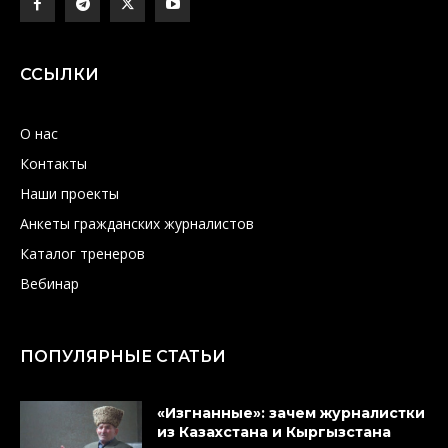
ССЫЛКИ
О нас
Контакты
Наши проекты
Анкеты гражданских журналистов
Каталог тренеров
Вебинар
ПОПУЛЯРНЫЕ СТАТЬИ
«Изгнанные»: зачем журналистки
из Казахстана и Кыргызстана