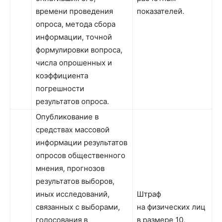
времени проведения
показателей.
опроса, метода сбора
информации, точной
формулировки вопроса,
числа опрошенных и
коэффициента
погрешности
результатов опроса.
Опубликование в
средствах массовой
информации результатов
опросов общественного
мнения, прогнозов
результатов выборов,
иных исследований,
Штраф
связанных с выборами,
на физических лиц
голосования в
в размере 10,