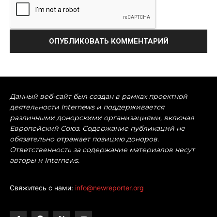
Данный веб-сайт был создан в рамках проектной
деятельности Internews и поддерживается
различными донорскими организациями, включая
Европейский Союз. Содержание публикаций не
обязательно отражает позицию доноров.
Ответственность за содержание материалов несут
авторы и Internews.
Свяжитесь с нами:
info@newreporter.org