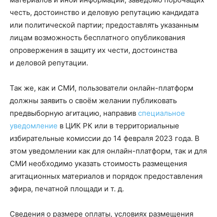
честь, достоинство и деловую репутацию кандидата
или политической партии; предоставлять указанным
лицам возможность бесплатного опубликования
опровержения в защиту их чести, достоинства
и деловой репутации.
Так же, как и СМИ, пользователи онлайн-платформ
должны заявить о своём желании публиковать
предвыборную агитацию, направив
специальное
уведомление
в ЦИК РК или в территориальные
избирательные комиссии до 14 февраля 2023 года. В
этом уведомлении как для онлайн-платформ, так и для
СМИ необходимо указать стоимость размещения
агитационных материалов и порядок предоставления
эфира, печатной площади и т. д.
Cведения о размере оплаты, условиях размещения