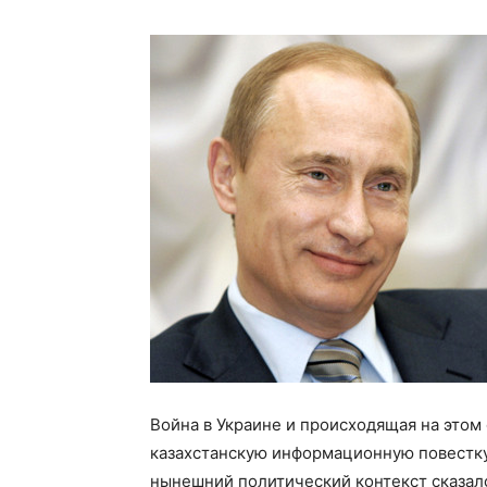
Война в Украине и происходящая на этом
казахстанскую информационную повестку
нынешний политический контекст сказал