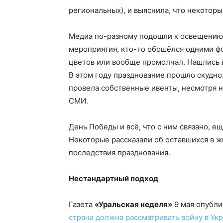
региональных), и выяснила, что некотор
Медиа по-разному подошли к освещению 
мероприятия, кто-то обошёлся одними ф
цветов или вообще промолчал. Нашлись 
В этом году празднование прошло скудно
провела собственные ивенты, несмотря н
СМИ.
День Победы и всё, что с ним связано, е
Некоторые рассказали об оставшихся в ж
последствия празднования.
Нестандартный подход
Газета
«Уральская неделя»
9 мая опубли
страна должна рассматривать войну в Укр