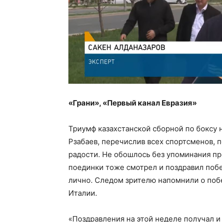
«Грани», «Первый канал Евразия»
Триумф казахстанской сборной по боксу 
Рзабаев, перечислив всех спортсменов,
радости. Не обошлось без упоминания пр
поединки тоже смотрел и поздравил побе
лично. Следом зрителю напомнили о поб
Италии.
«Поздравления на этой неделе получал 