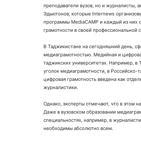
преподаватели вузов, но и журналисты, 
Эдьютонов, которые Internews организов
программы MediaCAMP и каждый из них с
грамотности в своей профессиональной 
В Таджикистане на сегодняшний день, сф
медиаграмотностью. Медийная и цифрова
таджикских университетах. Например, в
уголок медиаграмотности, в Российско-т
цифровая грамотность введена как отдел
журналистики.
Однако, эксперты отмечают, что в этом 
Даже в вузовском образовании медиагра
специальностях, например, в журналисти
необходимы абсолютно всем.