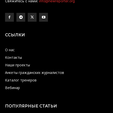
Свяжитесь с нами:
info@newreporter.org
ССЫЛКИ
О нас
Контакты
Наши проекты
Анкеты гражданских журналистов
Каталог тренеров
Вебинар
ПОПУЛЯРНЫЕ СТАТЬИ