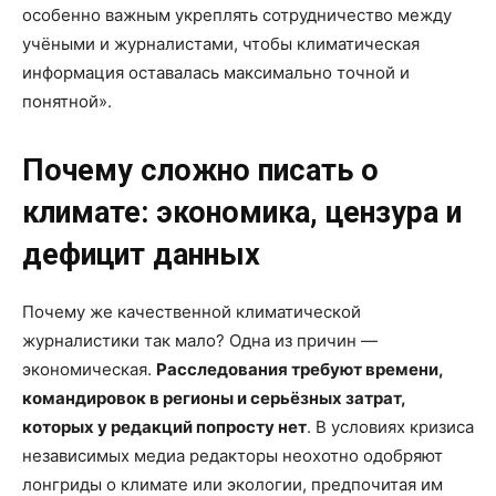
особенно важным укреплять сотрудничество между
учёными и журналистами, чтобы климатическая
информация оставалась максимально точной и
понятной».
Почему сложно писать о
климате: экономика, цензура и
дефицит данных
Почему же качественной климатической
журналистики так мало? Одна из причин —
экономическая.
Расследования требуют времени,
командировок в регионы и серьёзных затрат,
которых у редакций попросту нет
. В условиях кризиса
независимых медиа редакторы неохотно одобряют
лонгриды о климате или экологии, предпочитая им