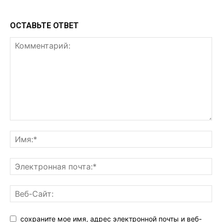
ОСТАВЬТЕ ОТВЕТ
сохраните мое имя, адрес электронной почты и веб-