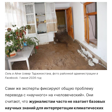
Сель в Айни (север Таджикистана, фото районной администрации в
Facebook. 1 июня 2026 год
Сами же эксперты фиксируют общую проблему
перевода с «научного» на «человеческий». Они
считают, что
журналистам часто не хватает базовых
научных знаний для интерпретации климатических