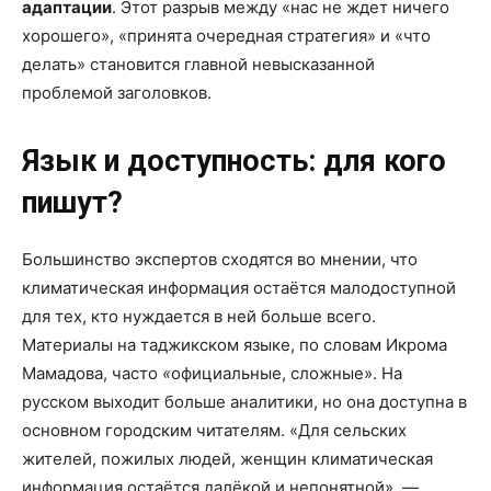
адаптации
. Этот разрыв между «нас не ждет ничего
хорошего», «принята очередная стратегия» и «что
делать» становится главной невысказанной
проблемой заголовков.
Язык и доступность: для кого
пишут?
Большинство экспертов сходятся во мнении, что
климатическая информация остаётся малодоступной
для тех, кто нуждается в ней больше всего.
Материалы на таджикском языке, по словам Икрома
Мамадова, часто
«
официальные, сложные». На
русском выходит больше аналитики, но она доступна в
основном городским читателям. «Для сельских
жителей, пожилых людей, женщин климатическая
информация остаётся далёкой и непонятной», —