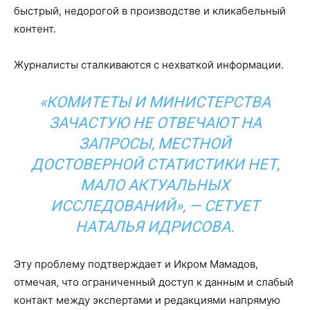
быстрый, недорогой в производстве и кликабельный
контент.
Журналисты сталкиваются с нехваткой информации.
«КОМИТЕТЫ И МИНИСТЕРСТВА
ЗАЧАСТУЮ НЕ ОТВЕЧАЮТ НА
ЗАПРОСЫ, МЕСТНОЙ
ДОСТОВЕРНОЙ СТАТИСТИКИ НЕТ,
МАЛО АКТУАЛЬНЫХ
ИССЛЕДОВАНИЙ», — СЕТУЕТ
НАТАЛЬЯ ИДРИСОВА.
Эту проблему подтверждает и Икром Мамадов,
отмечая, что ограниченный доступ к данным и слабый
контакт между экспертами и редакциями напрямую