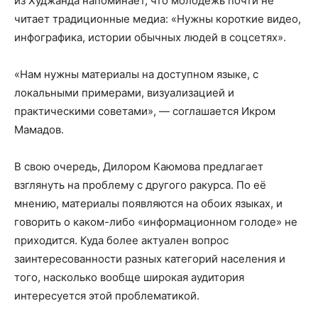
из Худжанда напоминает, что молодёжь почти не
читает традиционные медиа: «Нужны короткие видео,
инфографика, истории обычных людей в соцсетях».
«Нам нужны материалы на доступном языке, с
локальными примерами, визуализацией и
практическими советами», — соглашается Икром
Мамадов.
В свою очередь, Дилором Каюмова предлагает
взглянуть на проблему с другого ракурса. По её
мнению, материалы появляются на обоих языках, и
говорить о каком-либо «информационном голоде» не
приходится. Куда более актуален вопрос
заинтересованности разных категорий населения и
того, насколько вообще широкая аудитория
интересуется этой проблематикой.