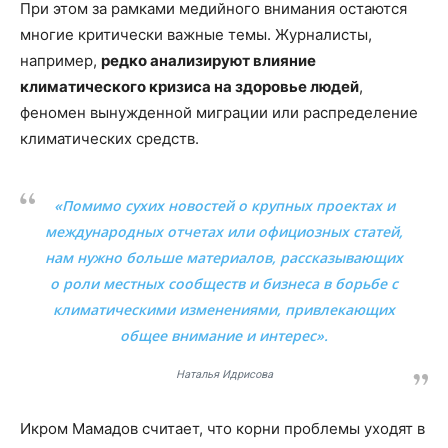
При этом за рамками медийного внимания остаются
многие критически важные темы. Журналисты,
например,
редко анализируют влияние
климатического кризиса на здоровье людей
,
феномен вынужденной миграции или распределение
климатических средств.
«Помимо сухих новостей о крупных проектах и
международных отчетах или официозных статей,
нам нужно больше материалов, рассказывающих
о роли местных сообществ и бизнеса в борьбе с
климатическими изменениями, привлекающих
общее внимание и интерес».
Наталья Идрисова
Икром Мамадов считает, что корни проблемы уходят в