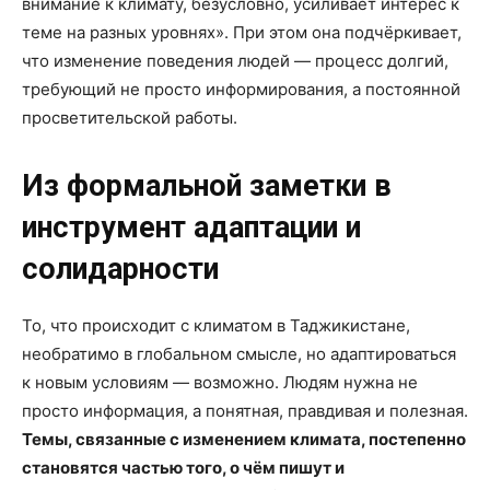
внимание к климату, безусловно, усиливает интерес к
теме на разных уровнях». При этом она подчёркивает,
что изменение поведения людей — процесс долгий,
требующий не просто информирования, а постоянной
просветительской работы.
Из формальной заметки в
инструмент адаптации и
солидарности
То, что происходит с климатом в Таджикистане,
необратимо в глобальном смысле, но адаптироваться
к новым условиям — возможно. Людям нужна не
просто информация, а понятная, правдивая и полезная.
Темы, связанные с изменением климата, постепенно
становятся частью того, о чём пишут и