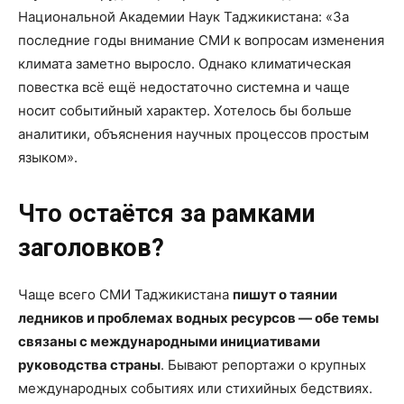
Национальной Академии Наук Таджикистана: «За
последние годы внимание СМИ к вопросам изменения
климата заметно выросло. Однако климатическая
повестка всё ещё недостаточно системна и чаще
носит событийный характер. Хотелось бы больше
аналитики, объяснения научных процессов простым
языком».
Что остаётся за рамками
заголовков?
Чаще всего СМИ Таджикистана
пишут о таянии
ледников и проблемах водных ресурсов — обе темы
связаны с международными инициативами
руководства страны
. Бывают репортажи о крупных
международных событиях или стихийных бедствиях.