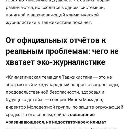
различаются, но сходятся в одном: системной,
понятной и вдохновляющей климатической
журналистики в Таджикистане пока нет.
От официальных отчётов к
реальным проблемам: чего не
хватает эко-журналистике
«Климатическая тема для Таджикистана — это не
абстрактный международный вопрос, а вопрос воды,
продовольственной безопасности, здоровья и
будущего детей», — говорит Икром Мамадов,
директор Молодёжной группы по защите окружающей
среды. По его словам, сейчас
освещение
«развивающееся, но недостаточное»: климат