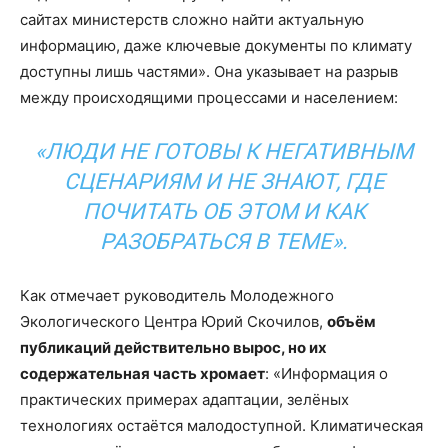
сайтах министерств сложно найти актуальную
информацию, даже ключевые документы по климату
доступны лишь частями». Она указывает на разрыв
между происходящими процессами и населением:
«ЛЮДИ НЕ ГОТОВЫ К НЕГАТИВНЫМ
СЦЕНАРИЯМ И НЕ ЗНАЮТ, ГДЕ
ПОЧИТАТЬ ОБ ЭТОМ И КАК
РАЗОБРАТЬСЯ В ТЕМЕ».
Как отмечает руководитель Молодежного
Экологического Центра Юрий Скочилов,
объём
публикаций действительно вырос, но их
содержательная часть хромает
: «Информация о
практических примерах адаптации, зелёных
технологиях остаётся малодоступной. Климатическая