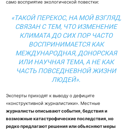
само восприятие экологической повестки:
«ТАКОЙ ПЕРЕКОС, НА МОЙ ВЗГЛЯД,
СВЯЗАН С ТЕМ, ЧТО ИЗМЕНЕНИЕ
КЛИМАТА ДО СИХ ПОР ЧАСТО
ВОСПРИНИМАЕТСЯ КАК
МЕЖДУНАРОДНАЯ, ДОНОРСКАЯ
ИЛИ НАУЧНАЯ ТЕМА, А НЕ КАК
ЧАСТЬ ПОВСЕДНЕВНОЙ ЖИЗНИ
ЛЮДЕЙ»
.
Эксперты приходят к выводу о дефиците
«конструктивной журналистики». Местные
журналисты описывают события, бедствия и
возможные катастрофические последствия, но
редко предлагают решения или объясняют меры