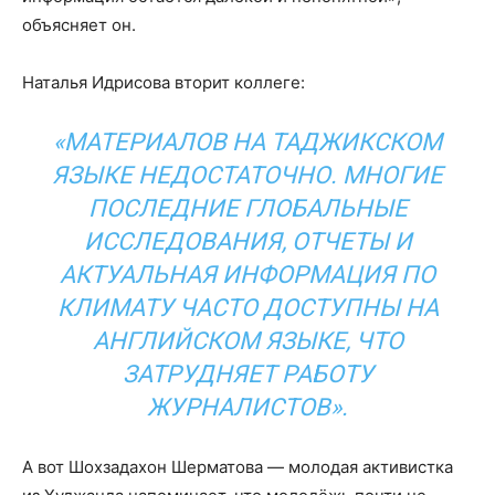
объясняет он.
Наталья Идрисова вторит коллеге:
«МАТЕРИАЛОВ НА ТАДЖИКСКОМ
ЯЗЫКЕ НЕДОСТАТОЧНО. МНОГИЕ
ПОСЛЕДНИЕ ГЛОБАЛЬНЫЕ
ИССЛЕДОВАНИЯ, ОТЧЕТЫ И
АКТУАЛЬНАЯ ИНФОРМАЦИЯ ПО
КЛИМАТУ ЧАСТО ДОСТУПНЫ НА
АНГЛИЙСКОМ ЯЗЫКЕ, ЧТО
ЗАТРУДНЯЕТ РАБОТУ
ЖУРНАЛИСТОВ».
А вот Шохзадахон Шерматова — молодая активистка