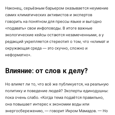
Наконец, серьёзным барьером оказывается неумение
самих климатических активистов и экспертов
говорить на понятном для прессы языке и выгодно
«подавать» свои инфоповоды. В итоге важные
экологические кейсы остаются незамеченными, а у
редакций укрепляется стереотип о том, что «климат и
окружающая среда — это скучно, сложно и
неформатно».
Влияние: от слов к делу?
Но влияет ли то, что всё же публикуется, на реальную
политику и поведение людей? Эксперты единодушны:
пока очень слабо. «Когда тема подаётся правильно,
она повышает интерес к экономии воды или
энергосбережению, — говорит Икром Мамадов. — Но