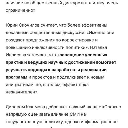
влияние на общественный дискурс и политику очень
ограниченно».
Юрий Скочилов считает, что более эффективны
локальные общественные дискуссии: «Именно они
рождают предложения по корректировке и
повышению инклюзивности политики». Наталья
Идрисова замечает, что «
освещение успешных
практик и ведущих научных достижений помогает
улучшать подходы к разработке и реализации
программ
и проектов и подталкивает к новым
инициативам, но, в целом, эффект пока
незначителен».
Дилором Каюмова добавляет важный нюанс: «Сложно
напрямую оценивать влияние СМИ на
государственную политику, однако информационное