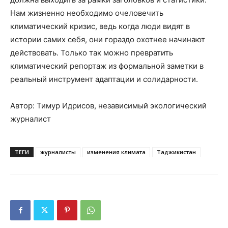
Нам жизненно необходимо очеловечить
климатический кризис, ведь когда люди видят в
истории самих себя, они гораздо охотнее начинают
действовать. Только так можно превратить
климатический репортаж из формальной заметки в
реальный инструмент адаптации и солидарности.
Автор: Тимур Идрисов, независимый экологический
журналист
ТЕГИ
журналисты
изменения климата
Таджикистан