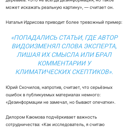
может искажать реальную картину», — считает он.
Наталья Идрисова приводит более тревожный пример:
«ПОПАДАЛИСЬ СТАТЬИ, ГДЕ АВТОР
ВИДОИЗМЕНЯЛ СЛОВА ЭКСПЕРТА,
ЛИШАЯ ИХ СМЫСЛА ИЛИ БРАЛ
КОММЕНТАРИИ У
КЛИМАТИЧЕСКИХ СКЕПТИКОВ».
Юрий Скочилов, напротив, считает, что серьёзных
ошибок в публикуемых материалах немного:
«Дезинформации не замечал, но бывают опечатки».
Дилором Каюмова подчёркивает важность
сотрудничества: «Как исследователь, я считаю