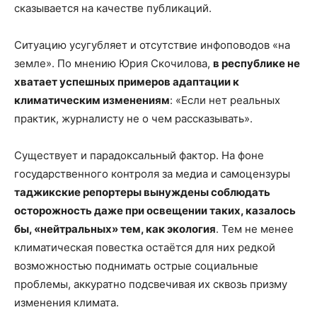
сказывается на качестве публикаций.
Ситуацию усугубляет и отсутствие инфоповодов «на
земле». По мнению Юрия Скочилова,
в республике не
хватает успешных примеров адаптации к
климатическим изменениям
: «Если нет реальных
практик, журналисту не о чем рассказывать».
Существует и парадоксальный фактор. На фоне
государственного контроля за медиа и самоцензуры
таджикские репортеры вынуждены соблюдать
осторожность даже при освещении таких, казалось
бы, «нейтральных» тем, как экология
. Тем не менее
климатическая повестка остаётся для них редкой
возможностью поднимать острые социальные
проблемы, аккуратно подсвечивая их сквозь призму
изменения климата.