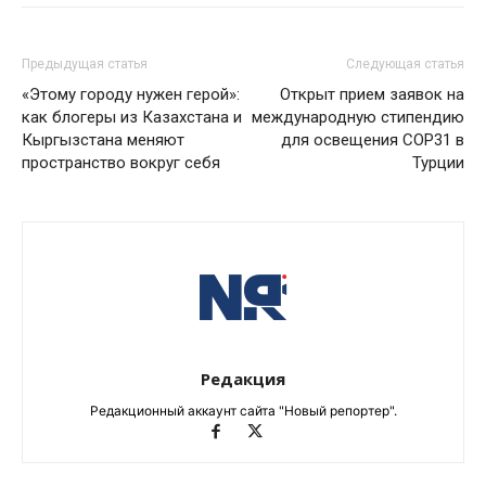
Предыдущая статья
Следующая статья
«Этому городу нужен герой»:
Открыт прием заявок на
как блогеры из Казахстана и
международную стипендию
Кыргызстана меняют
для освещения COP31 в
пространство вокруг себя
Турции
Редакция
Редакционный аккаунт сайта "Новый репортер".