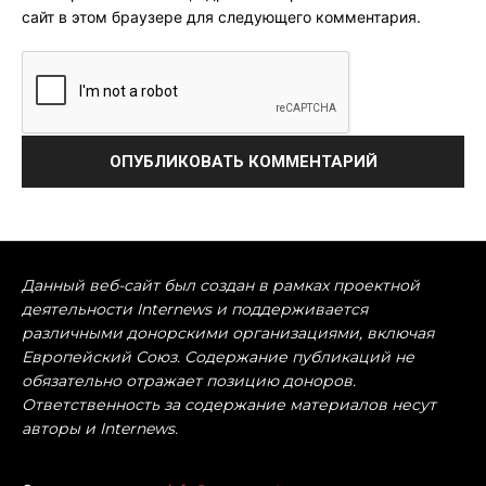
сайт в этом браузере для следующего комментария.
Данный веб-сайт был создан в рамках проектной
деятельности Internews и поддерживается
различными донорскими организациями, включая
Европейский Союз. Содержание публикаций не
обязательно отражает позицию доноров.
Ответственность за содержание материалов несут
авторы и Internews.