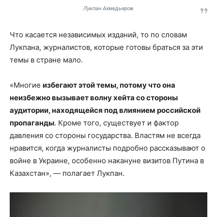
Лукпан Ахмедьяров.
Что касается независимых изданий, то по словам
Лукпана, журналистов, которые готовы браться за эти
темы в стране мало.
«Многие
избегают этой темы, потому что она
неизбежно вызывает волну хейта со стороны
аудитории, находящейся под влиянием российской
пропаганды
. Кроме того, существует и фактор
давления со стороны государства. Властям не всегда
нравится, когда журналисты подробно рассказывают о
войне в Украине, особенно накануне визитов Путина в
Казахстан», — полагает Лукпан.