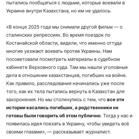
пытались пообщаться с людьми, которые воевали в
Украине внутри Казахстана, но им не удалось.
«В конце 2025 года мы снимали другой фильм — о
сталинских репрессиях. Во время поездок по
Костанайской области, видели, что именно оттуда
многие уезжают воевать против Украины. Нам
посоветовали посмотреть материалы в судебном
кабинете Верховного суда. Там мы нашли уголовные
дела в отношении казахстанцев, погибших на войне.
Как правило, расследования начинались уже после
того, как их тела пытались вернуть в Казахстан для
захоронения. Но мы столкнулись с тем, что
все эти
истории касались погибших, а родственники не
готовы были говорить об этом публично
. Тогда у нас и
появилась идея поехать в Украину, чтобы увидеть всё
своими глазами», — рассказывает журналист.