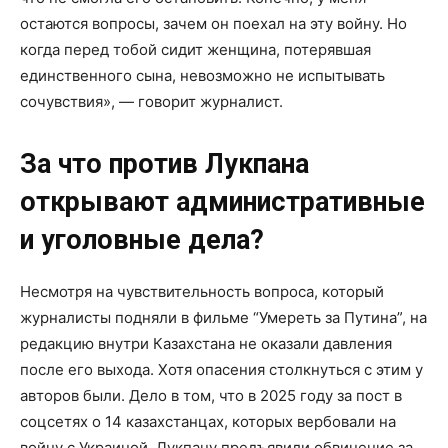
остаются вопросы, зачем он поехал на эту войну. Но
когда перед тобой сидит женщина, потерявшая
единственного сына, невозможно не испытывать
сочувствия», — говорит журналист.
За что против Лукпана
открывают административные
и уголовные дела?
Несмотря на чувствительность вопроса, который
журналисты подняли в фильме “Умереть за Путина”, на
редакцию внутри Казахстана не оказали давления
после его выхода. Хотя опасения столкнуться с этим у
авторов были. Дело в том, что в 2025 году за пост в
соцсетях о 14 казахстанцах, которых вербовали на
войну с Украиной, Лукпану предъявили обвинение за