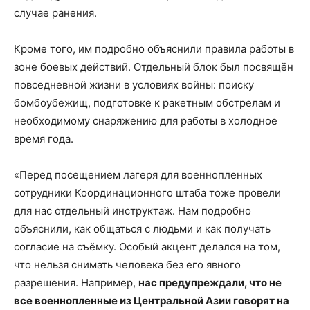
случае ранения.
Кроме того, им подробно объяснили правила работы в
зоне боевых действий. Отдельный блок был посвящён
повседневной жизни в условиях войны: поиску
бомбоубежищ, подготовке к ракетным обстрелам и
необходимому снаряжению для работы в холодное
время года.
«Перед посещением лагеря для военнопленных
сотрудники Координационного штаба тоже провели
для нас отдельный инструктаж. Нам подробно
объяснили, как общаться с людьми и как получать
согласие на съёмку. Особый акцент делался на том,
что нельзя снимать человека без его явного
разрешения. Например,
нас предупреждали, что не
все военнопленные из Центральной Азии говорят на