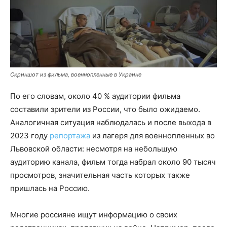
Скриншот из фильма, военнопленные в Украине
По его словам, около 40 % аудитории фильма
составили зрители из России, что было ожидаемо.
Аналогичная ситуация наблюдалась и после выхода в
2023 году
репортажа
из лагеря для военнопленных во
Львовской области: несмотря на небольшую
аудиторию канала, фильм тогда набрал около 90 тысяч
просмотров, значительная часть которых также
пришлась на Россию.
Многие россияне ищут информацию о своих