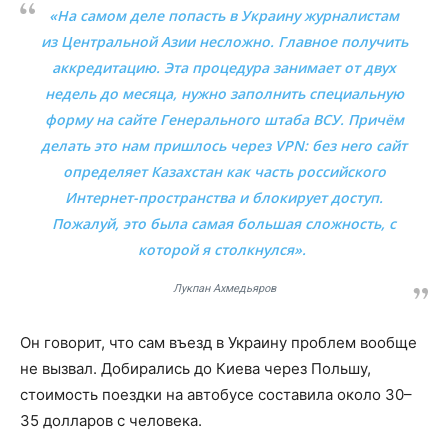
«На самом деле попасть в Украину журналистам
из Центральной Азии несложно. Главное получить
аккредитацию. Эта процедура занимает от двух
недель до месяца, нужно заполнить специальную
форму на сайте Генерального штаба ВСУ. Причём
делать это нам пришлось через VPN: без него сайт
определяет Казахстан как часть российского
Интернет-пространства и блокирует доступ.
Пожалуй, это была самая большая сложность, с
которой я столкнулся».
Лукпан Ахмедьяров
Он говорит, что сам въезд в Украину проблем вообще
не вызвал. Добирались до Киева через Польшу,
стоимость поездки на автобусе составила около 30–
35 долларов с человека.