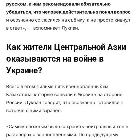
русском, и нам рекомендовали обязательно
убедиться, что человек действительно понял вопрос
и осознанно согласился на съёмку, а не просто кивнул
в ответ», — вспоминает Лукпан.
Как жители Центральной Азии
оказываются на войне в
Украине?
Всего в этом фильме пять военнопленных из
Казахстана, которые воевали в Украине на стороне
России. Лукпан говорит, что осознанно готовился к
встрече с ними заранее.
«Самым сложным было сохранять нейтральный тон в
разговорах с военнопленными. По предыдущему