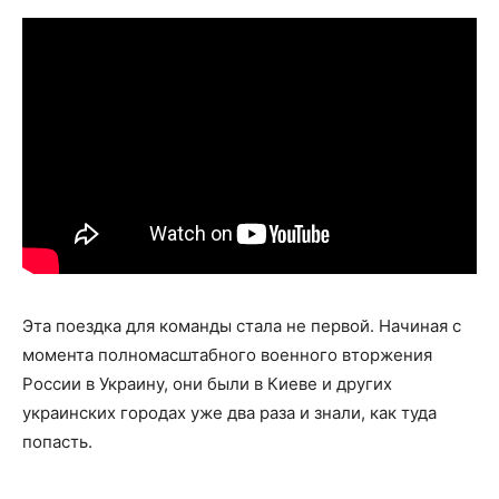
Эта поездка для команды стала не первой. Начиная с
момента полномасштабного военного вторжения
России в Украину, они были в Киеве и других
украинских городах уже два раза и знали, как туда
попасть.