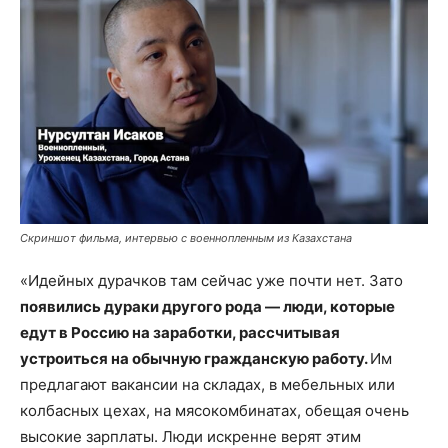
Скриншот фильма, интервью с военнопленным из Казахстана
«Идейных дурачков там сейчас уже почти нет. Зато
появились дураки другого рода — люди, которые
едут в Россию на заработки, рассчитывая
устроиться на обычную гражданскую работу.
Им
предлагают вакансии на складах, в мебельных или
колбасных цехах, на мясокомбинатах, обещая очень
высокие зарплаты. Люди искренне верят этим