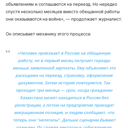
объявлениям и соглашаются на переезд. Но нередко
спустя несколько месяцев вместо обещанной работы
они оказываются на войне», — продолжает журналист.
Он описывает механику этого процесса:
«Человек приезжает в Россию на обещанную
работу, но в первый месяц получает гораздо
меньше заявленной зарплаты. Ему объясняют это
расходами на переезд, страховку, оформление
документов. Затем история повторяется. Так
проходит три месяца — срок, когда гражданин
Казахстана может находиться в России без
регистрации, а потом на предприятие приходит
миграционная полиция, и людям сообщают, что
теперь они “нелегалы”. Дальше сценарии бывают
разными. По словам некоторых собеседников,