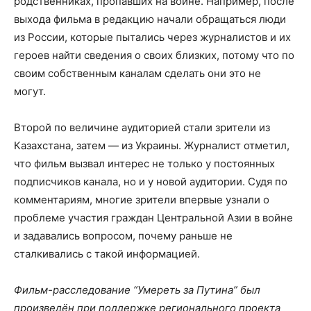
родственниках, пропавших на войне. Например, после
выхода фильма в редакцию начали обращаться люди
из России, которые пытались через журналистов и их
героев найти сведения о своих близких, потому что по
своим собственным каналам сделать они это не
могут.
Второй по величине аудиторией стали зрители из
Казахстана, затем — из Украины. Журналист отметил,
что фильм вызвал интерес не только у постоянных
подписчиков канала, но и у новой аудитории. Судя по
комментариям, многие зрители впервые узнали о
проблеме участия граждан Центральной Азии в войне
и задавались вопросом, почему раньше не
сталкивались с такой информацией.
Фильм-расследование “Умереть за Путина” был
произведён при поддержке регионального проекта