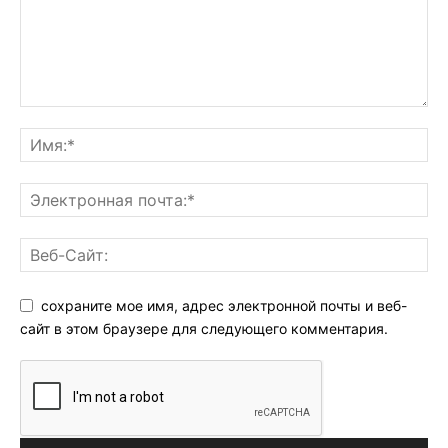
сохраните мое имя, адрес электронной почты и веб-
сайт в этом браузере для следующего комментария.