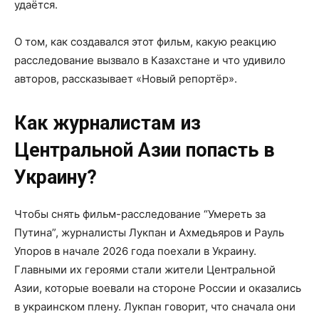
удаётся.
О том, как создавался этот фильм, какую реакцию
расследование вызвало в Казахстане и что удивило
авторов, рассказывает «Новый репортёр».
Как журналистам из
Центральной Азии попасть в
Украину?
Чтобы снять фильм-расследование “Умереть за
Путина”, журналисты Лукпан и Ахмедьяров и Рауль
Упоров в начале 2026 года поехали в Украину.
Главными их героями стали жители Центральной
Азии, которые воевали на стороне России и оказались
в украинском плену. Лукпан говорит, что сначала они