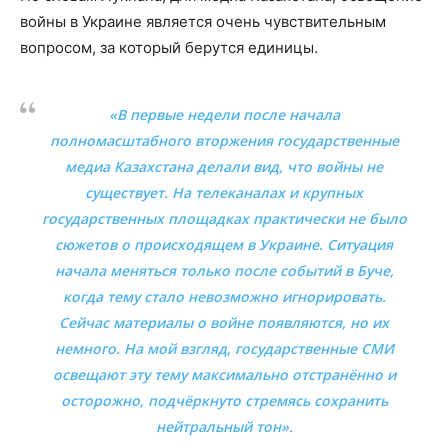
войны в Украине является очень чувствительным
вопросом, за который берутся единицы.
«В первые недели после начала
полномасштабного вторжения государственные
медиа Казахстана делали вид, что войны не
существует. На телеканалах и крупных
государственных площадках практически не было
сюжетов о происходящем в Украине. Ситуация
начала меняться только после событий в Буче,
когда тему стало невозможно игнорировать.
Сейчас материалы о войне появляются, но их
немного. На мой взгляд, государственные СМИ
освещают эту тему максимально отстранённо и
осторожно, подчёркнуто стремясь сохранить
нейтральный тон».