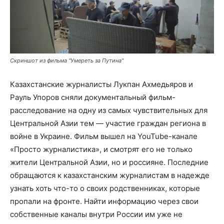
Скриншот из фильма "Умереть за Путина"
Казахстанские журналисты Лукпан Ахмедьяров и
Рауль Упоров сняли документальный фильм-
расследование на одну из самых чувствительных для
Центральной Азии тем — участие граждан региона в
войне в Украине. Фильм вышел на YouTube-канале
«Просто журналистика», и смотрят его не только
жители Центральной Азии, но и россияне. Последние
обращаются к казахстанским журналистам в надежде
узнать хоть что-то о своих родственниках, которые
пропали на фронте. Найти информацию через свои
собственные каналы внутри России им уже не