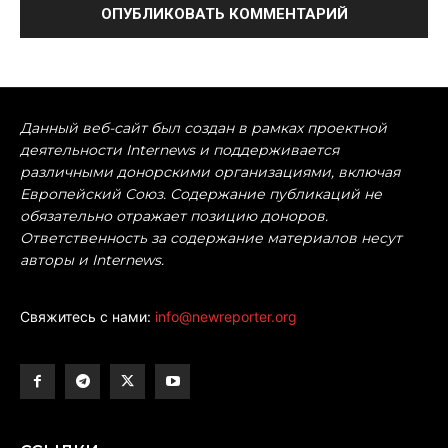
Данный веб-сайт был создан в рамках проектной
деятельности Internews и поддерживается
различными донорскими организациями, включая
Европейский Союз. Содержание публикаций не
обязательно отражает позицию доноров.
Ответственность за содержание материалов несут
авторы и Internews.
Свяжитесь с нами:
info@newreporter.org