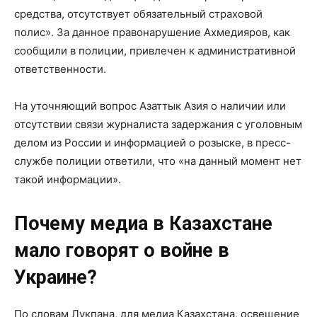
средства, отсутствует обязательный страховой
полис». За данное правонарушение Ахмедияров, как
сообщили в полиции, привлечен к административной
ответственности.
На уточняющий вопрос Азаттык Азия о наличии или
отсутствии связи журналиста задержания с уголовным
делом из России и информацией о розыске, в пресс-
службе полиции ответили, что «на данный момент нет
такой информации».
Почему медиа в Казахстане
мало говорят о войне в
Украине?
По словам Лукпана, для медиа Казахстана, освещение