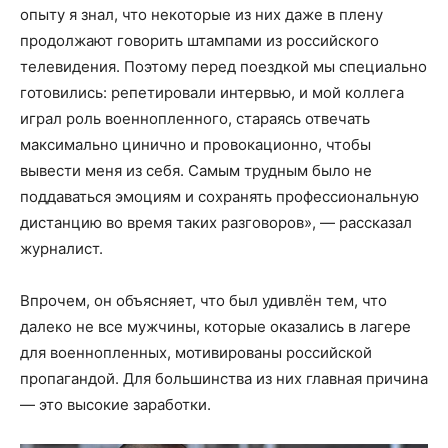
опыту я знал, что некоторые из них даже в плену
продолжают говорить штампами из российского
телевидения. Поэтому перед поездкой мы специально
готовились: репетировали интервью, и мой коллега
играл роль военнопленного, стараясь отвечать
максимально цинично и провокационно, чтобы
вывести меня из себя. Самым трудным было не
поддаваться эмоциям и сохранять профессиональную
дистанцию во время таких разговоров», — рассказал
журналист.
Впрочем, он объясняет, что был удивлён тем, что
далеко не все мужчины, которые оказались в лагере
для военнопленных, мотивированы российской
пропагандой. Для большинства из них главная причина
— это высокие заработки.