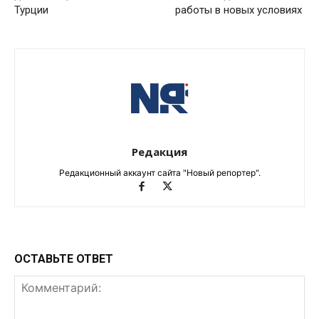
Турции
работы в новых условиях
Редакция
Редакционный аккаунт сайта "Новый репортер".
ОСТАВЬТЕ ОТВЕТ