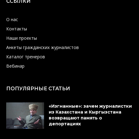
ССЫЛКИ
О нас
Контакты
Наши проекты
Анкеты гражданских журналистов
Каталог тренеров
Вебинар
ПОПУЛЯРНЫЕ СТАТЬИ
«Изгнанные»: зачем журналистки
из Казахстана и Кыргызстана
возвращают память о
депортациях