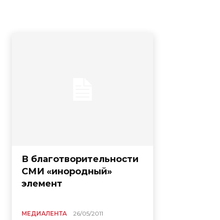
В благотворительности
СМИ «инородный»
элемент
МЕДИАЛЕНТА
26/05/2011