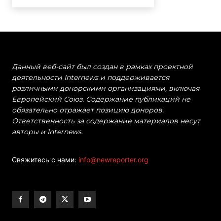
Данный веб-сайт был создан в рамках проектной
деятельности Internews и поддерживается
различными донорскими организациями, включая
Европейский Союз. Содержание публикаций не
обязательно отражает позицию доноров.
Ответственность за содержание материалов несут
авторы и Internews.
Свяжитесь с нами:
info@newreporter.org