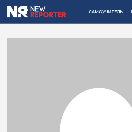
САМОУЧИТЕЛЬ