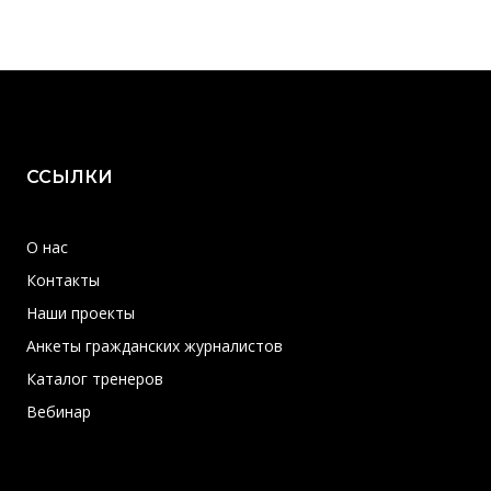
ССЫЛКИ
О нас
Контакты
Наши проекты
Анкеты гражданских журналистов
Каталог тренеров
Вебинар