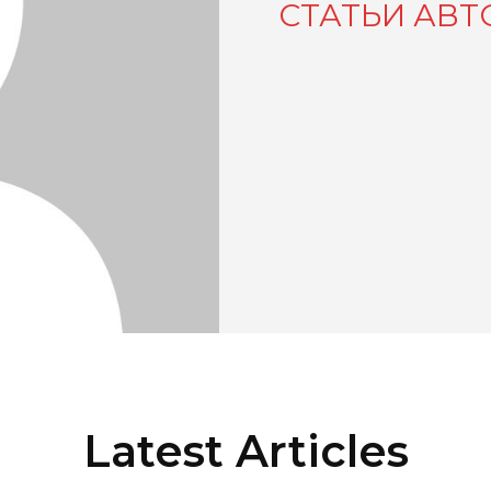
СТАТЬИ АВТ
Latest Articles