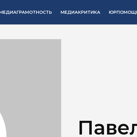
МЕДИАГРАМОТНОСТЬ
МЕДИАКРИТИКА
ЮРПОМОЩ
Паве