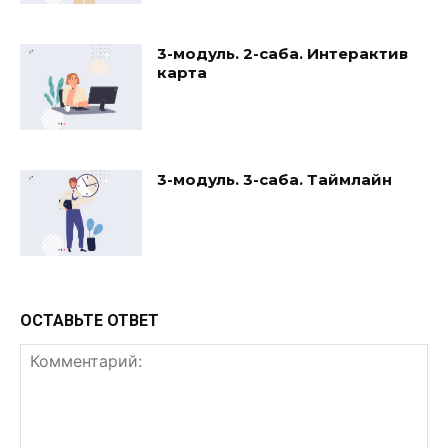
3-модуль. 2-сабақ. Интерактив
карта
3-модуль. 3-сабақ. Таймлайн
ОСТАВЬТЕ ОТВЕТ