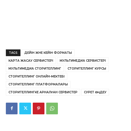
TAGS
ДЕЙІН ЖӘНЕ КЕЙІН ФОРМАТЫ
КАРТА ЖАСАУ СЕРВИСТЕРІ
МУЛЬТИМЕДИА СЕРВИСТЕРІ
МУЛЬТИМЕДИА СТОРИТЕЛЛИНГ
СТОРИТЕЛЛИНГ КУРСЫ
СТОРИТЕЛЛИНГ ОНЛАЙН-МЕКТЕБІ
СТОРИТЕЛЛИНГ ПЛАТФОРМАЛАРЫ
СТОРИТЕЛЛИНГКЕ АРНАЛҒАН СЕРВИСТЕР
СУРЕТ ӨҢДЕУ