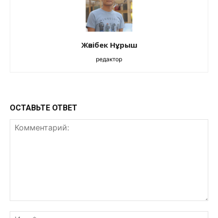
Жәнібек Нұрыш
редактор
ОСТАВЬТЕ ОТВЕТ