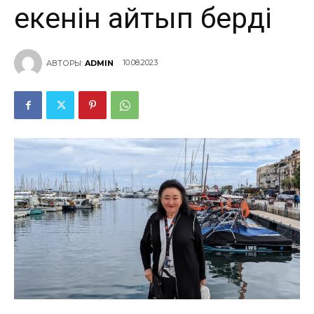
екенін айтып берді
10.08.2023
АВТОРЫ:
ADMIN